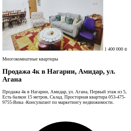
1 400 000 ₪
Многокомнатные квартиры
Продажа 4к в Нагарии, Амидар, ул.
Агана
Продажа 4к в Нагарии, Амидар, ул. Агана, Первый этаж из 5,
Есть балкон 15 метров, Склад. Просторная квартира 053-475-
9755-Вика -Консультант по маркетингу недвижимости.