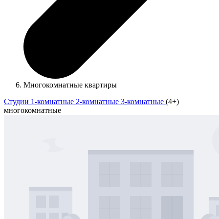
Многокомнатные квартиры
Студии
1-комнатные
2-комнатные
3-комнатные
(4+)
многокомнатные