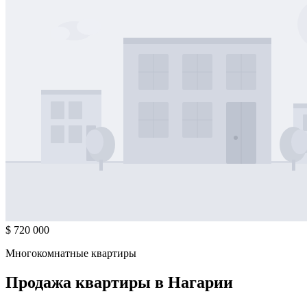
$ 720 000
Многокомнатные квартиры
Продажа квартиры в Нагарии