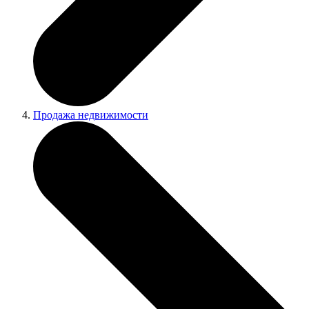
Продажа недвижимости