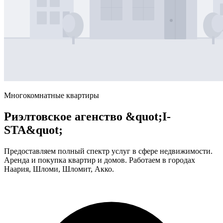
Многокомнатные квартиры
Риэлтовское агенство &quot;I-
STA&quot;
Предоставляем полный спектр услуг в сфере недвижимости.
Аренда и покупка квартир и домов. Работаем в городах
Наария, Шломи, Шломит, Акко.