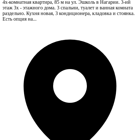
4х-комнатная квартира, 85 м на ул. Эшколь в Нагарии. 3-ий
этаж 3х - этажного дома. 3 спальни, туалет и ванная комната
раздельно. Кухня новая, 3 кондиционера, кладовка и стоянка.
Есть опция на...