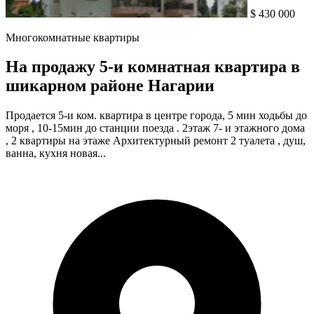
$ 430 000
Многокомнатные квартиры
На продажу 5-и комнатная квартира в
шикарном районе Нагарии
Продается 5-и ком. квартира в центре города, 5 мин ходьбы до
моря , 10-15мин до станции поезда . 2этаж 7- и этажного дома
, 2 квартиры на этаже Архитектурный ремонт 2 туалета , душ,
ванна, кухня новая...