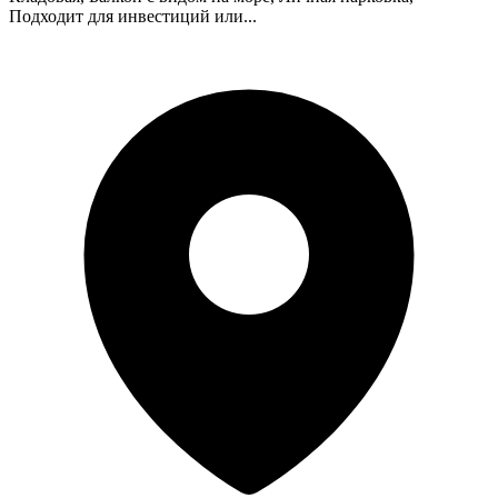
Подходит для инвестиций или...