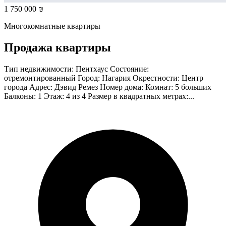
1 750 000 ₪
Многокомнатные квартиры
Продажа квартиры
Тип недвижимости: Пентхаус Состояние:
отремонтированный Город: Нагария Окрестности: Центр
города Адрес: Дэвид Ремез Номер дома: Комнат: 5 больших
Балконы: 1 Этаж: 4 из 4 Размер в квадратных метрах:...