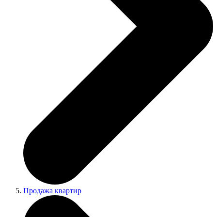
Продажа квартир