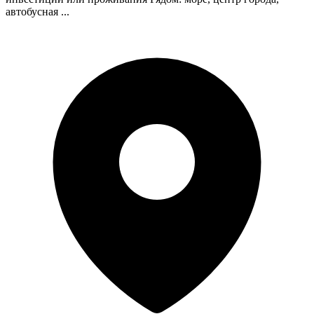
автобусная ...