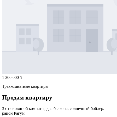
1 300 000 ₪
Трехкомнатные квартиры
Продам квартиру
3 с половиной комнаты, два балкона, солнечный бойлер.
район Рагум.