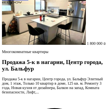
1 800 000 ₪
Многокомнатные квартиры
Продажа 5-к в нагарии, Центр города,
ул. Бальфур
Продажа 5-к в нагарии, Центр города, ул. Бальфур Элитный
дом, 1 этаж, Только 10 квартир в доме, 125 кв. м. Ремонту 3
года, Новая кухня от дизайнера, Балкон на запад, Комната
безопасности, Лифт,...