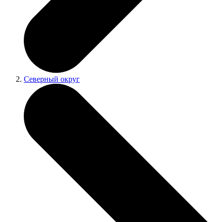
Северный округ