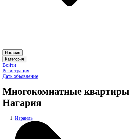
Нагария
Категория
Войти
Регистрация
Дать объявление
Многокомнатные квартиры
Нагария
Израиль