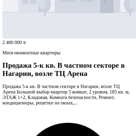
2 400 000 ₪
Многокомнатные квартиры
Продажа 5-к кв. В частном секторе в
Нагарии, возле ТЦ Арена
Продажа 5-к кв. В частном секторе в Нагарии, возле ТЦ
Арена Большой выбор квартир 5 комнат, 2 уровня, 185 кв. м,
ЭТАЖ 1+2, Кладовая, Комната безопасности, Ремонт,
кондиционеры, решетки на окнах,...