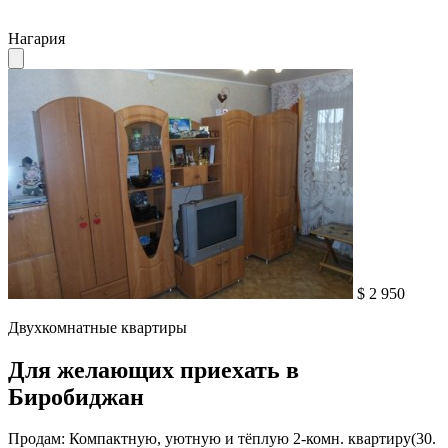
Нагария
$ 2 950
Двухкомнатные квартиры
Для желающих приехать в
Биробиджан
Продам: Компактную, уютную и тёплую 2-комн. квартиру(30.