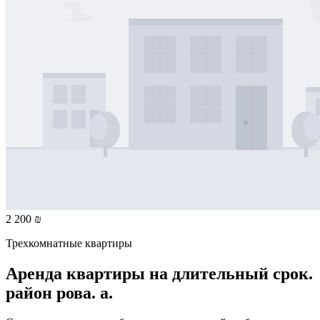
2 200 ₪
Трехкомнатные квартиры
Аренда квартиры на длительный срок.
район ровa. а.