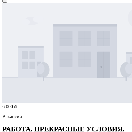
6 000 ₪
Вакансии
РАБОТА. ПРЕКРАСНЫЕ УСЛОВИЯ.