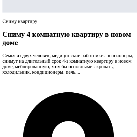
Сниму квартиру
Сниму 4 комнатную квартиру в новом
доме
Семья из двух человек, медицинские работники- пенсионеры,
снимут на длительный срок 4-з комнатную квартиру в новом
доме, меблированную, хотя бы основными : кровать,
холодильник, кондиционеры, печь,...