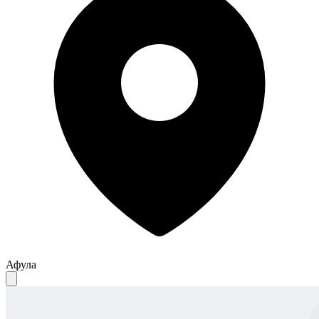
Афула