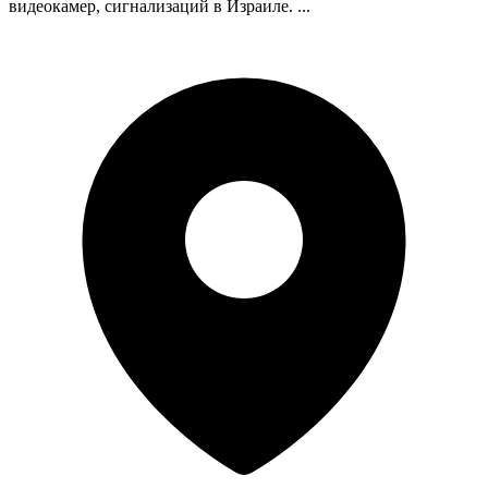
видеокамер, сигнализаций в Израиле. ...