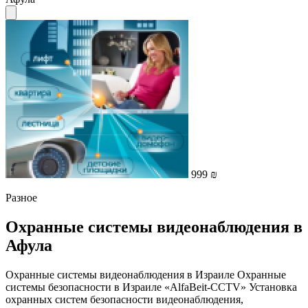
999 ₪
Разное
Охранные системы видеонаблюдения в
Афула
Охранные системы видеонаблюдения в Израиле Охранные
системы безопасности в Израиле «AlfaBeit-CCTV» Установка
охранных систем безопасности видеонаблюдения,