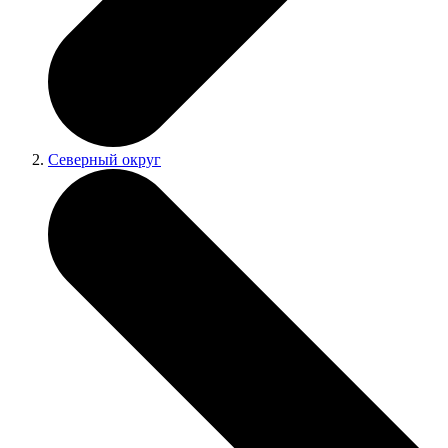
Северный округ