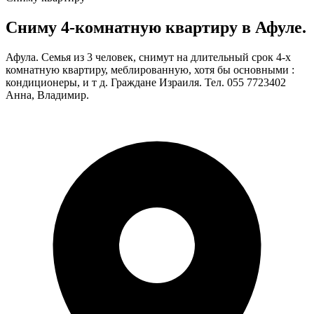
Сниму 4-комнатную квартиру в Афуле.
Афула. Семья из 3 человек, снимут на длительный срок 4-х
комнатную квартиру, меблированную, хотя бы основными :
кондиционеры, и т д. Граждане Израиля. Тел. 055 7723402
Анна, Владимир.