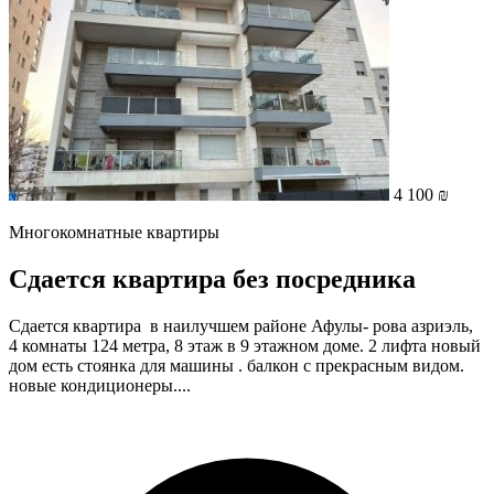
4 100 ₪
Многокомнатные квартиры
Сдается квартира без посредника
Сдается квартира в наилучшем районе Афулы- рова азриэль,
4 комнаты 124 метра, 8 этаж в 9 этажном доме. 2 лифта новый
дом есть стоянка для машины . балкон с прекрасным видом.
новые кондиционеры....