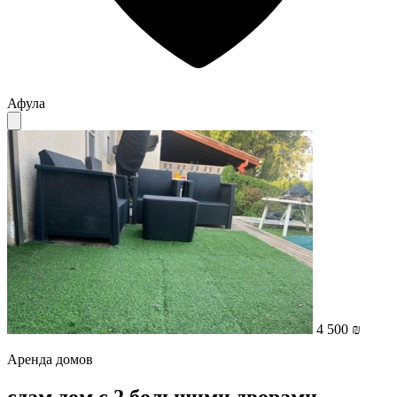
Афула
4 500 ₪
Аренда домов