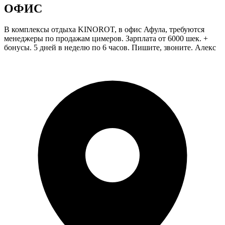
ОФИС
В комплексы отдыха KINOROT, в офис Афула, требуются
менеджеры по продажам цимеров. Зарплата от 6000 шек. +
бонусы. 5 дней в неделю по 6 часов. Пишите, звоните. Алекс