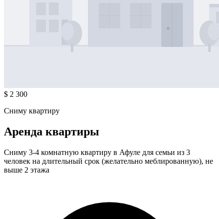
$ 2 300
Сниму квартиру
Аренда квартиры
Сниму 3-4 комнатную квартиру в Афуле для семьи из 3
человек на длительный срок (желательно меблированную), не
выше 2 этажа