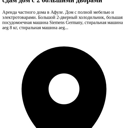
сдам дом с 2 большими дворами
Аренда частного дома в Афуле. Дом с полной мебелью и
электротоварами. Большой 2-дверный холодильник, большая
посудомоечная машина Siemens Germany, стиральная машина
aeg 8 кг, стиральная машина aeg...