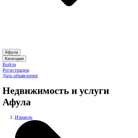
Афула
Категория
Войти
Регистрация
Дать объявление
Недвижимость и услуги
Афула
Израиль