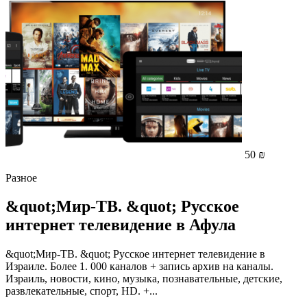
50 ₪
Разное
&quot;Мир-ТВ. &quot; Русское
интернет телевидение в Афула
&quot;Мир-ТВ. &quot; Русское интернет телевидение в
Израиле. Более 1. 000 каналов + запись архив на каналы.
Израиль, новости, кино, музыка, познавательные, детские,
развлекательные, спорт, HD. +...