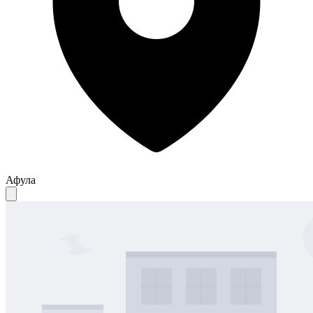
Афула