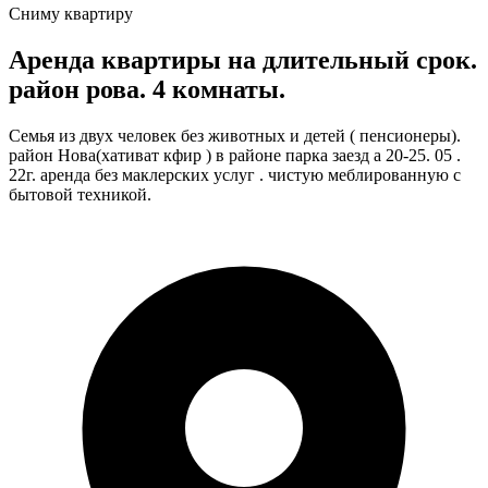
Сниму квартиру
Аренда квартиры на длительный срок.
район рова. 4 комнаты.
Семья из двух человек без животных и детей ( пенсионеры).
район Нова(хативат кфир ) в районе парка заезд а 20-25. 05 .
22г. аренда без маклерских услуг . чистую меблированную с
бытовой техникой.