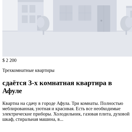
$ 2 200
Трехкомнатные квартиры
сдаётся 3-х комнатная квартира в
Афуле
Квартиа на сдачу в городе Афула. Три комнаты. Полностью
меблированная, уютная и красивая. Есть все необходимые
электрические приборы. Холодильник, газовая плита, духовой
шкаф, стиральная машина, в...