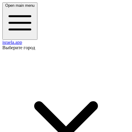
Open main menu
israela.app
Выберите город