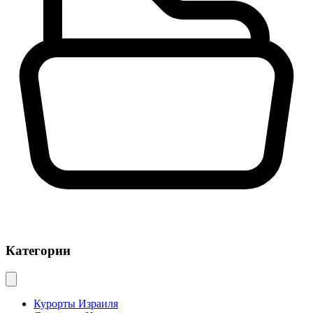
Категории
Курорты Израиля