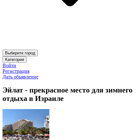
Выберите город
Категория
Войти
Регистрация
Дать объявление
Эйлат - прекрасное место для зимнего
отдыха в Израиле