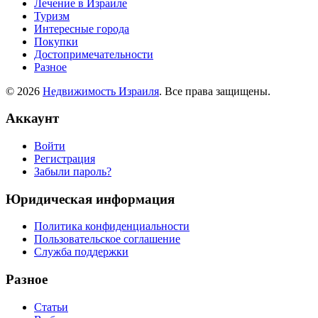
Лечение в Израиле
Туризм
Интересные города
Покупки
Достопримечательности
Разное
© 2026
Недвижимость Израиля
. Все права защищены.
Аккаунт
Войти
Регистрация
Забыли пароль?
Юридическая информация
Политика конфиденциальности
Пользовательское соглашение
Служба поддержки
Разное
Статьи