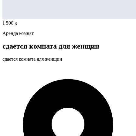
1 500 ₪
Аренда комнат
сдается комната для женщин
сдается комната для женщин