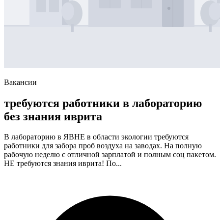
Вакансии
требуются работники в лабораторию
без знания иврита
В лабораторию в ЯВНЕ в области экологии требуются
работники для забора проб воздуха на заводах. На полную
рабочую неделю с отличной зарплатой и полным соц пакетом.
НЕ требуются знания иврита! По...