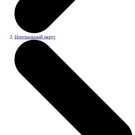
Центральный округ