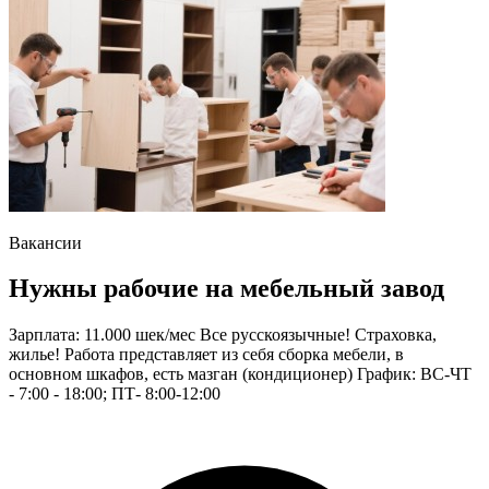
Вакансии
Нужны рабочие на мебельный завод
Зарплата: 11.000 шек/мес Все русскоязычные! Страховка,
жилье! Работа представляет из себя сборка мебели, в
основном шкафов, есть мазган (кондиционер) График: ВС-ЧТ
- 7:00 - 18:00; ПТ- 8:00-12:00