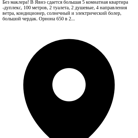
Без маклера! В Явнэ сдается большая 5 комнатная квартира
-дуплекс, 100 метров, 2 туалета, 2 душевые, 4 направления
ветра, кондиционер, солнечный и электрический болер,
большой чердак. Орнона 650 в 2...