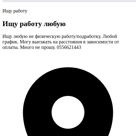
Ищу работу
Ищу работу любую
Ищу любую не физическую работу/подработку. Любой
график. Могу выезжать на расстояния в зависимости от
оплаты. Много не прошу. 0556621443