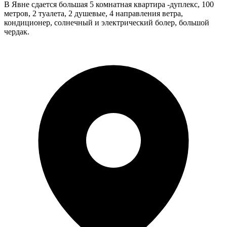
В Явне сдается большая 5 комнатная квартира -дуплекс, 100
метров, 2 туалета, 2 душевые, 4 направления ветра,
кондиционер, солнечный и электрический болер, большой
чердак.