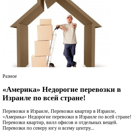
Разное
«Америка» Недорогие перевозки в
Израиле по всей стране!
Перевозки в Израиле, Перевозки квартир в Израиле,
«Америка» Недорогие перевозки в Израиле по всей стране!
Перевозки квартир, вилл офисов и отдельных вещей.
Перевозки по северу югу и всему центру...