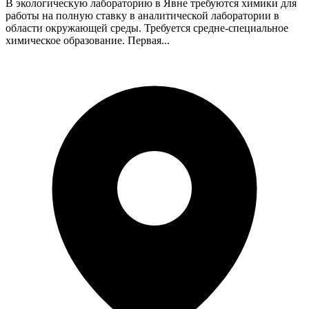
В экологическую лабораторию в Явне требуются химики для
работы на полную ставку в аналитической лаборатории в
области окружающей среды. Требуется средне-специальное
химическое образование. Первая...