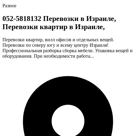
Разное
052-5818132 Перевозки в Израиле,
Перевозки квартир в Израиле,
Перевозки квартир, вилл офисов и отдельных вещей.
Перевозки по северу югу и всему центру Израиля!
Профессиональная разборка сборка мебели. Упаковка вещей и
оборудования. При необходимости работа...