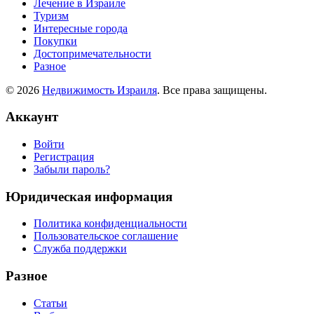
Лечение в Израиле
Туризм
Интересные города
Покупки
Достопримечательности
Разное
© 2026
Недвижимость Израиля
. Все права защищены.
Аккаунт
Войти
Регистрация
Забыли пароль?
Юридическая информация
Политика конфиденциальности
Пользовательское соглашение
Служба поддержки
Разное
Статьи