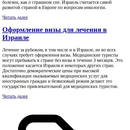
болезни, как о страшном сне. Израиль считается самой
развитой страной в Европе по вопросам онкологии.
Читать далее
Оформление визы для лечения в
Израиле
Лечение за рубежом, в том числе и в Израиле, не во всех
случаях требует оформления визы. Медицинские туристы
могут пребывать в стране без визы в течение 3 месяцев. Это
положение касается Израиля и некоторых других стран.
Достаточно демократические цены при высокой
квалификации оказываемых медицинских услуг для
иностранных граждан и безвизовый режим делают это
государство привлекательной для медицинских туристов.
Читать далее