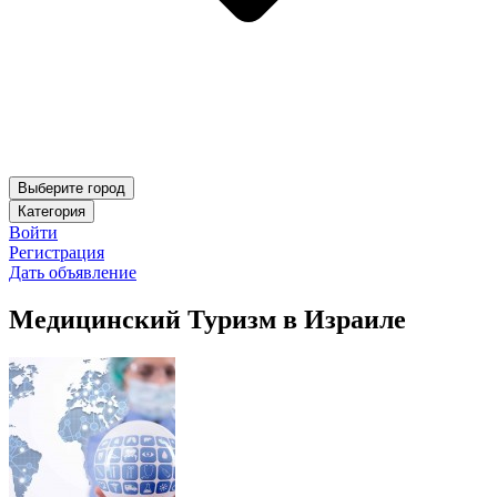
Выберите город
Категория
Войти
Регистрация
Дать объявление
Медицинский Туризм в Израиле