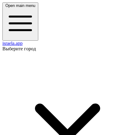
Open main menu
israela.app
Выберите город