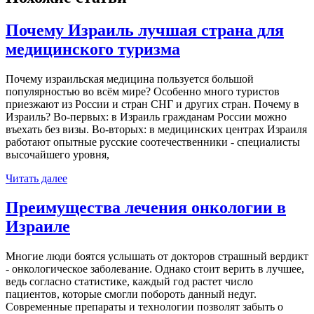
Почему Израиль лучшая страна для
медицинского туризма
Почему израильская медицина пользуется большой
популярностью во всём мире? Особенно много туристов
приезжают из России и стран СНГ и других стран. Почему в
Израиль? Во-первых: в Израиль гражданам России можно
въехать без визы. Во-вторых: в медицинских центрах Израиля
работают опытные русские соотечественники - специалисты
высочайшего уровня,
Читать далее
Преимущества лечения онкологии в
Израиле
Многие люди боятся услышать от докторов страшный вердикт
- онкологическое заболевание. Однако стоит верить в лучшее,
ведь согласно статистике, каждый год растет число
пациентов, которые смогли побороть данный недуг.
Современные препараты и технологии позволят забыть о