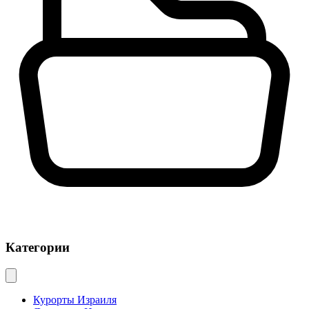
Категории
Курорты Израиля