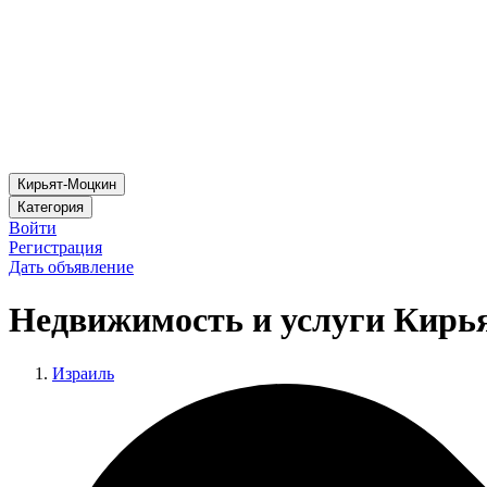
Кирьят-Моцкин
Категория
Войти
Регистрация
Дать объявление
Недвижимость и услуги Кирь
Израиль