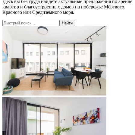
здесь вы без труда найдёте актуальные предложения по аренде
квартир и благоустроенных домов на побережье Мёртвого,
Красного или Средиземного моря.
Найти