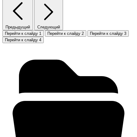
Предыдущий
Следующий
Перейти к слайду 1
Перейти к слайду 2
Перейти к слайду 3
Перейти к слайду 4