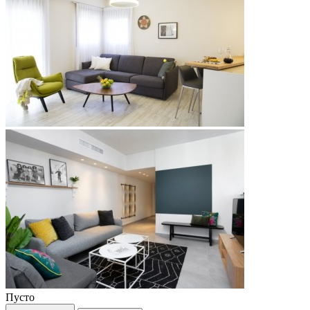
Пусто