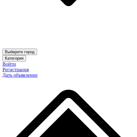
Выберите город
Категория
Войти
Регистрация
Дать объявление