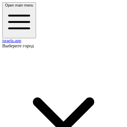
Open main menu
israela.app
Выберите город