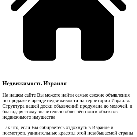
Недвижимость Израиля
На нашем сайте Вы можете найти самые свежие объявления
по продаже и аренде недвижимости на территории Израиля.
Структура нашей доски объявлений продумана до мелочей, и
благодаря этому значительно облегчён поиск объектов
недвижимого имущества.
Так что, если Вы собираетесь отдохнуть в Израиле и
посмотреть удивительные красоты этой незабываемой страны,