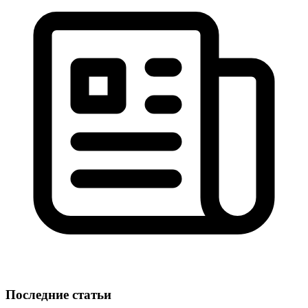
Последние статьи