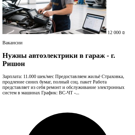
12 000 ₪
Вакансии
Нужны автоэлектрики в гараж - г.
Ришон
Зарплата: 11.000 шек/мес Предоставляем жильё Страховка,
продление синих бумаг, полный соц. пакет Работа
представляет из себя ремонт и обслуживание электронных
систем в машинах График: ВС-ЧТ -...