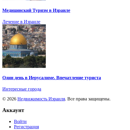
Медицинский Туризм в Израиле
Лечение в Израиле
Один день в Иерусалиме. Впечатление туриста
Интересные города
© 2026
Недвижимость Израиля
. Все права защищены.
Аккаунт
Войти
Регистрация