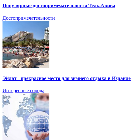
Популярные достопримечательности Тель-Авива
Достопримечательности
Эйлат - прекрасное место для зимнего отдыха в Израиле
Интересные города