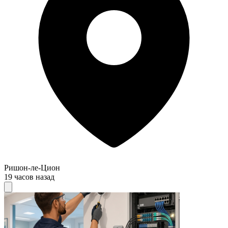
Ришон-ле-Цион
19 часов назад