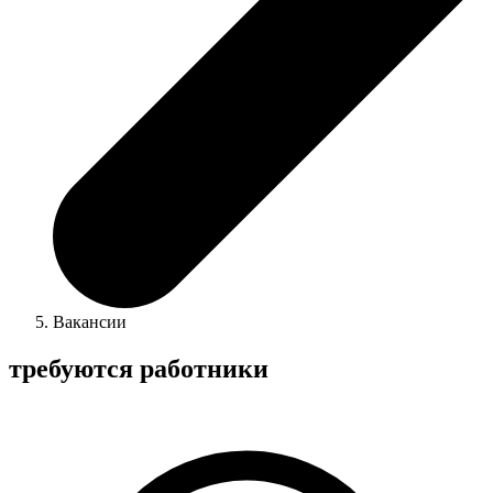
Вакансии
требуются работники