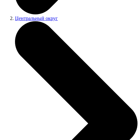
Центральный округ