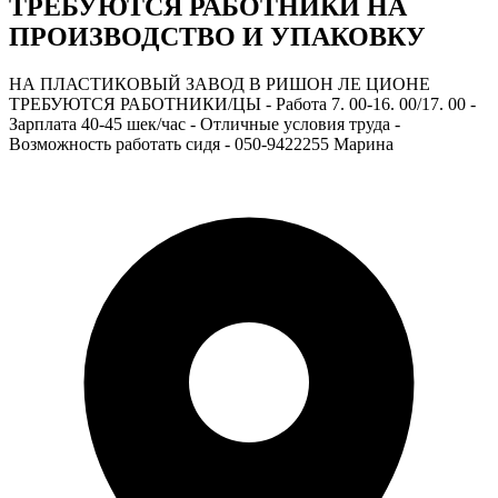
ТРЕБУЮТСЯ РАБОТНИКИ НА
ПРОИЗВОДСТВО И УПАКОВКУ
НА ПЛАСТИКОВЫЙ ЗАВОД В РИШОН ЛЕ ЦИОНЕ
ТРЕБУЮТСЯ РАБОТНИКИ/ЦЫ - Работа 7. 00-16. 00/17. 00 -
Зарплата 40-45 шек/час - Отличные условия труда -
Возможность работать сидя - 050-9422255 Марина