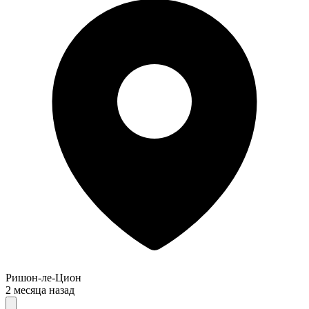
Ришон-ле-Цион
2 месяца назад