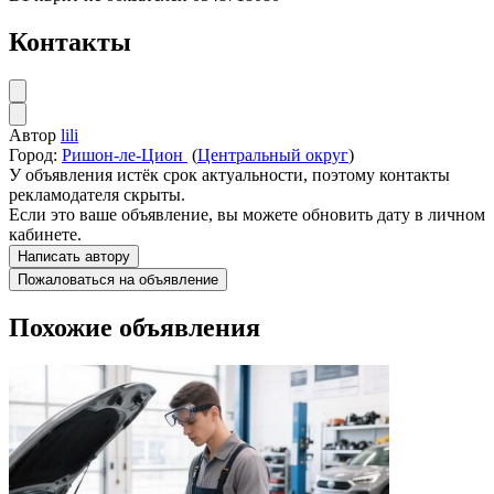
Контакты
Автор
lili
Город:
Ришон-ле-Цион
(
Центральный округ
)
У объявления истёк срок актуальности, поэтому контакты
рекламодателя скрыты.
Если это ваше объявление, вы можете обновить дату в личном
кабинете.
Написать автору
Пожаловаться на объявление
Похожие объявления