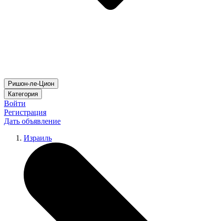
Ришон-ле-Цион
Категория
Войти
Регистрация
Дать объявление
Израиль