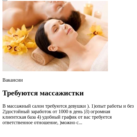
Вакансии
Требуются массажистки
В массажный салон требуются девушки ). 1)опыт работы и без
2)достойный заработок от 1000 в день )3) огромная
клиентская база 4) удобный график от вас требуется
ответственное отношение, )можно с...