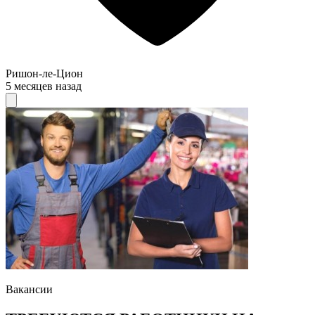
Ришон-ле-Цион
5 месяцев назад
Вакансии