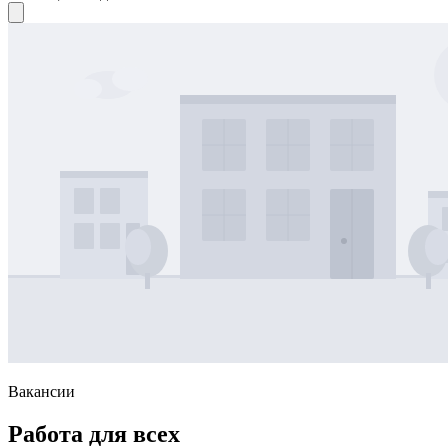
Вакансии
Работа для всех