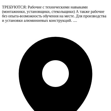
ТРЕБУЮТСЯ: Рабочие с техническими навыками
(монтажники, установщики, стекольщики) А также рабочие
без опыта-возможность обучения на месте. Для производства
и установки алюминиевых конструкций. ....