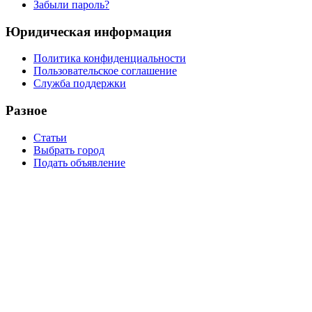
Забыли пароль?
Юридическая информация
Политика конфиденциальности
Пользовательское соглашение
Служба поддержки
Разное
Статьи
Выбрать город
Подать объявление