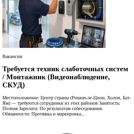
Вакансии
Требуется техник слаботочных систем
/ Монтажник (Видеонаблюдение,
СКУД)
Местоположение: Центр страны (Ришон-ле-Цион, Холон, Бат-
Ям) — требуются сотрудники из этих районов Занятость:
Полная Зарплата: По результатам собеседования.
Обязанности: Протяжка и маркировка...