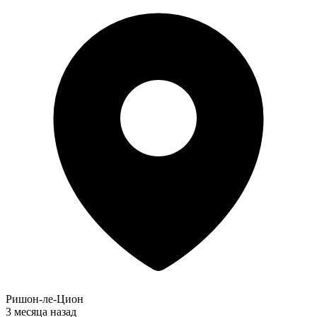
Ришон-ле-Цион
3 месяца назад