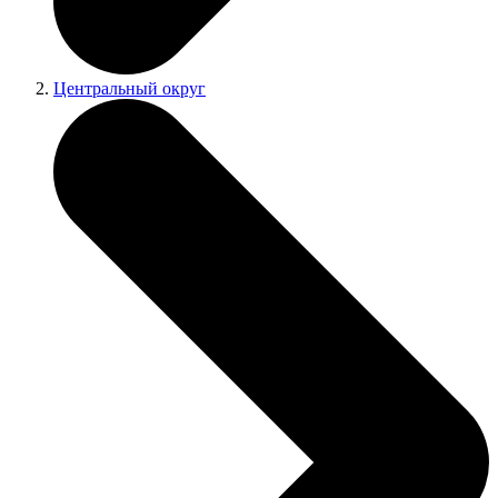
Центральный округ