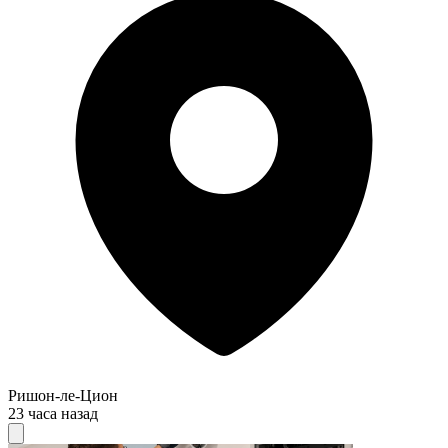
Ришон-ле-Цион
23 часа назад