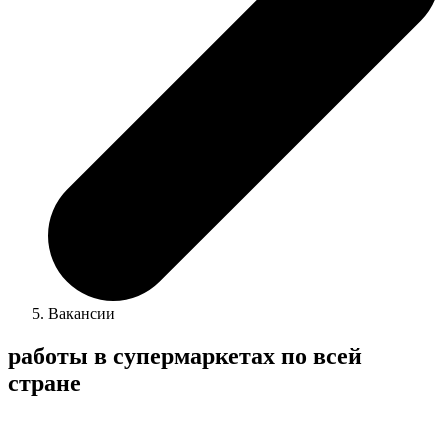
Вакансии
работы в супермаркетах по всей
стране