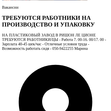
Вакансии
ТРЕБУЮТСЯ РАБОТНИКИ НА
ПРОИЗВОДСТВО И УПАКОВКУ
НА ПЛАСТИКОВЫЙ ЗАВОД В РИШОН ЛЕ ЦИОНЕ
ТРЕБУЮТСЯ РАБОТНИКИ/ЦЫ - Работа 7. 00-16. 00/17. 00 -
Зарплата 40-45 шек/час - Отличные условия труда -
Возможность работать сидя - 050-9422255 Марина