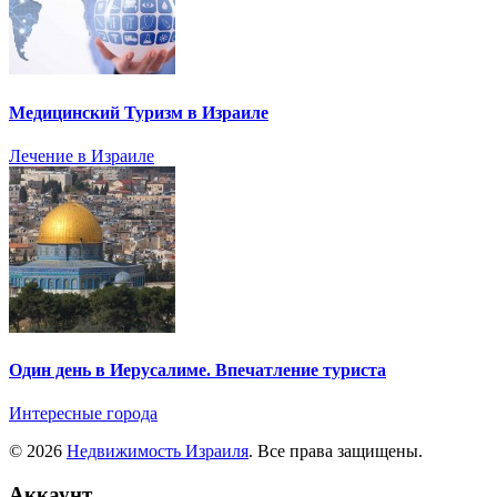
Медицинский Туризм в Израиле
Лечение в Израиле
Один день в Иерусалиме. Впечатление туриста
Интересные города
© 2026
Недвижимость Израиля
. Все права защищены.
Аккаунт