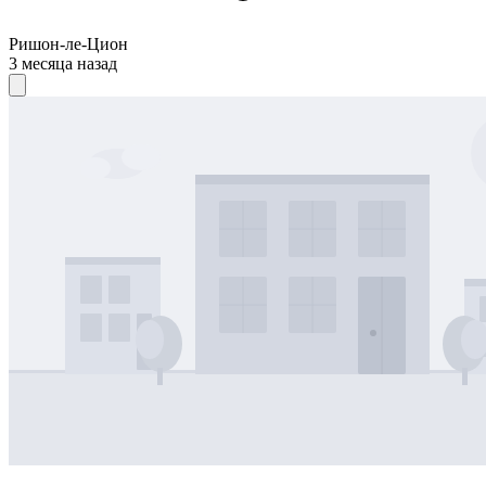
Ришон-ле-Цион
3 месяца назад