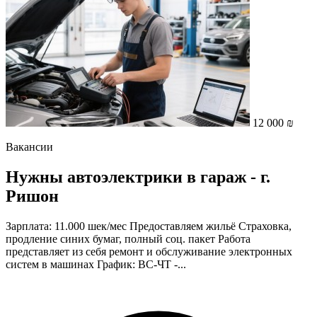
12 000 ₪
Вакансии
Нужны автоэлектрики в гараж - г.
Ришон
Зарплата: 11.000 шек/мес Предоставляем жильё Страховка,
продление синих бумаг, полный соц. пакет Работа
представляет из себя ремонт и обслуживание электронных
систем в машинах График: ВС-ЧТ -...