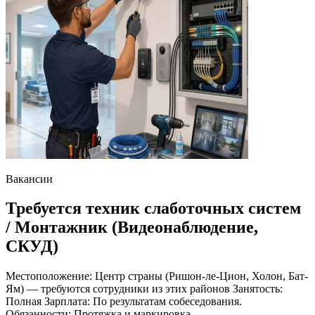
Вакансии
Требуется техник слаботочных систем
/ Монтажник (Видеонаблюдение,
СКУД)
Местоположение: Центр страны (Ришон-ле-Цион, Холон, Бат-
Ям) — требуются сотрудники из этих районов Занятость:
Полная Зарплата: По результатам собеседования.
Обязанности: Протяжка и маркировка...