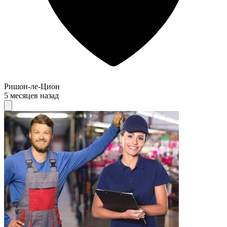
Ришон-ле-Цион
5 месяцев назад