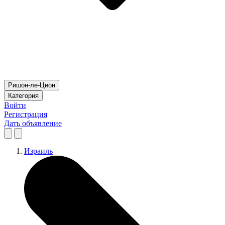
Ришон-ле-Цион
Категория
Войти
Регистрация
Дать объявление
Израиль