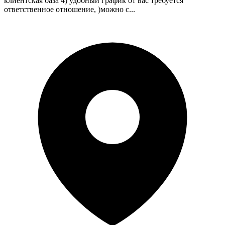
клиентская база 4) удобный график от вас требуется
ответственное отношение, )можно с...