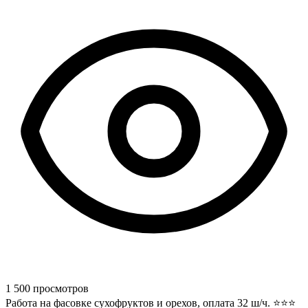
1 500 просмотров
Работа на фасовке сухофруктов и орехов, оплата 32 ш/ч. ⭐⭐⭐