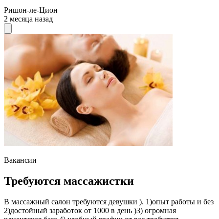
Ришон-ле-Цион
2 месяца назад
Вакансии
Требуются массажистки
В массажный салон требуются девушки ). 1)опыт работы и без
2)достойный заработок от 1000 в день )3) огромная