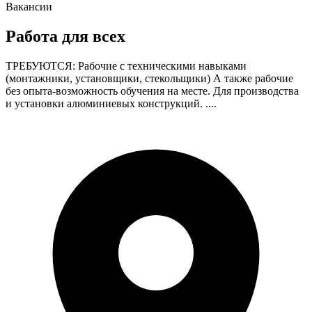
Вакансии
Работа для всех
ТРЕБУЮТСЯ: Рабочие с техническими навыками
(монтажники, установщики, стекольщики) А также рабочие
без опыта-возможность обучения на месте. Для производства
и установки алюминиевых конструкций. ....