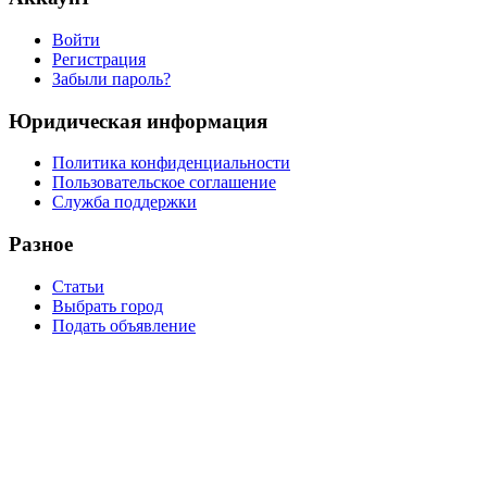
Войти
Регистрация
Забыли пароль?
Юридическая информация
Политика конфиденциальности
Пользовательское соглашение
Служба поддержки
Разное
Статьи
Выбрать город
Подать объявление