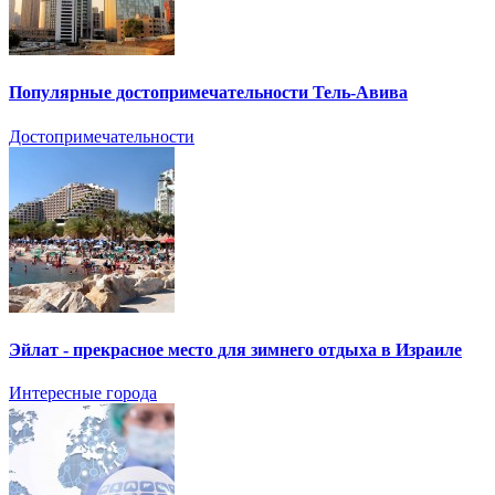
Популярные достопримечательности Тель-Авива
Достопримечательности
Эйлат - прекрасное место для зимнего отдыха в Израиле
Интересные города