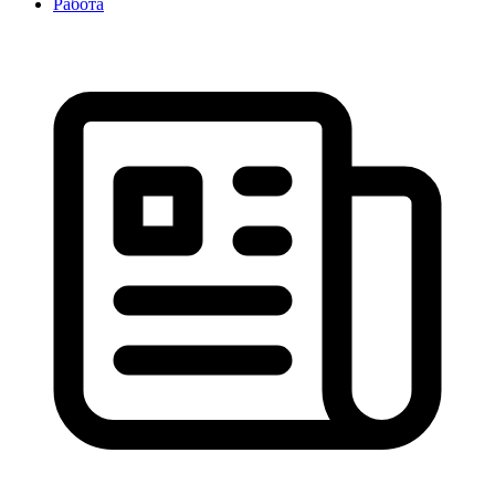
Работа