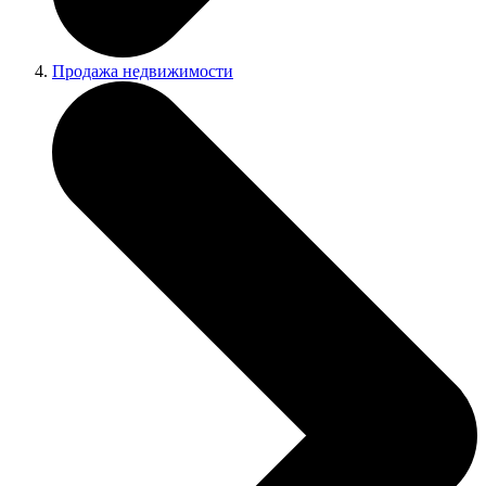
Продажа недвижимости