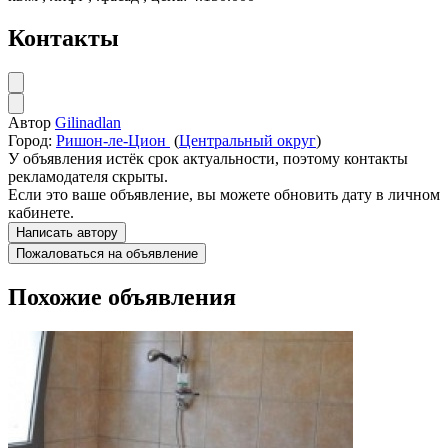
Контакты
Автор
Gilinadlan
Город:
Ришон-ле-Цион
(
Центральный округ
)
У объявления истёк срок актуальности, поэтому контакты
рекламодателя скрыты.
Если это ваше объявление, вы можете обновить дату в личном
кабинете.
Написать автору
Пожаловаться на объявление
Похожие объявления