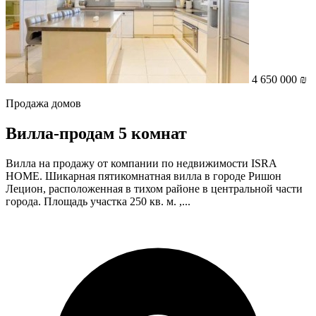
4 650 000 ₪
Продажа домов
Вилла-продам 5 комнат
Вилла на продажу от компании по недвижимости ISRA
HOME. Шикарная пятикомнатная вилла в городе Ришон
Лецион, расположенная в тихом районе в центральной части
города. Площадь участка 250 кв. м. ,...