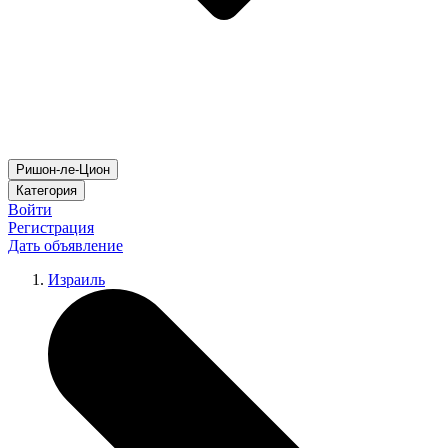
Ришон-ле-Цион
Категория
Войти
Регистрация
Дать объявление
Израиль