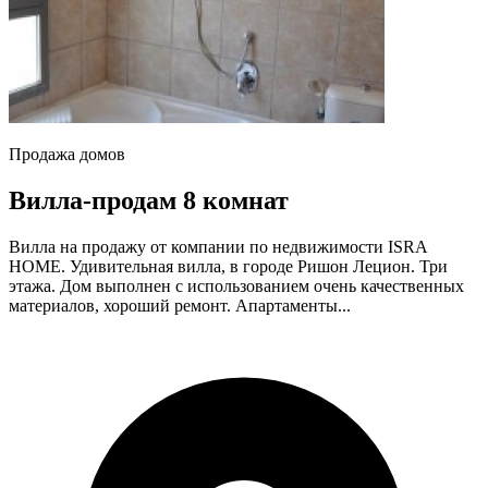
Продажа домов
Вилла-продам 8 комнат
Вилла на продажу от компании по недвижимости ISRA
HOME. Удивительная вилла, в городе Ришон Лецион. Три
этажа. Дом выполнен с использованием очень качественных
материалов, хороший ремонт. Апартаменты...