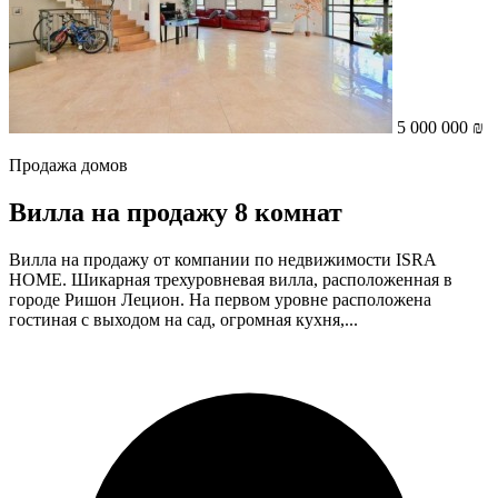
5 000 000 ₪
Продажа домов
Вилла на продажу 8 комнат
Вилла на продажу от компании по недвижимости ISRA
HOME. Шикарная трехуровневая вилла, расположенная в
городе Ришон Лецион. На первом уровне расположена
гостиная с выходом на сад, огромная кухня,...