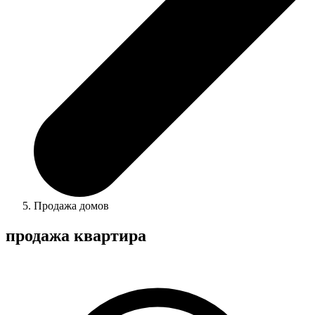
Продажа домов
продажа квартира