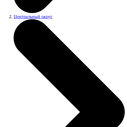
Центральный округ