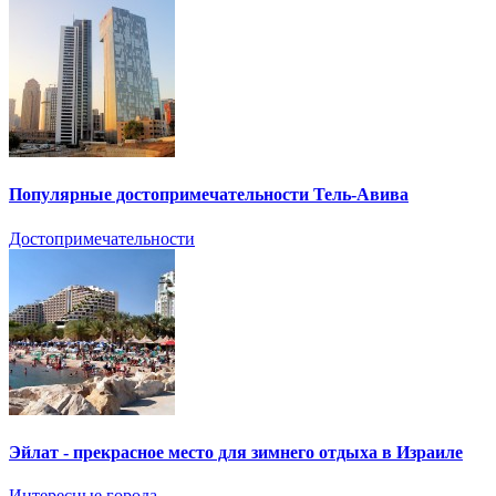
Популярные достопримечательности Тель-Авива
Достопримечательности
Эйлат - прекрасное место для зимнего отдыха в Израиле
Интересные города