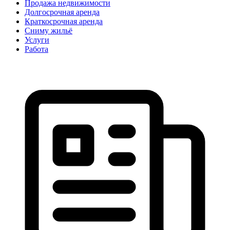
Продажа недвижимости
Долгосрочная аренда
Краткосрочная аренда
Сниму жильё
Услуги
Работа