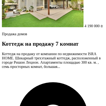
4 190 000 ₪
Продажа домов
Коттедж на продажу 7 комнат
Коттедж на продажу от компании по недвижимости ISRA
HOME. Шикарный трехэтажный коттедж, расположенный в
городе Ришон Лецион. Апартаменты площадью 300 кв. м. ,
семь просторных комнат, большая...