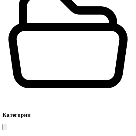
Категории