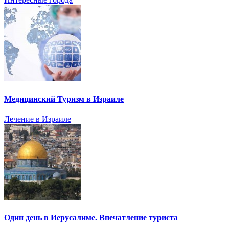
Медицинский Туризм в Израиле
Лечение в Израиле
Один день в Иерусалиме. Впечатление туриста