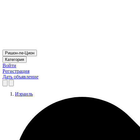
Ришон-ле-Цион
Категория
Войти
Регистрация
Дать объявление
Израиль