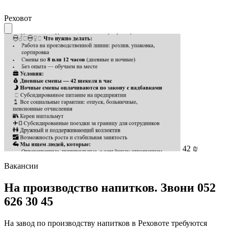
Реховот
42 ₪
Вакансии
На производство напитков. Звони 052
626 30 45
На завод по производству напитков в Реховоте требуются