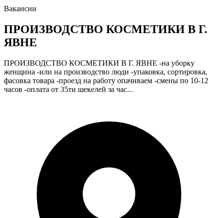
Вакансии
ПРОИЗВОДСТВО КОСМЕТИКИ В Г.
ЯВНЕ
ПРОИЗВОДСТВО КОСМЕТИКИ В Г. ЯВНЕ -на уборку
женщина -или на производство люди -упаковка, сортировка,
фасовка товара -проезд на работу опачиваем -смены по 10-12
часов -оплата от 35ти шекелей за час...