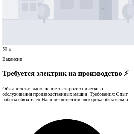
50 ₪
Вакансии
Требуется электрик на производство ⚡
Обязанности: выполнение электро-технического
обслуживания производственных машин. Требования: Опыт
работы обязателен Наличие лицензии электрика обязательно