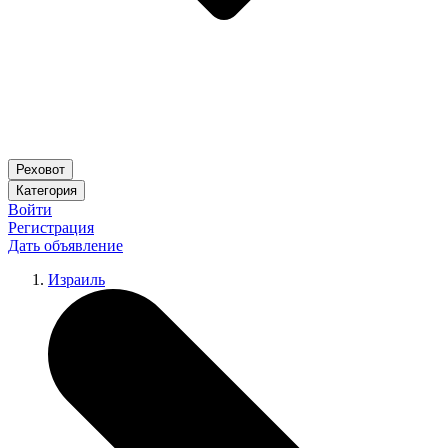
Реховот
Категория
Войти
Регистрация
Дать объявление
Израиль