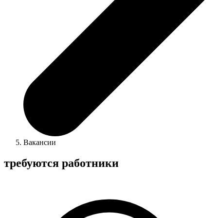
Вакансии
требуются работники