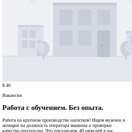
$ 40
Вакансии
Работа с обучением. Без опыта.
Работа на крупном производстве напитков! Ищем мужчин и
женщин на должность оператора машины и проверки
качества продукции. Что предлагаем: 40 шекелей в час