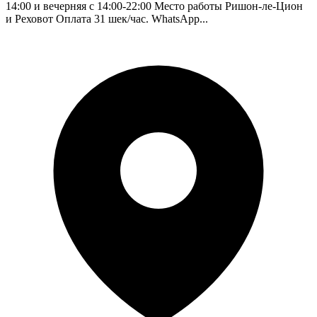
14:00 и вечерняя с 14:00-22:00 Место работы Ришон-ле-Цион
и Реховот Оплата 31 шек/час. WhatsApp...