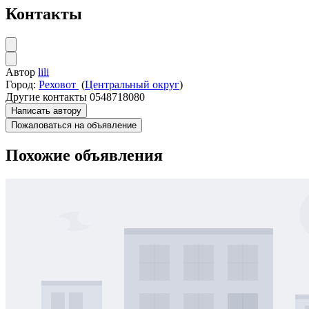
Контакты
Автор
lili
Город:
Реховот
(
Центральный округ
)
Другие контакты
0548718080
Написать автору
Пожаловаться на объявление
Похожие объявления