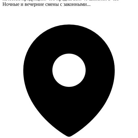
Ночные и вечерние смены с законными...