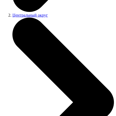
Центральный округ