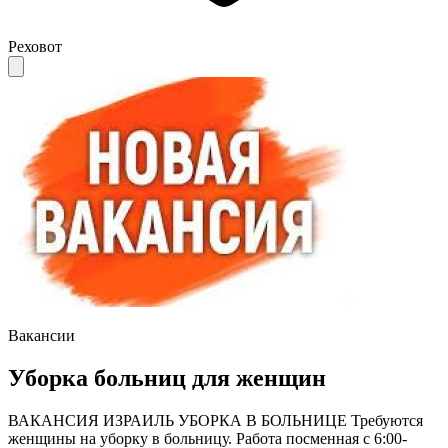
Реховот
Вакансии
Уборка больниц для женщин
ВАКАНСИЯ ИЗРАИЛЬ УБОРКА В БОЛЬНИЦЕ Требуются
женщины на уборку в больницу. Работа посменная с 6:00-