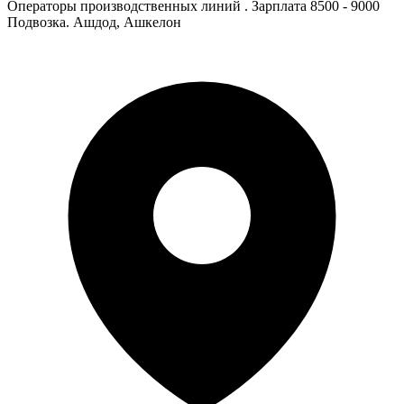
Операторы производственных линий . Зарплата 8500 - 9000
Подвозка. Ашдод, Ашкелон