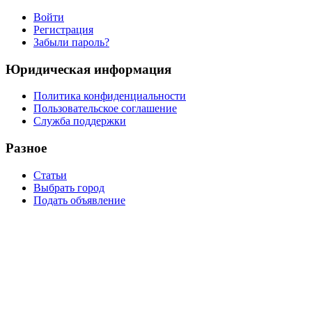
Войти
Регистрация
Забыли пароль?
Юридическая информация
Политика конфиденциальности
Пользовательское соглашение
Служба поддержки
Разное
Статьи
Выбрать город
Подать объявление