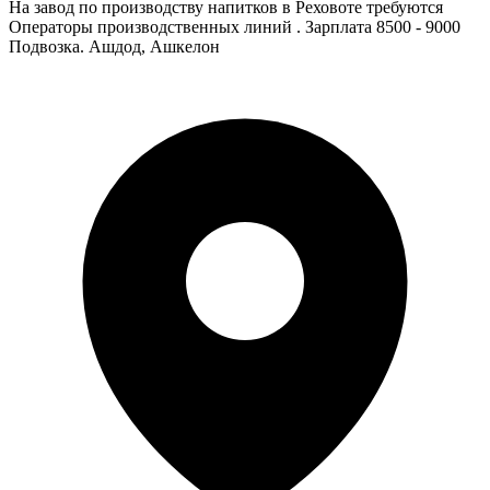
На завод по производству напитков в Реховоте требуются
Операторы производственных линий . Зарплата 8500 - 9000
Подвозка. Ашдод, Ашкелон