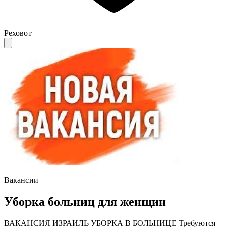
Реховот
Вакансии
Уборка больниц для женщин
ВАКАНСИЯ ИЗРАИЛЬ УБОРКА В БОЛЬНИЦЕ Требуются