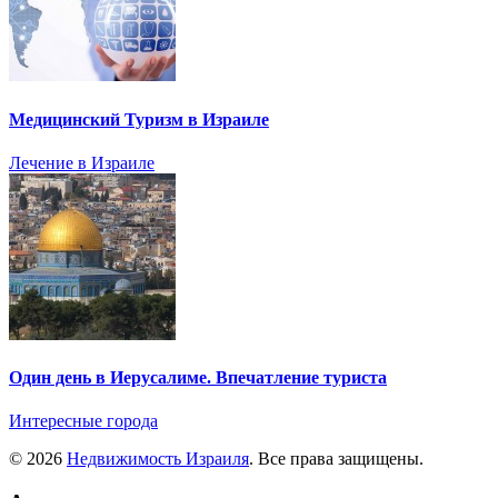
Медицинский Туризм в Израиле
Лечение в Израиле
Один день в Иерусалиме. Впечатление туриста
Интересные города
© 2026
Недвижимость Израиля
. Все права защищены.