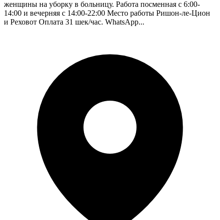
женщины на уборку в больницу. Работа посменная с 6:00-
14:00 и вечерняя с 14:00-22:00 Место работы Ришон-ле-Цион
и Реховот Оплата 31 шек/час. WhatsApp...