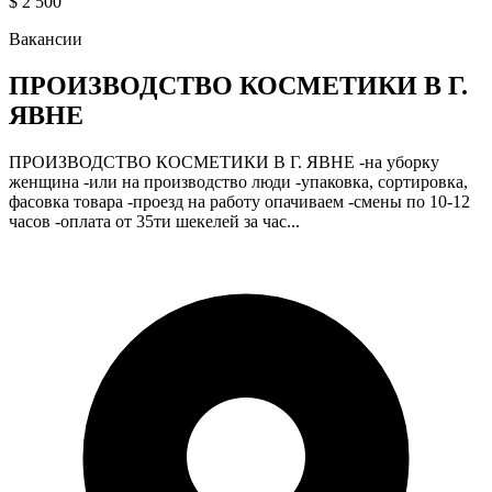
$ 2 500
Вакансии
ПРОИЗВОДСТВО КОСМЕТИКИ В Г.
ЯВНЕ
ПРОИЗВОДСТВО КОСМЕТИКИ В Г. ЯВНЕ -на уборку
женщина -или на производство люди -упаковка, сортировка,
фасовка товара -проезд на работу опачиваем -смены по 10-12
часов -оплата от 35ти шекелей за час...