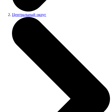
Центральный округ