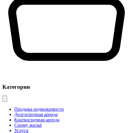
Категории
Продажа недвижимости
Долгосрочная аренда
Краткосрочная аренда
Сниму жильё
Услуги