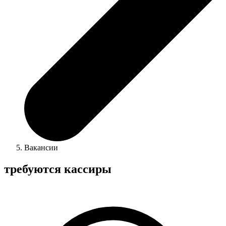
Вакансии
требуются кассиры