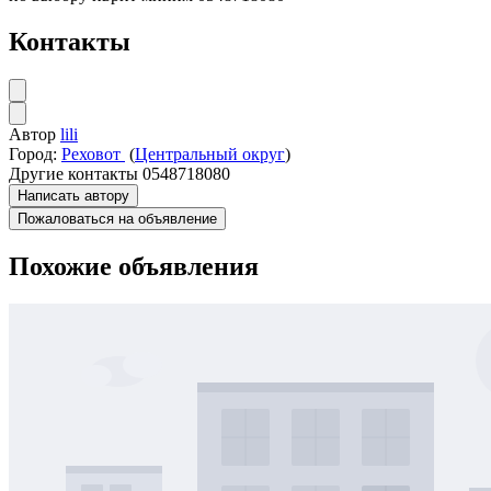
Контакты
Автор
lili
Город:
Реховот
(
Центральный округ
)
Другие контакты
0548718080
Написать автору
Пожаловаться на объявление
Похожие объявления