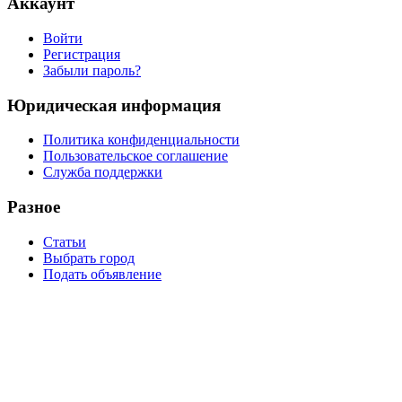
Аккаунт
Войти
Регистрация
Забыли пароль?
Юридическая информация
Политика конфиденциальности
Пользовательское соглашение
Служба поддержки
Разное
Статьи
Выбрать город
Подать объявление