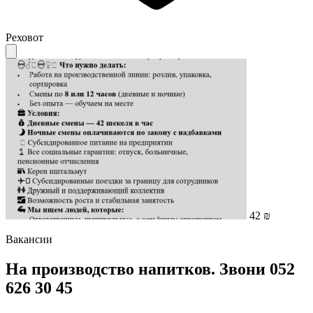
Реховот
42 ₪
Вакансии
На производство напитков. Звони 052
626 30 45