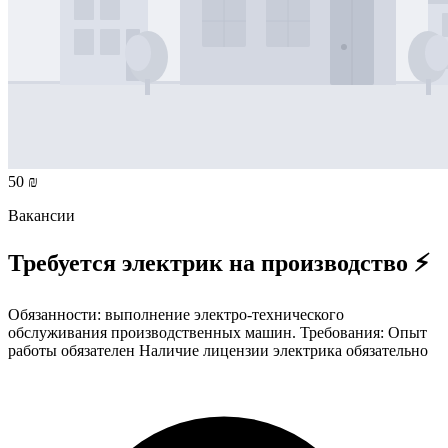
50 ₪
Вакансии
Требуется электрик на производство ⚡
Обязанности: выполнение электро-технического
обслуживания производственных машин. Требования: Опыт
работы обязателен Наличие лицензии электрика обязательно