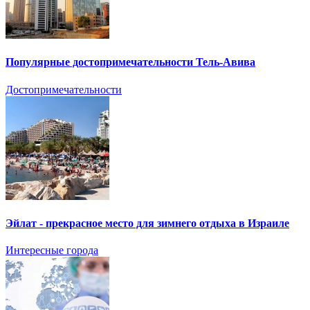
Популярные достопримечательности Тель-Авива
Достопримечательности
Эйлат - прекрасное место для зимнего отдыха в Израиле
Интересные города