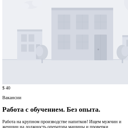
$ 40
Вакансии
Работа с обучением. Без опыта.
Работа на крупном производстве напитков! Ищем мужчин и
женщин на должность оператора машины и проверки