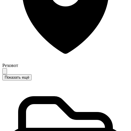
Реховот
Показать ещё