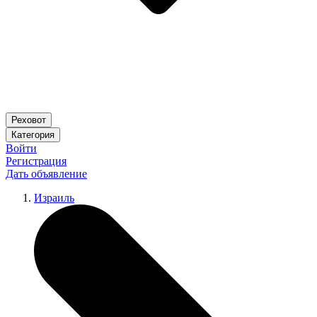
Реховот
Категория
Войти
Регистрация
Дать объявление
Израиль