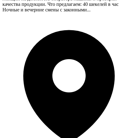
качества продукции. Что предлагаем: 40 шекелей в час
Ночные и вечерние смены с законными...