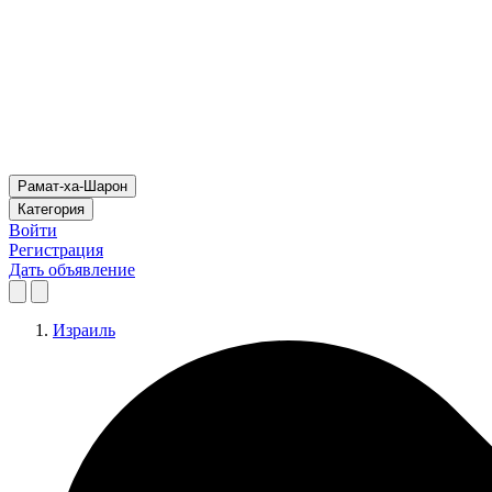
Рамат-ха-Шарон
Категория
Войти
Регистрация
Дать объявление
Израиль