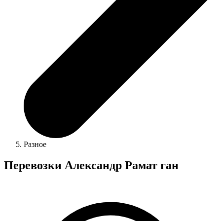
Разное
Перевозки Александр Рамат ган