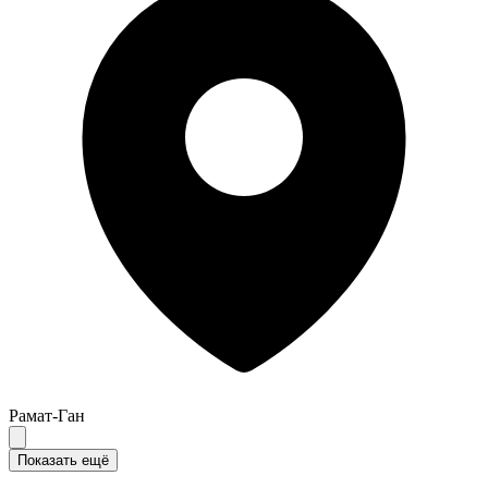
Рамат-Ган
Показать ещё