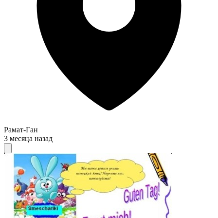
Рамат-Ган
3 месяца назад