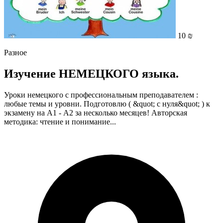
10 ₪
Разное
Изучение НЕМЕЦКОГО языка.
Уроки немецкого с профессиональным преподавателем :
любые темы и уровни. Подготовлю ( &quot; с нуля&quot; ) к
экзамену на А1 - А2 за несколько месяцев! Авторская
методика: чтение и понимание...