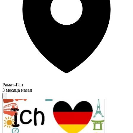
Рамат-Ган
3 месяца назад