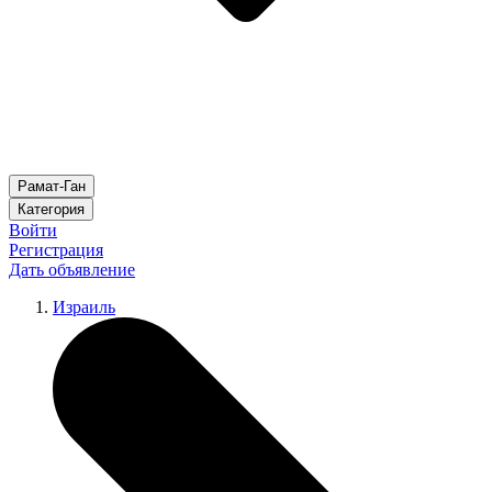
Рамат-Ган
Категория
Войти
Регистрация
Дать объявление
Израиль