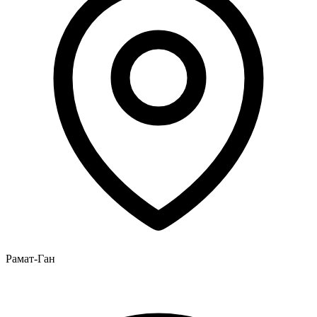
Рамат-Ган