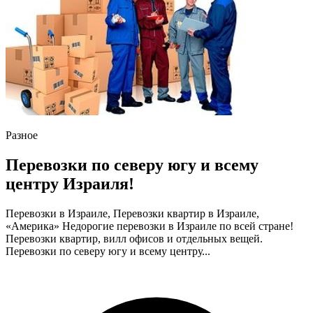
Разное
Перевозки по северу югу и всему
центру Израиля!
Перевозки в Израиле, Перевозки квартир в Израиле,
«Америка» Недорогие перевозки в Израиле по всей стране!
Перевозки квартир, вилл офисов и отдельных вещей.
Перевозки по северу югу и всему центру...