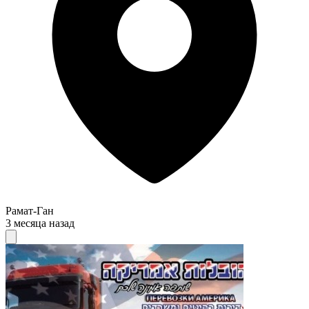
Рамат-Ган
3 месяца назад