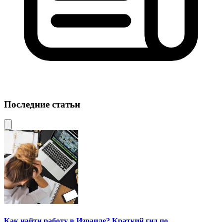
Последние статьи
Как найти работу в Израиле? Краткий гид по