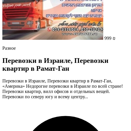
999 ₪
Разное
Перевозки в Израиле, Перевозки
квартир в Рамат-Ган
Перевозки в Израиле, Перевозки квартир в Рамат-Ган,
«Америка» Недорогие перевозки в Израиле по всей стране!
Перевозки квартир, вилл офисов и отдельных вещей.
Перевозки по северу югу и всему центру...