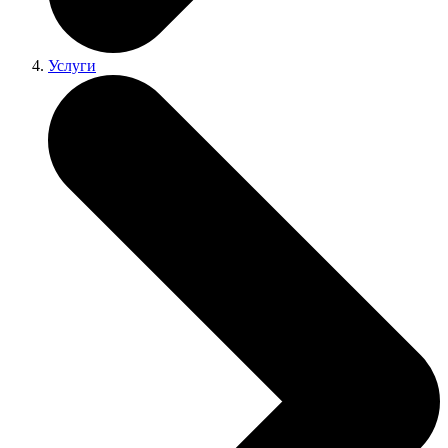
Услуги