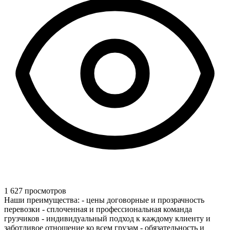
1 627 просмотров
Наши преимущества: - цены договорные и прозрачность
перевозки - сплоченная и профессиональная команда
грузчиков - индивидуальный подход к каждому клиенту и
заботливое отношение ко всем грузам - обязательность и