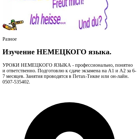
Разное
Изучение НЕМЕЦКОГО языка.
УРОКИ НЕМЕЦКОГО ЯЗЫКА - профессионально, понятно
и ответственно. Подготовлю к сдаче экзамена на А1 и А2 за 6-
7 месяцев. Занятия проводятся в Петах-Тикве или он-лайн.
0507-535402.