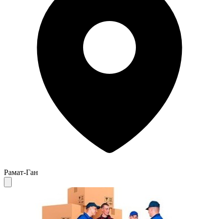
Рамат-Ган