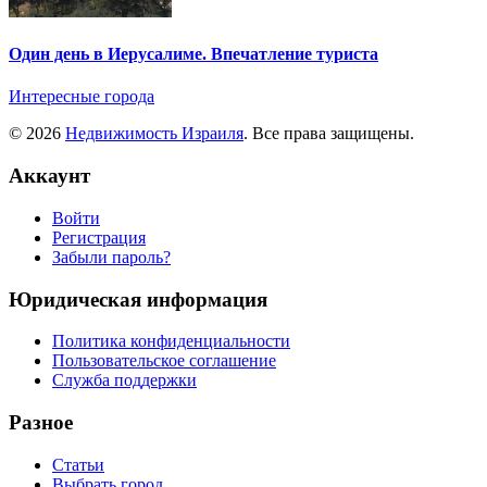
Один день в Иерусалиме. Впечатление туриста
Интересные города
© 2026
Недвижимость Израиля
. Все права защищены.
Аккаунт
Войти
Регистрация
Забыли пароль?
Юридическая информация
Политика конфиденциальности
Пользовательское соглашение
Служба поддержки
Разное
Статьи
Выбрать город