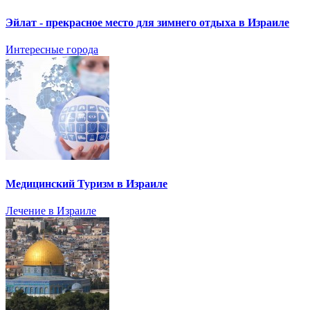
Эйлат - прекрасное место для зимнего отдыха в Израиле
Интересные города
Медицинский Туризм в Израиле
Лечение в Израиле