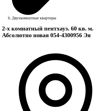
Двухкомнатные квартиры
2-х комнатный пентхауз. 60 кв. м.
Абсолютно новая 054-4300956 Эя