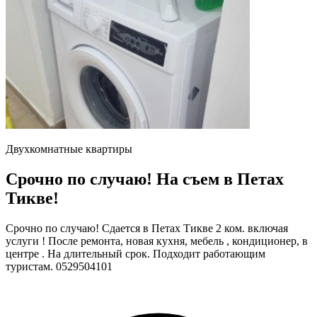
Двухкомнатные квартиры
Срочно по случаю! На съем в Петах
Тикве!
Срочно по случаю! Сдается в Петах Тикве 2 ком. включая
услуги ! После ремонта, новая кухня, мебель , кондиционер, в
центре . На длительный срок. Подходит работающим
туристам. 0529504101