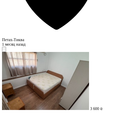
Петах-Тиква
1 месяц назад
3 600 ₪