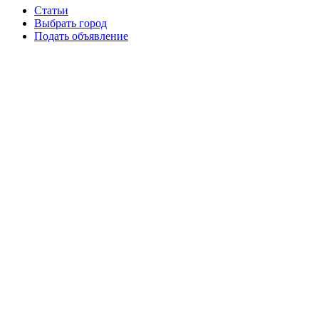
Статьи
Выбрать город
Подать объявление