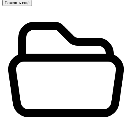
Показать ещё