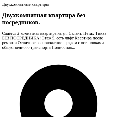
Двухкомнатные квартиры
Двухкомнатная квартира без
посредников.
Сдаётся 2-комнатная квартира на ул. Салант, Петах-Тиква –
БЕЗ ПОСРЕДНИКА! Этаж 5, есть лифт Квартира после
ремонта Отличное расположение – рядом с остановками
общественного транспорта Полностью...