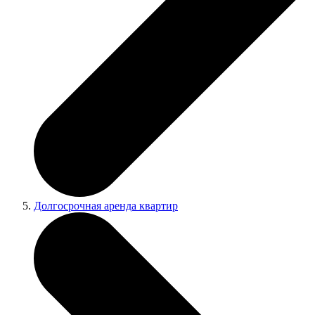
Долгосрочная аренда квартир