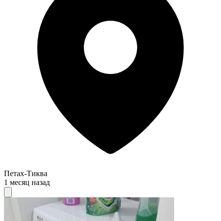
Петах-Тиква
1 месяц назад