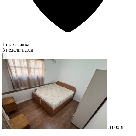
Петах-Тиква
3 недели назад
3 800 ₪