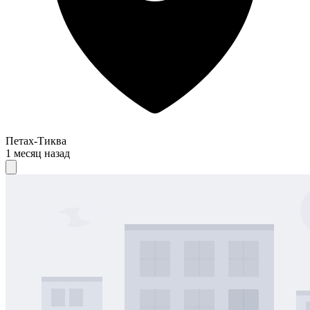
Петах-Тиква
1 месяц назад