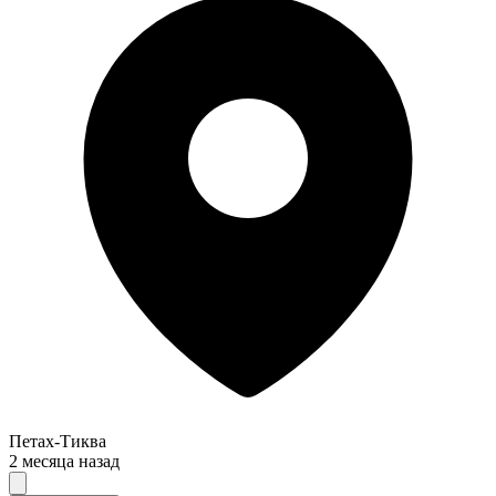
Петах-Тиква
2 месяца назад