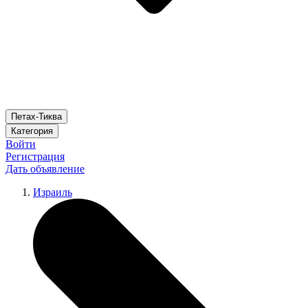
Петах-Тиква
Категория
Войти
Регистрация
Дать объявление
Израиль