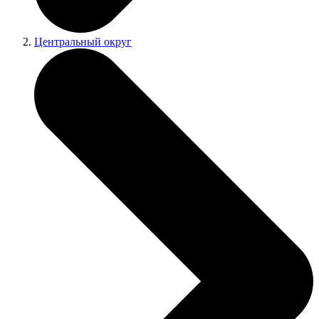
Центральный округ