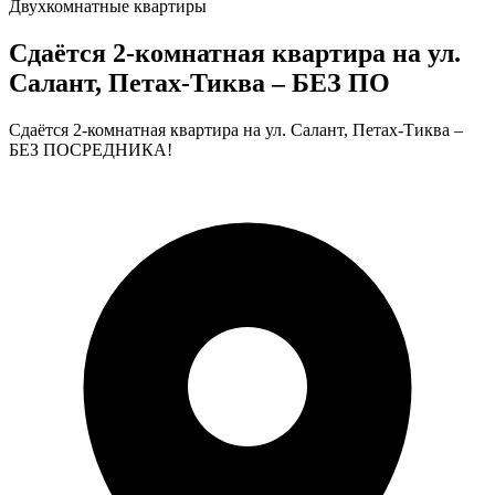
Двухкомнатные квартиры
Сдаётся 2-комнатная квартира на ул.
Салант, Петах-Тиква – БЕЗ ПО
Сдаётся 2-комнатная квартира на ул. Салант, Петах-Тиква –
БЕЗ ПОСРЕДНИКА!