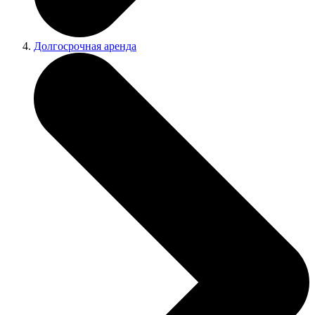
Долгосрочная аренда