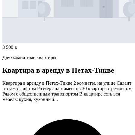
3 500 ₪
Двухкомнатные квартиры
Квартира в аренду в Петах-Тикве
Квартира в аренду в Петах-Тикве 2 комнаты, на улице Салант
5 этаж с лифтом Размер апартаментов 30 квартира с ремонтом,
Рядом с общественным транспортом В квартире есть вся
мебель: кухня, кухонный...