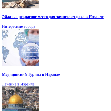
Эйлат - прекрасное место для зимнего отдыха в Израиле
Интересные города
Медицинский Туризм в Израиле
Лечение в Израиле