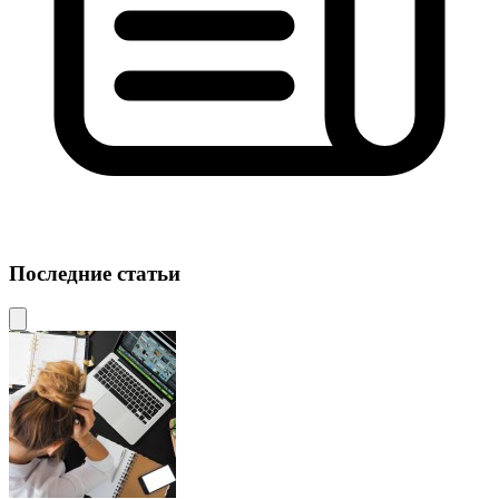
Последние статьи