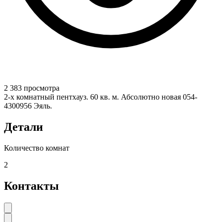
2 383 просмотра
2-х комнатный пентхауз. 60 кв. м. Абсолютно новая 054-
4300956 Эяль.
Детали
Количество комнат
2
Контакты