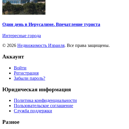
Один день в Иерусалиме. Впечатление туриста
Интересные города
© 2026
Недвижимость Израиля
. Все права защищены.
Аккаунт
Войти
Регистрация
Забыли пароль?
Юридическая информация
Политика конфиденциальности
Пользовательское соглашение
Служба поддержки
Разное