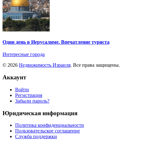
Один день в Иерусалиме. Впечатление туриста
Интересные города
© 2026
Недвижимость Израиля
. Все права защищены.
Аккаунт
Войти
Регистрация
Забыли пароль?
Юридическая информация
Политика конфиденциальности
Пользовательское соглашение
Служба поддержки