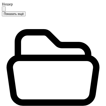
Нешер
Показать ещё