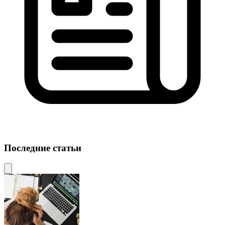
Последние статьи