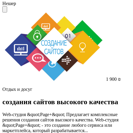
Нешер
1 900 ₪
Отдых и досуг
создания сайтов высокого качества
Web-студия &quot;Page+&quot; Предлагает комплексные
решения создания сайтов высокого качества. Web-студия
&quot;Page+&quot; - это создание любого сервиса или
маркетплейса, который разрабатывается...