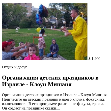
$ 1 200
Отдых и досуг
Организация детских праздников в
Израиле - Клоун Мишаня
Организация детских праздников в Израиле - Клоун Мишаня
Пригласите на детский праздник нашего клоуна, фокусника,
иллюзиониста. В его программе различные фокусы, трюки.
Он создаст на празднике сказки,...