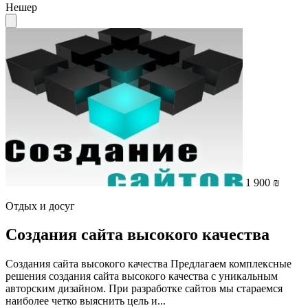
Нешер
1 900 ₪
Отдых и досуг
Создания сайта высокого качества
Создания сайта высокого качества Предлагаем комплексные
решения создания сайта высокого качества с уникальным
авторским дизайном. При разработке сайтов мы стараемся
наиболее четко выяснить цель и...