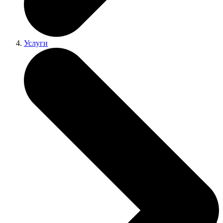
Услуги