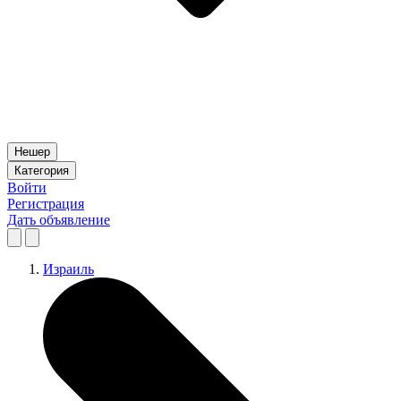
Нешер
Категория
Войти
Регистрация
Дать объявление
Израиль