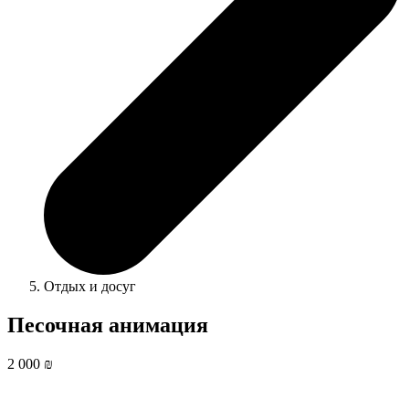
Отдых и досуг
Песочная анимация
2 000 ₪