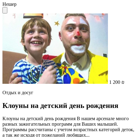
Нешер
1 200 ₪
Отдых и досуг
Клоуны на детский день рождения
Клоуны на детский день рождения В нашем арсенале много
разных зажигательных программ для Ваших малышей.
Программы рассчитаны с учетом возрастных категорий деток,
а так же исходя от пожеланий любящих...