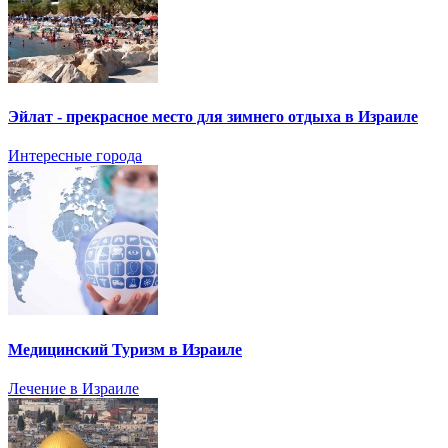
Эйлат - прекрасное место для зимнего отдыха в Израиле
Интересные города
Медицинский Туризм в Израиле
Лечение в Израиле