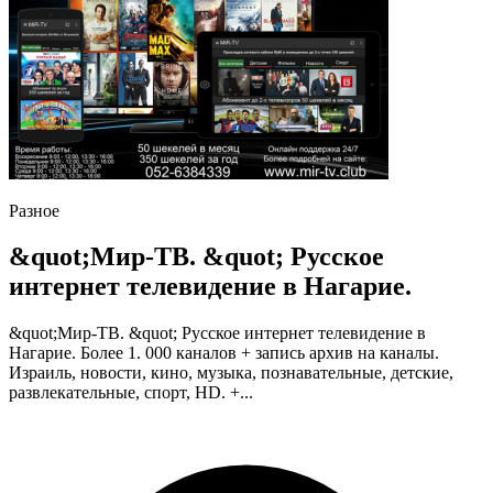
Разное
&quot;Мир-ТВ. &quot; Русское
интернет телевидение в Нагарие.
&quot;Мир-ТВ. &quot; Русское интернет телевидение в
Нагарие. Более 1. 000 каналов + запись архив на каналы.
Израиль, новости, кино, музыка, познавательные, детские,
развлекательные, спорт, HD. +...