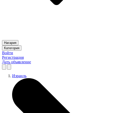
Нагария
Категория
Войти
Регистрация
Дать объявление
Израиль