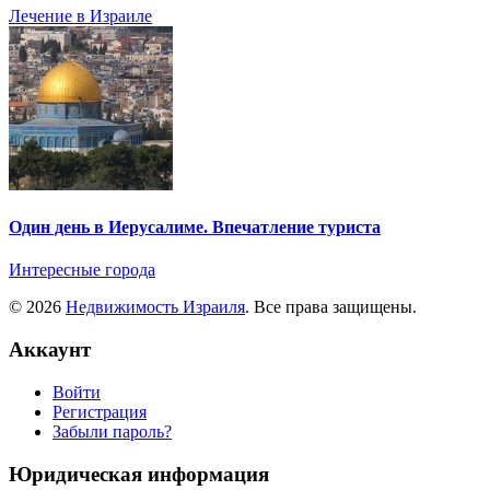
Лечение в Израиле
Один день в Иерусалиме. Впечатление туриста
Интересные города
© 2026
Недвижимость Израиля
. Все права защищены.
Аккаунт
Войти
Регистрация
Забыли пароль?
Юридическая информация