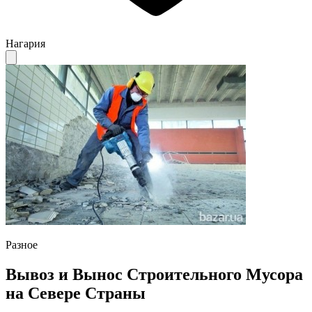
Нагария
Разное
Вывоз и Вынос Строительного Мусора
на Севере Страны