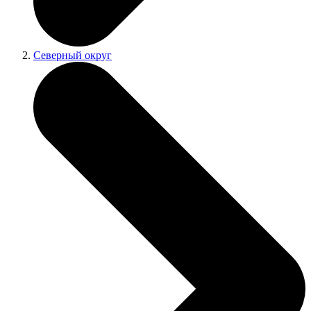
Северный округ