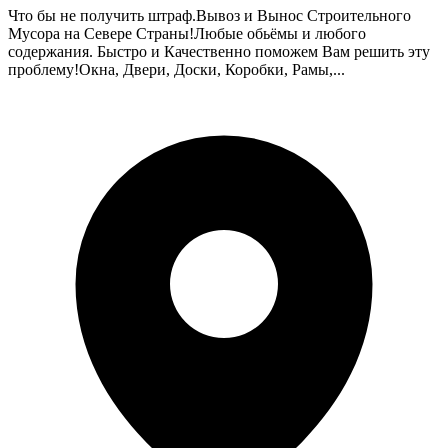
Что бы не получить штраф.Вывоз и Вынос Строительного
Мусора на Севере Страны!Любые обьёмы и любого
содержания. Быстро и Качественно поможем Вам решить эту
проблему!Окна, Двери, Доски, Коробки, Рамы,...