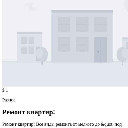
$ 1
Разное
Ремонт квартир!
Ремонт квартир! Все виды ремонта от мелкого до &quot; под