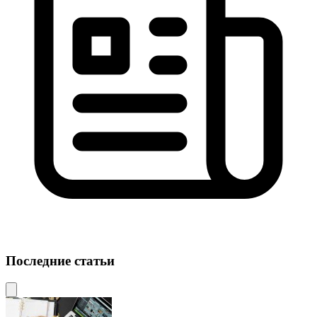
Последние статьи