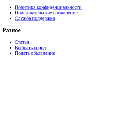
Политика конфиденциальности
Пользовательское соглашение
Служба поддержки
Разное
Статьи
Выбрать город
Подать объявление