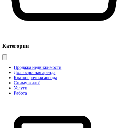
Категории
Продажа недвижимости
Долгосрочная аренда
Краткосрочная аренда
Сниму жильё
Услуги
Работа