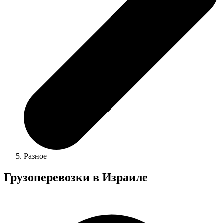
Разное
Грузоперевозки в Израиле