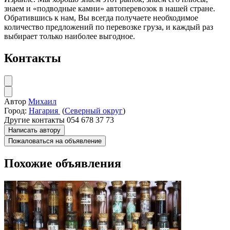
знаем и «подводные камни» автоперевозок в нашей стране.
Обратившись к нам, Вы всегда получаете необходимое
количество предложений по перевозке груза, и каждый раз
выбирает только наиболее выгодное.
Контакты
Автор
Михаил
Город:
Нагария
(
Северный округ
)
Другие контакты
054 678 37 73
Написать автору
Пожаловаться на объявление
Похожие объявления