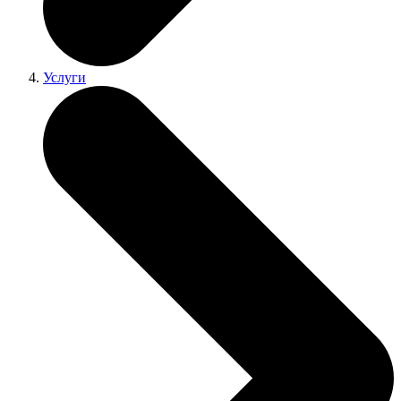
Услуги