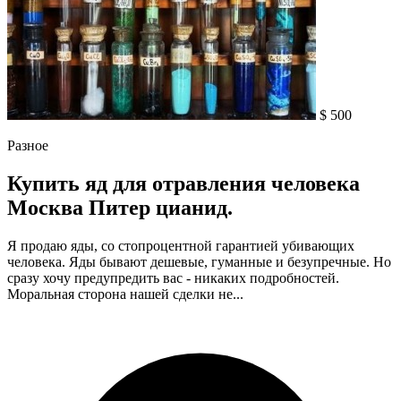
$ 500
Разное
Купить яд для отравления человека
Москва Питер цианид.
Я продаю яды, со стопроцентной гарантией убивающих
человека. Яды бывают дешевые, гуманные и безупречные. Но
сразу хочу предупредить вас - никаких подробностей.
Моральная сторона нашей сделки не...