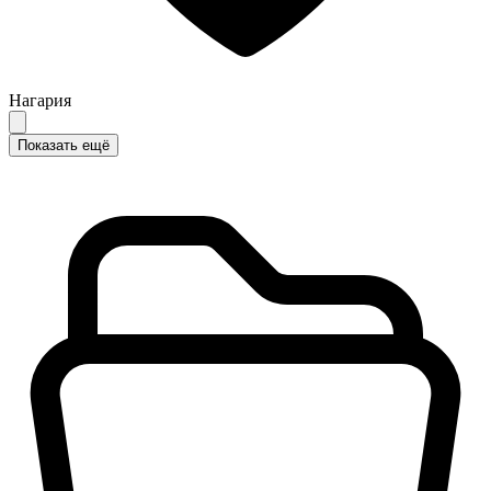
Нагария
Показать ещё