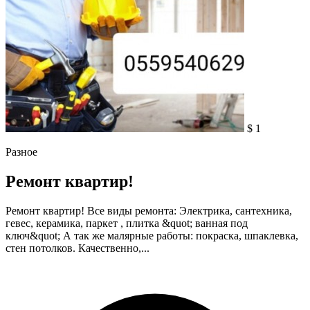
$ 1
Разное
Ремонт квартир!
Ремонт квартир! Все виды ремонта: Электрика, сантехника,
гевес, керамика, паркет , плитка &quot; ванная под
ключ&quot; А так же малярные работы: покраска, шпаклевка,
стен потолков. Качественно,...