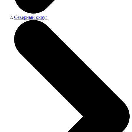
Северный округ