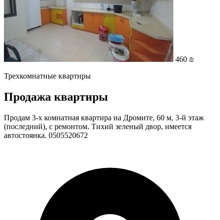
460 ₪
Трехкомнатные квартиры
Продажа квартиры
Продам 3-х комнатная квартира на Дромите, 60 м, 3-й этаж
(последний), с ремонтом. Тихий зеленый двор, имеется
автостоянка. 0505520672