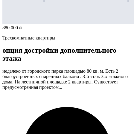
880 000 ₪
Трехкомнатные квартиры
опция достройки дополнительного
этажа
недалеко от городского парка площадью 80 кв. м. Есть 2
благоустроенных спаренных балкона . 3-й этаж 3-х этажного
дома. На лестничной площадке 2 квартиры. Существует
предусмотренная проектом...