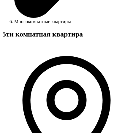
Многокомнатные квартиры
5ти комнатная квартира