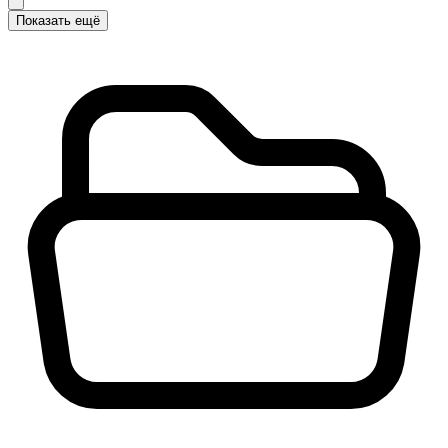
Показать ещё