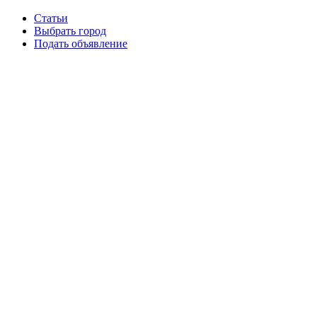
Статьи
Выбрать город
Подать объявление