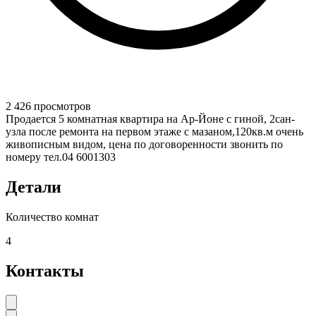
2 426 просмотров
Продается 5 комнатная квартира на Ар-Йоне с гиной, 2сан-
узла после ремонта на первом этаже с мазаном,120кв.м очень
живописным видом, цена по договоренности звонить по
номеру тел.04 6001303
Детали
Количество комнат
4
Контакты