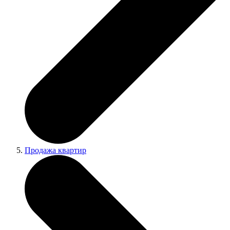
Продажа квартир