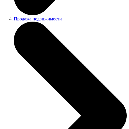
Продажа недвижимости