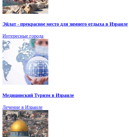
Эйлат - прекрасное место для зимнего отдыха в Израиле
Интересные города
Медицинский Туризм в Израиле
Лечение в Израиле