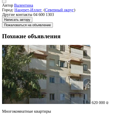
Автор
Валентина
Город:
Нацерет-Иллит
(
Северный округ
)
Другие контакты
04 600 1303
Написать автору
Пожаловаться на объявление
Похожие объявления
620 000 ₪
Многокомнатные квартиры