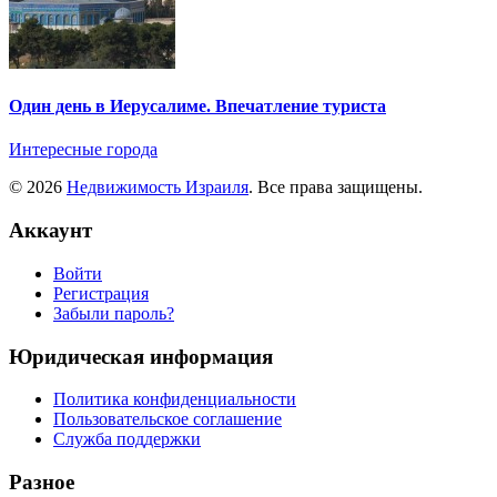
Один день в Иерусалиме. Впечатление туриста
Интересные города
© 2026
Недвижимость Израиля
. Все права защищены.
Аккаунт
Войти
Регистрация
Забыли пароль?
Юридическая информация
Политика конфиденциальности
Пользовательское соглашение
Служба поддержки
Разное