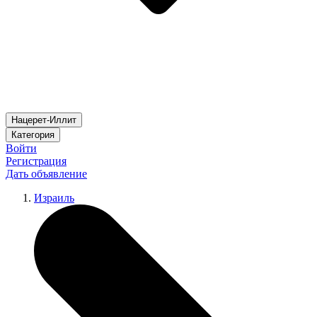
Нацерет-Иллит
Категория
Войти
Регистрация
Дать объявление
Израиль