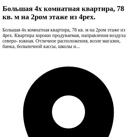
Большая 4х комнатная квартира, 78
кв. м на 2ром этаже из 4рех.
Большая 4х комнатная квартира, 78 кв. м на 2ром этаже из
4рех. Квартира хорошо продуваемая, направления воздуха
северо- южная. Отличное расположения, возле магазин,
банка, больничной кассы, школы и...