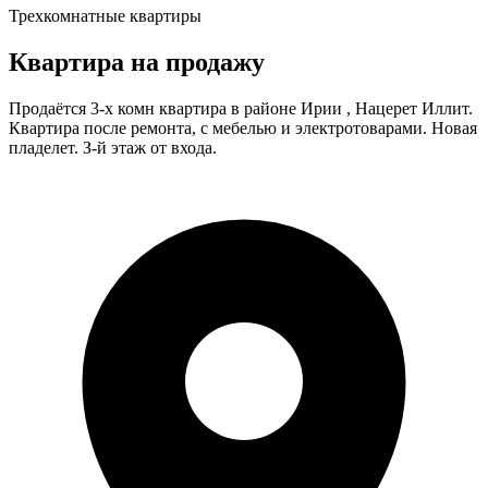
Трехкомнатные квартиры
Квартира на продажу
Продаётся 3-х комн квартира в районе Ирии , Нацерет Иллит.
Квартира после ремонта, с мебелью и электротоварами. Новая
пладелет. З-й этаж от входа.