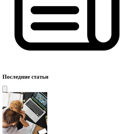
Последние статьи