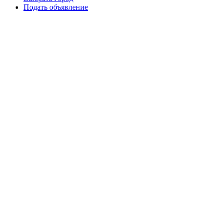
Подать объявление