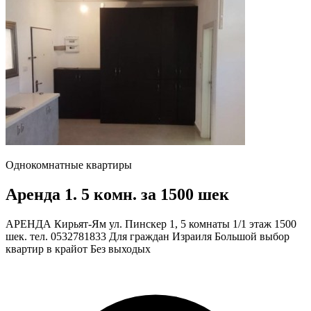
Однокомнатные квартиры
Аренда 1. 5 комн. за 1500 шек
АРЕНДА Кирьят-Ям ул. Пинскер 1, 5 комнаты 1/1 этаж 1500
шек. тел. 0532781833 Для граждан Израиля Большой выбор
квартир в крайот Без выходых