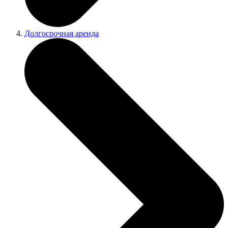
Долгосрочная аренда