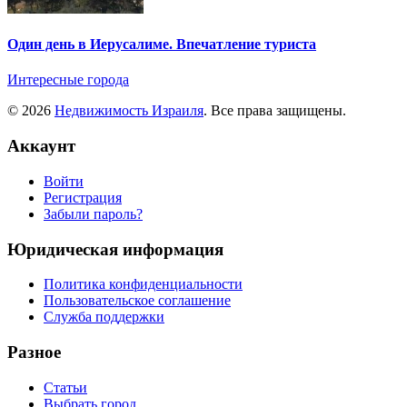
Один день в Иерусалиме. Впечатление туриста
Интересные города
© 2026
Недвижимость Израиля
. Все права защищены.
Аккаунт
Войти
Регистрация
Забыли пароль?
Юридическая информация
Политика конфиденциальности
Пользовательское соглашение
Служба поддержки
Разное
Статьи
Выбрать город