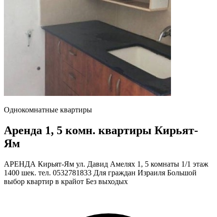
Однокомнатные квартиры
Аренда 1, 5 комн. квартиры Кирьят-
Ям
АРЕНДА Кирьят-Ям ул. Давид Амелях 1, 5 комнаты 1/1 этаж
1400 шек. тел. 0532781833 Для граждан Израиля Большой
выбор квартир в крайот Без выходых