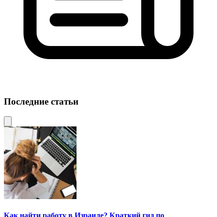
Последние статьи
Как найти работу в Израиле? Краткий гид по