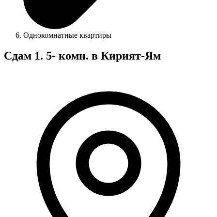
Однокомнатные квартиры
Сдам 1. 5- комн. в Кирият-Ям