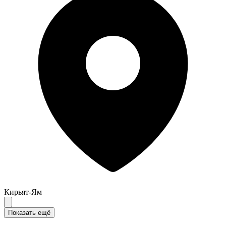
Кирьят-Ям
Показать ещё