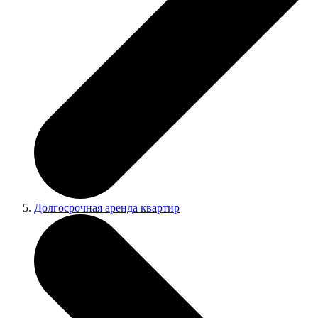
Долгосрочная аренда квартир