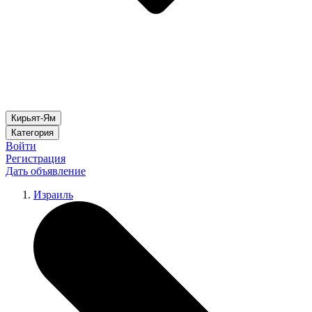
Кирьят-Ям
Категория
Войти
Регистрация
Дать объявление
Израиль