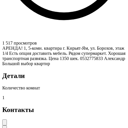
1 517 просмотров
АРЕНДА! 1, 5-комн. квартира г. Кирьят-Ям, ул. Борохов, этаж
1/4 Есть опция доставить мебель. Рядом супермаркет. Хорошая
транспортная развязка. Цена 1350 шек. 0532775833 Александр
Большой выбор квартир
Детали
Количество комнат
1
Контакты