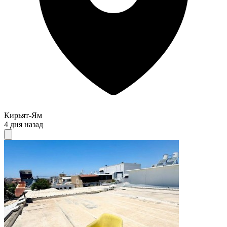
Кирьят-Ям
4 дня назад