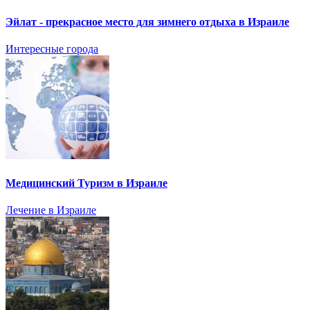
Эйлат - прекрасное место для зимнего отдыха в Израиле
Интересные города
Медицинский Туризм в Израиле
Лечение в Израиле