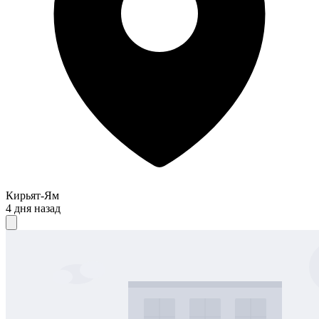
Кирьят-Ям
4 дня назад