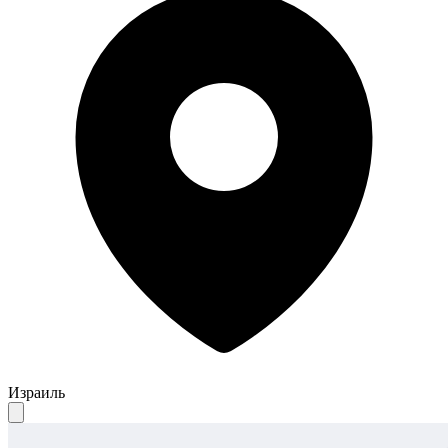
Израиль