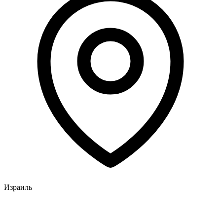
Израиль