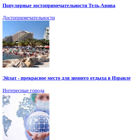
Популярные достопримечательности Тель-Авива
Достопримечательности
Эйлат - прекрасное место для зимнего отдыха в Израиле
Интересные города