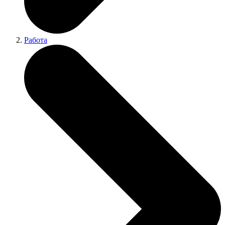
Работа