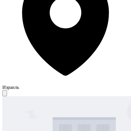
Израиль