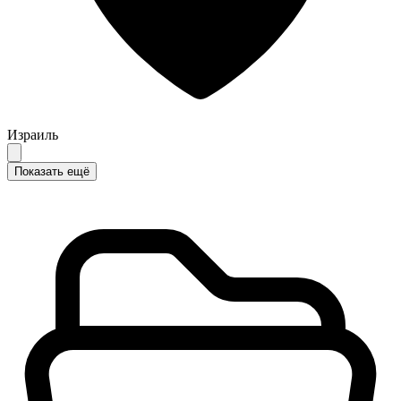
Израиль
Показать ещё