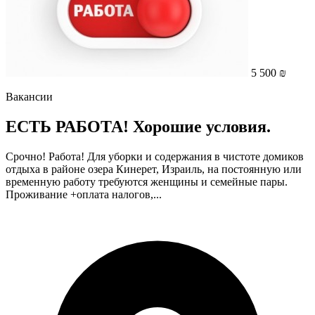
5 500 ₪
Вакансии
ЕСТЬ РАБОТА! Хорошие условия.
Срочно! Работа! Для уборки и содержания в чистоте домиков
отдыха в районе озера Кинерет, Израиль, на постоянную или
временную работу требуются женщины и семейные пары.
Проживание +оплата налогов,...