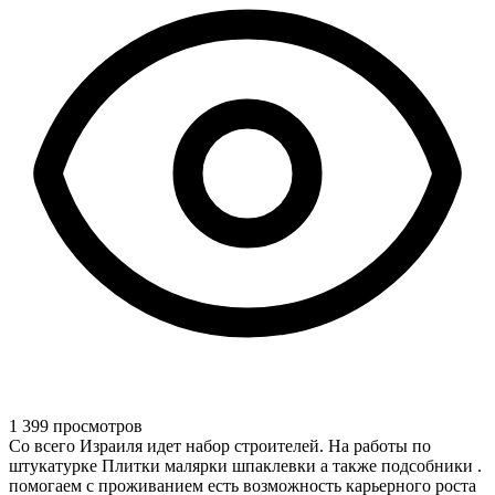
1 399 просмотров
Со всего Израиля идет набор строителей. На работы по
штукатурке Плитки малярки шпаклевки а также подсобники .
помогаем с проживанием есть возможность карьерного роста