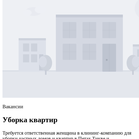
Вакансии
Уборка квартир
Требуется ответственная женщина в клининг-компанию для
уборки частных домов и квартир в Петах Тикве и