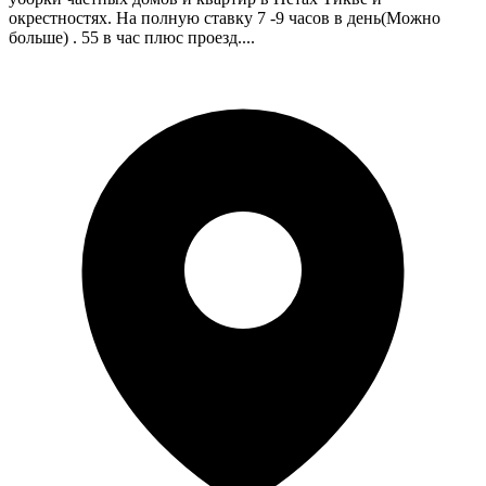
окрестностях. На полную ставку 7 -9 часов в день(Можно
больше) . 55 в час плюс проезд....