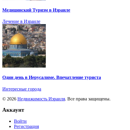
Медицинский Туризм в Израиле
Лечение в Израиле
Один день в Иерусалиме. Впечатление туриста
Интересные города
© 2026
Недвижимость Израиля
. Все права защищены.
Аккаунт
Войти
Регистрация