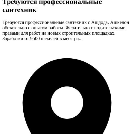
Требуются профессиональные
сантехник
Требуются профессиональные сантехник с Ашдода, Ашкелон
обезательно с опытом работы. Желательно с водительскими
правами для работ на новых строительных площадках.
Заработки от 9500 шекелей в месяц и...