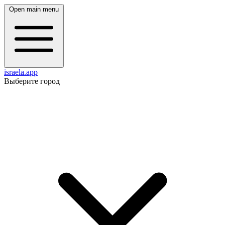
Open main menu
israela.app
Выберите город