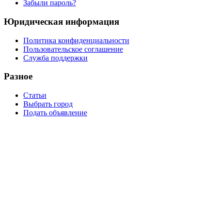
Забыли пароль?
Юридическая информация
Политика конфиденциальности
Пользовательское соглашение
Служба поддержки
Разное
Статьи
Выбрать город
Подать объявление