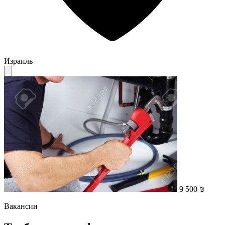
Израиль
9 500 ₪
Вакансии