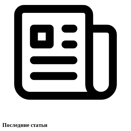
Последние статьи