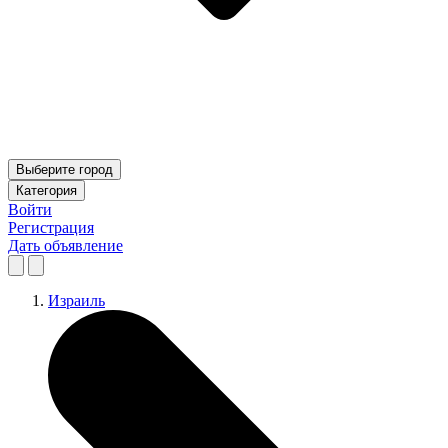
Выберите город
Категория
Войти
Регистрация
Дать объявление
Израиль