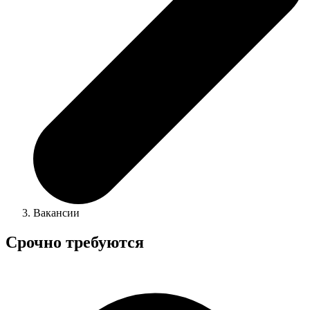
Вакансии
Срочно требуются