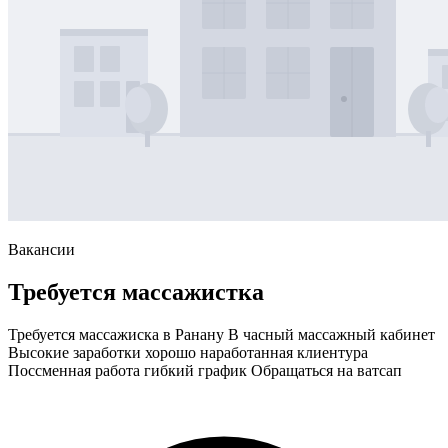
Вакансии
Требуется массажистка
Требуется массажиска в Ранану В часный массажный кабинет
Высокие заработки хорошо наработанная клиентура
Поссменная работа гибкий график Обращаться на ватсап