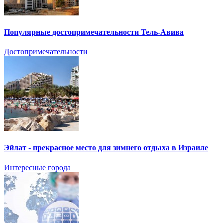
Популярные достопримечательности Тель-Авива
Достопримечательности
Эйлат - прекрасное место для зимнего отдыха в Израиле
Интересные города