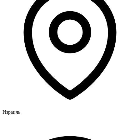
Израиль