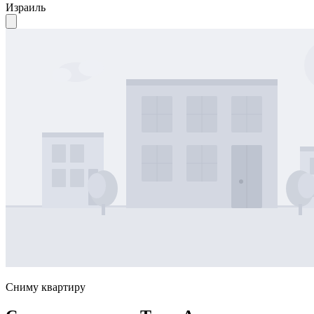
Израиль
Сниму квартиру