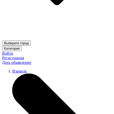
Выберите город
Категория
Войти
Регистрация
Дать объявление
Израиль