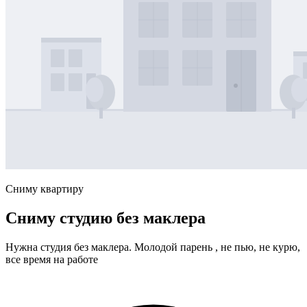
Сниму квартиру
Сниму студию без маклера
Нужна студия без маклера. Молодой парень , не пью, не курю,
все время на работе