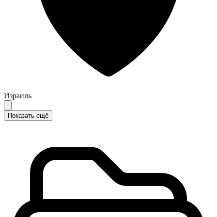
Израиль
Показать ещё