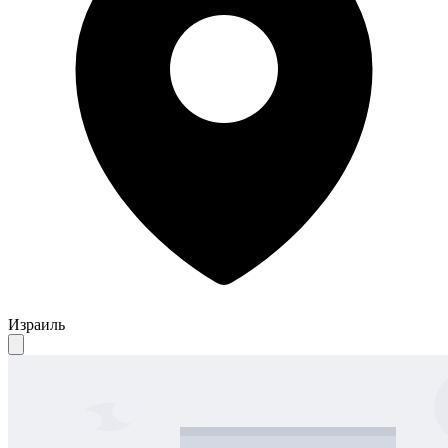
Израиль