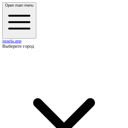
Open main menu
israela.app
Выберите город