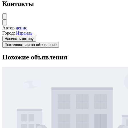
Контакты
Автор
денис
Город:
Израиль
Написать автору
Пожаловаться на объявление
Похожие объявления