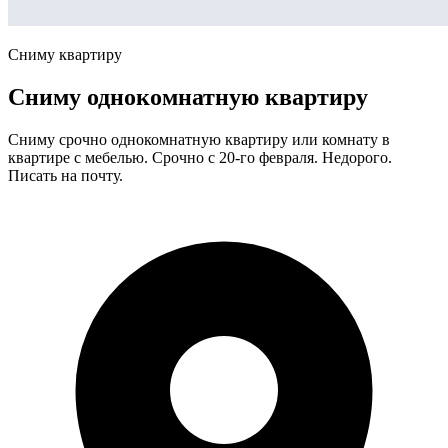
Сниму квартиру
Сниму однокомнатную квартиру
Сниму срочно однокомнатную квартиру или комнату в
квартире с мебелью. Срочно с 20-го февраля. Недорого.
Писать на почту.