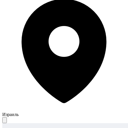
Израиль