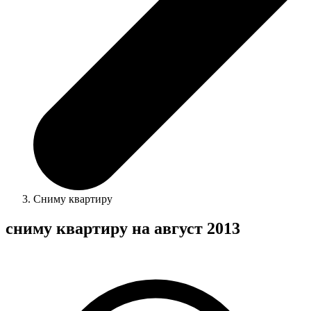
Сниму квартиру
сниму квартиру на август 2013