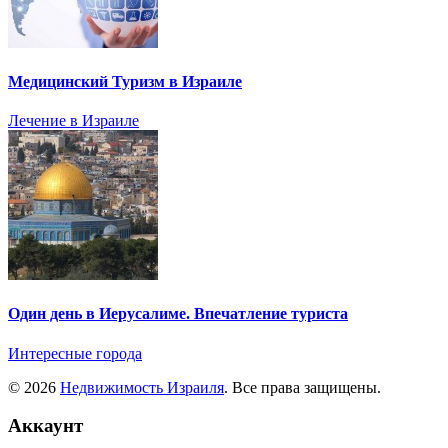
Медицинский Туризм в Израиле
Лечение в Израиле
Один день в Иерусалиме. Впечатление туриста
Интересные города
© 2026
Недвижимость Израиля
. Все права защищены.
Аккаунт