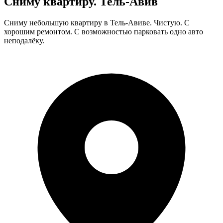
Сниму квартиру. Тель-Авив
Сниму небольшую квартиру в Тель-Авиве. Чистую. С
хорошим ремонтом. С возможностью парковать одно авто
неподалёку.