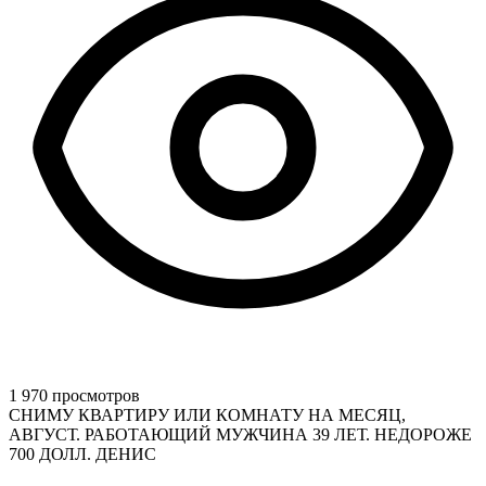
1 970 просмотров
СНИМУ КВАРТИРУ ИЛИ КОМНАТУ НА МЕСЯЦ,
АВГУСТ. РАБОТАЮЩИЙ МУЖЧИНА 39 ЛЕТ. НЕДОРОЖЕ
700 ДОЛЛ. ДЕНИС