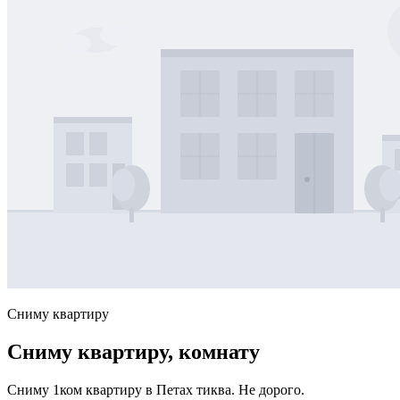
Сниму квартиру
Сниму квартиру, комнату
Сниму 1ком квартиру в Петах тиква. Не дорого.