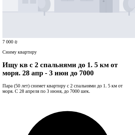
7 000 ₪
Сниму квартиру
Ищу кв с 2 спальнями до 1. 5 км от
моря. 28 апр - 3 июн до 7000
Пара (50 лет) снимет квартиру с 2 спальнями до 1. 5 км от
моря. С 28 апреля по 3 июня, до 7000 шек.