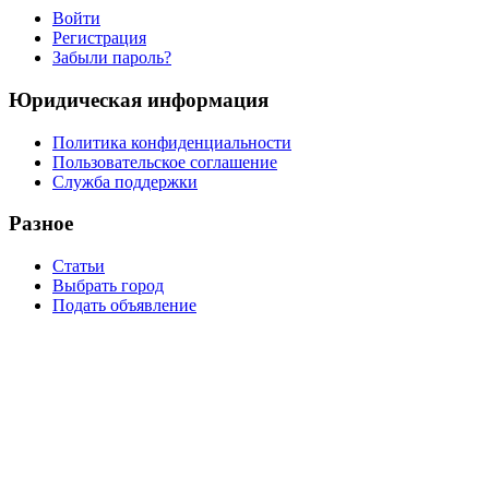
Войти
Регистрация
Забыли пароль?
Юридическая информация
Политика конфиденциальности
Пользовательское соглашение
Служба поддержки
Разное
Статьи
Выбрать город
Подать объявление