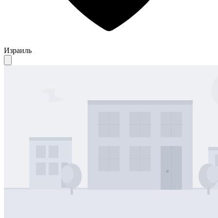
Израиль