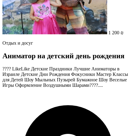
1 200 ₪
Отдых и досуг
Аниматор на детский день рождения
???? LikeLike Детские Праздники Лучшие Аниматоры в
Израиле Детские Дни Рождения Фокусники Мастер Классы
для Детей Шоу Мыльных Пузырей Бумажное Шоу Веселые
Игры Оформление Воздушными Шарами????....