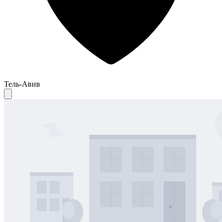
Тель-Авив