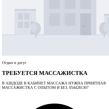
Отдых и досуг
ТРЕБУЕТСЯ МАССАЖИСТКА
В АШДОДЕ В КАБИНЕТ МАССАЖА НУЖНА ПРИЯТНАЯ
МАССАЖИСТКА С ОПЫТОМ И БЕЗ. 0544281307