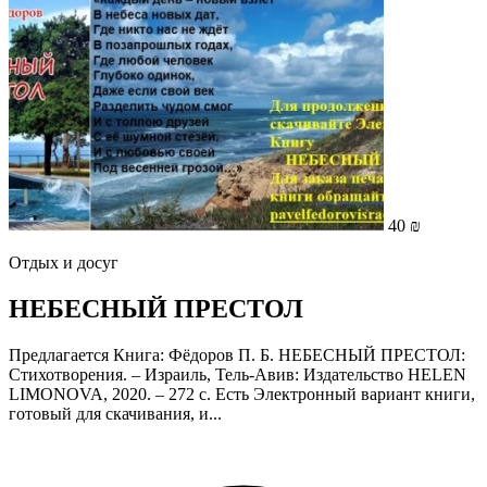
40 ₪
Отдых и досуг
НЕБЕСНЫЙ ПРЕСТОЛ
Предлагается Книга: Фёдоров П. Б. НЕБЕСНЫЙ ПРЕСТОЛ:
Стихотворения. – Израиль, Тель-Авив: Издательство HELEN
LIMONOVA, 2020. – 272 с. Есть Электронный вариант книги,
готовый для скачивания, и...