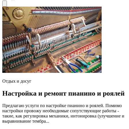
Отдых и досуг
Настройка и ремонт пианино и роялей
Предлагаю услуги по настройке пианино и роялей. Помимо
настройки провожу необходимые сопутствующие работы -
такие, как регулировка механики, интонировка (улучшение и
выравнивание тембра...