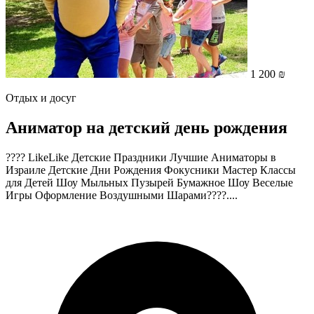
1 200 ₪
Отдых и досуг
Аниматор на детский день рождения
???? LikeLike Детские Праздники Лучшие Аниматоры в
Израиле Детские Дни Рождения Фокусники Мастер Классы
для Детей Шоу Мыльных Пузырей Бумажное Шоу Веселые
Игры Оформление Воздушными Шарами????....