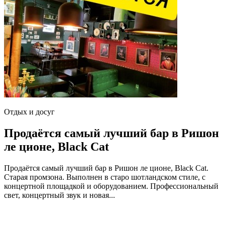
Отдых и досуг
Продаётся самый лучший бар в Ришон
ле ционе, Black Cat
Продаётся самый лучший бар в Ришон ле ционе, Black Cat.
Старая промзона. Выполнен в старо шотландском стиле, с
концертной площадкой и оборудованием. Профессиональный
свет, концертный звук и новая...