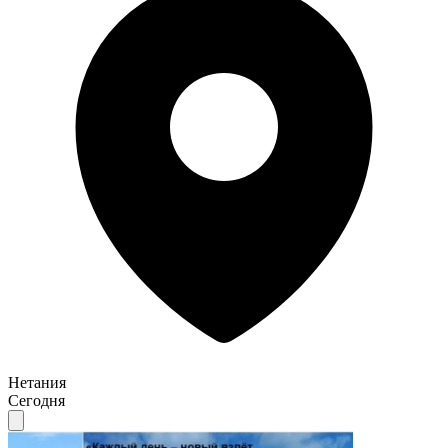
Нетания
Сегодня