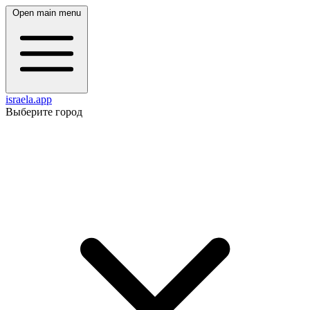
Open main menu
israela.app
Выберите город