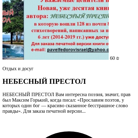
60 ₪
Отдых и досуг
НЕБЕСНЫЙ ПРЕСТОЛ
НЕБЕСНЫЙ ПРЕСТОЛ Вам интересна поэзия, значит, прав
был Максим Горький, когда писал: «Прославим поэтов, у
которых один бог — красиво сказанное бесстрашное слово
правды». Для заказа печатной версии...