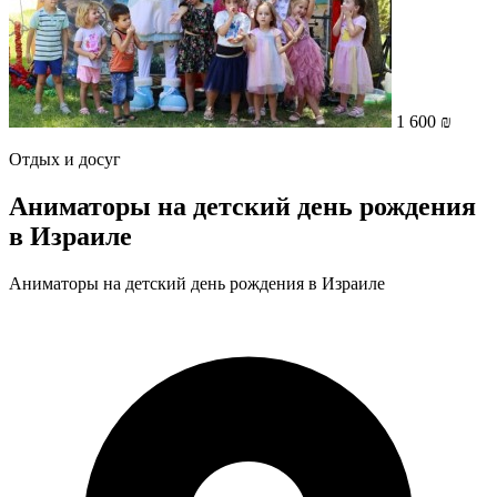
1 600 ₪
Отдых и досуг
Аниматоры на детский день рождения
в Израиле
Аниматоры на детский день рождения в Израиле