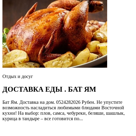
Отдых и досуг
ДОСТАВКА ЕДЫ . БАТ ЯМ
Бат Ям. Доставка на дом. 0524282026 Рубен. Не упустите
возможность насладиться любимыми блюдами Восточной
кухни! На выбор: плов, самса, чебуреки, беляши, шашлык,
курица в тандыре – все готовится по...