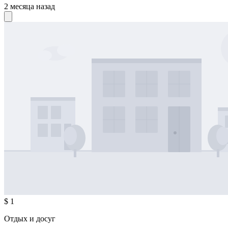
2 месяца назад
$ 1
Отдых и досуг