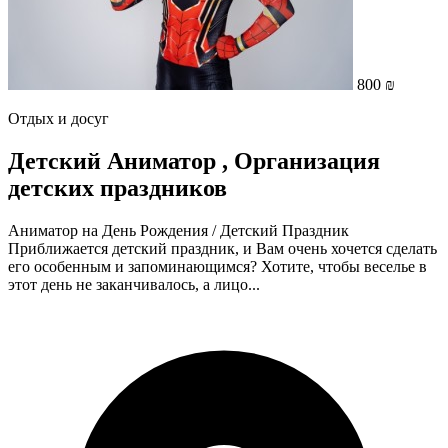
800 ₪
Отдых и досуг
Детский Аниматор , Организация
детских праздников
Аниматор на День Рождения / Детский Праздник
Приближается детский праздник, и Вам очень хочется сделать
его особенным и запоминающимся? Хотите, чтобы веселье в
этот день не заканчивалось, а лицо...