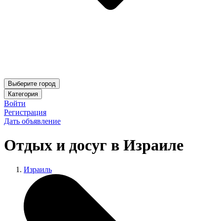
Выберите город
Категория
Войти
Регистрация
Дать объявление
Отдых и досуг в Израиле
Израиль