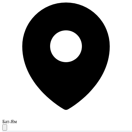
Бат-Ям