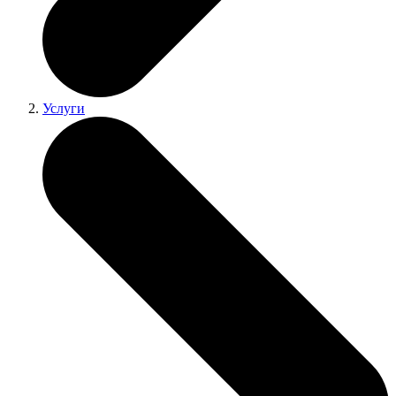
Услуги