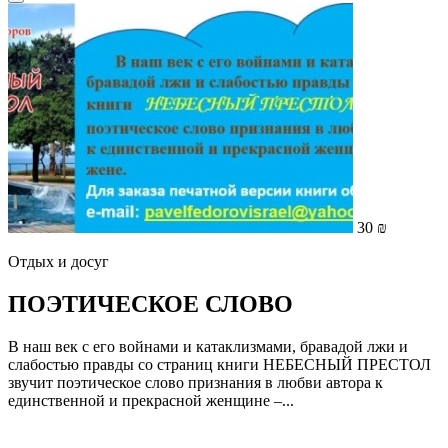
30 ₪
Отдых и досуг
ПОЭТИЧЕСКОЕ СЛОВО
В наш век с его войнами и катаклизмами, бравадой лжи и
слабостью правды со страниц книги НЕБЕСНЫЙ ПРЕСТОЛ
звучит поэтическое слово признания в любви автора к
единственной и прекрасной женщине –...