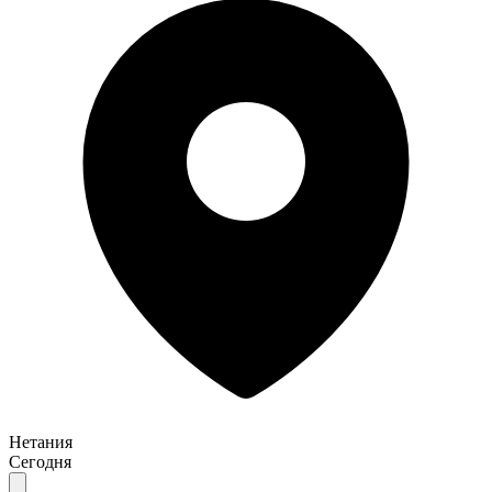
Нетания
Сегодня