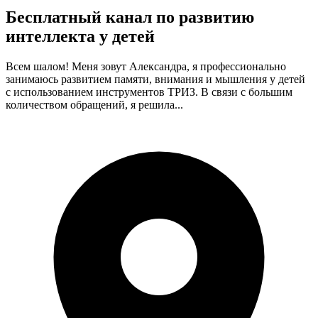
Бесплатный канал по развитию
интеллекта у детей
Всем шалом! Меня зовут Александра, я профессионально
занимаюсь развитием памяти, внимания и мышления у детей
с использованием инструментов ТРИЗ. В связи с большим
количеством обращений, я решила...