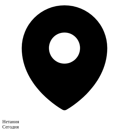
Нетания
Сегодня