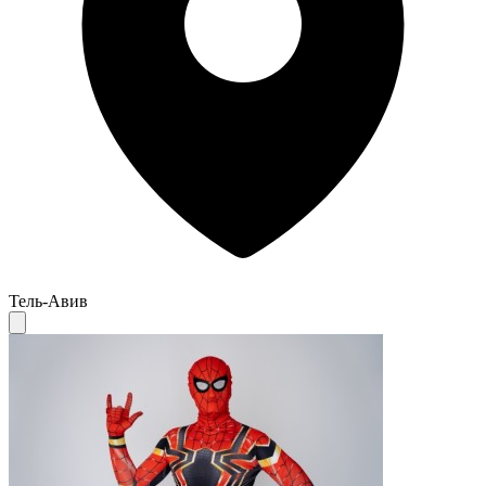
Тель-Авив