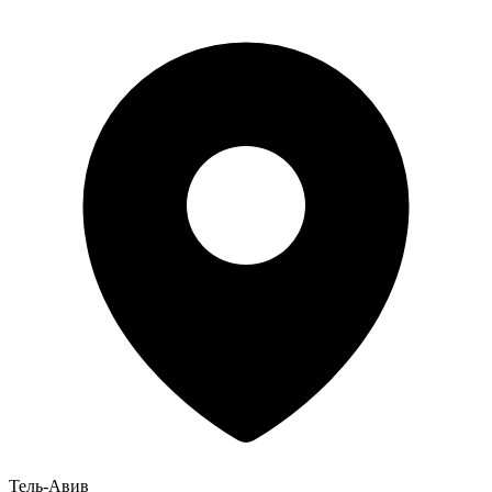
Тель-Авив