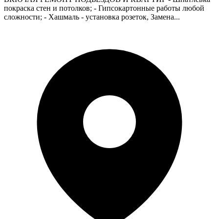
покраска стен и потолков; - Гипсокартонные работы любой
сложности; - Хашмаль - установка розеток, Замена...