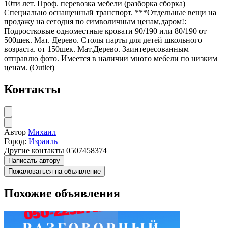
10ти лет. Проф. перевозка мебели (разборка сборка)
Специально оснащенный транспорт. ***Отдельные вещи на
продажу на сегодня по символичным ценам,даром!:
Подростковые одноместные кровати 90/190 или 80/190 от
500шек. Мат. Дерево. Столы парты для детей школьного
возраста. от 150шек. Мат.Дерево. Заинтересованным
отправлю фото. Имеется в наличии много мебели по низким
ценам. (Outlet)
Контакты
Автор
Михаил
Город:
Израиль
Другие контакты
0507458374
Написать автору
Пожаловаться на объявление
Похожие объявления