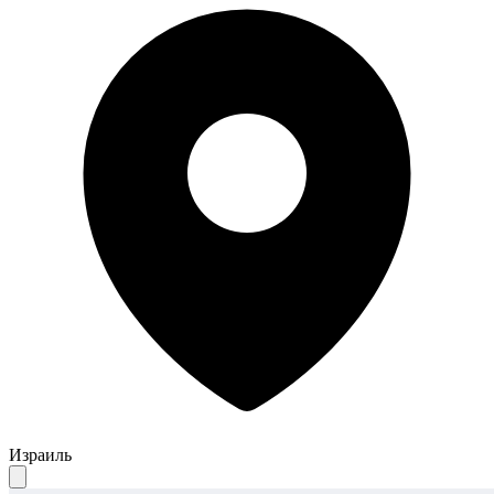
Израиль