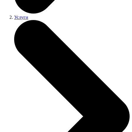
Услуги