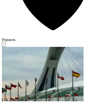
Израиль