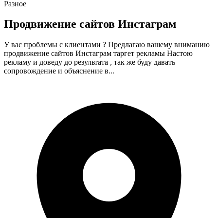
Разное
Продвижение сайтов Инстаграм
У вас проблемы с клиентами ? Предлагаю вашему вниманию
продвижение сайтов Инстаграм таргет рекламы Настою
рекламу и доведу до результата , так же буду давать
сопровождение и объяснение в...