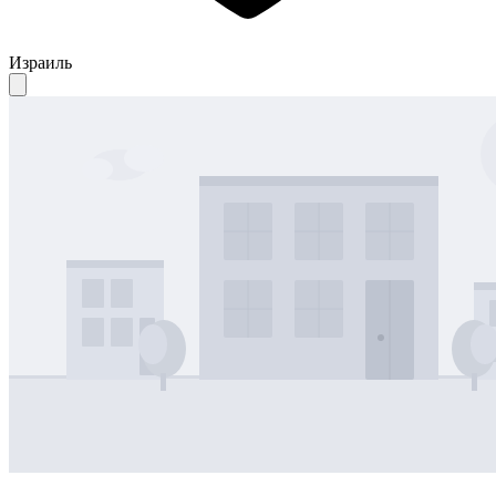
Израиль