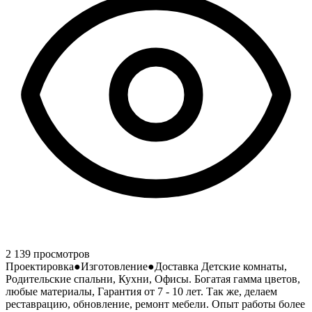
2 139 просмотров
Проектировка●Изготовление●Доставка Детские комнаты,
Родительские спальни, Кухни, Офисы. Богатая гамма цветов,
любые материалы, Гарантия от 7 - 10 лет. Так же, делаем
реставрацию, обновление, ремонт мебели. Опыт работы более