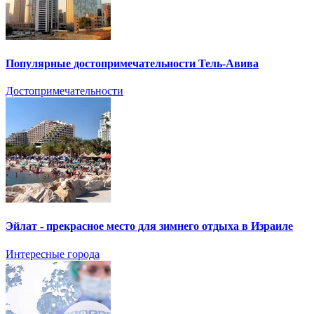
Популярные достопримечательности Тель-Авива
Достопримечательности
Эйлат - прекрасное место для зимнего отдыха в Израиле
Интересные города