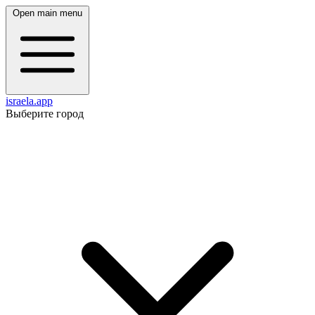
Open main menu
israela.app
Выберите город