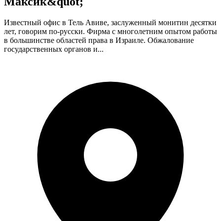
Максик&quot;
Известный офис в Тель Авиве, заслуженный монитин десятки
лет, говорим по-русски. Фирма с многолетним опытом работы
в большинстве областей права в Израиле. Обжалование
государственных органов и...