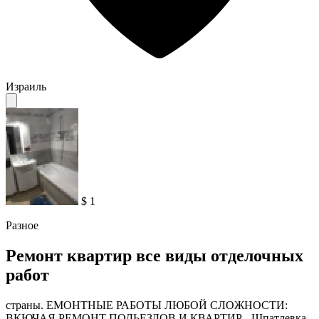
Израиль
$ 1
Разное
Ремонт квартир все виды отделочных
работ
страны. ЕМОНТНЫЕ РАБОТЫ ЛЮБОЙ СЛОЖНОСТИ:
ВКЮЧАЯ РЕМОНТ ПОДЬЕЗДОВ И КВАРТИР - Шпатлевка