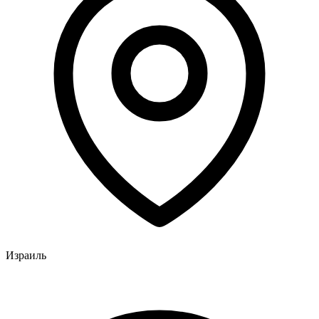
Израиль