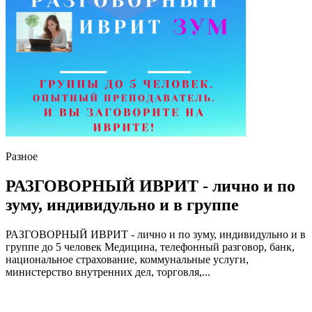
Разное
РАЗГОВОРНЫЙ ИВРИТ - лично и по
зуму, индивидульно и в группе
РАЗГОВОРНЫЙ ИВРИТ - лично и по зуму, индивидульно и в
группе до 5 человек Медицина, телефонный разговор, банк,
национальное страхование, коммунальные услуги,
министерство внутренних дел, торговля,...