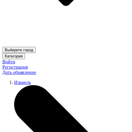
Выберите город
Категория
Войти
Регистрация
Дать объявление
Израиль