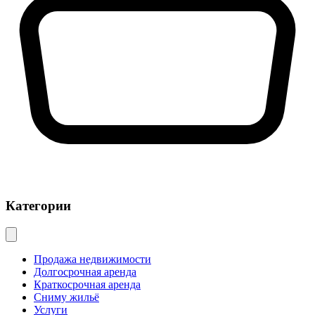
Категории
Продажа недвижимости
Долгосрочная аренда
Краткосрочная аренда
Сниму жильё
Услуги