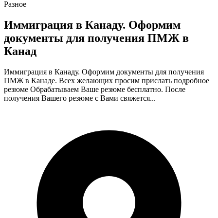
Разное
Иммиграция в Канаду. Оформим
документы для получения ПМЖ в
Канад
Иммиграция в Канаду. Оформим документы для получения
ПМЖ в Канаде. Всех желающих просим прислать подробное
резюме Обрабатываем Ваше резюме бесплатно. После
получения Вашего резюме с Вами свяжется...