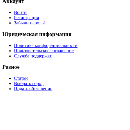
Аккаунт
Войти
Регистрация
Забыли пароль?
Юридическая информация
Политика конфиденциальности
Пользовательское соглашение
Служба поддержки
Разное
Статьи
Выбрать город
Подать объявление