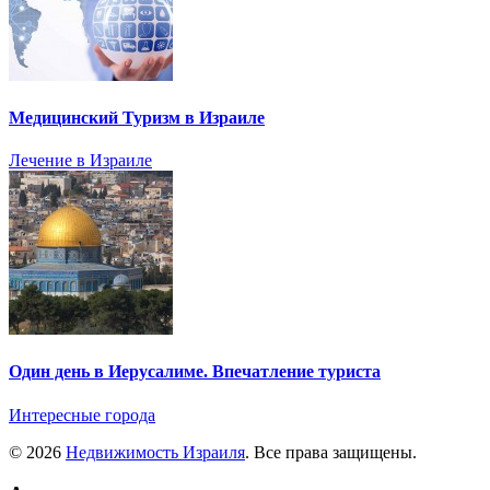
Медицинский Туризм в Израиле
Лечение в Израиле
Один день в Иерусалиме. Впечатление туриста
Интересные города
© 2026
Недвижимость Израиля
. Все права защищены.