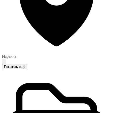
Израиль
Показать ещё