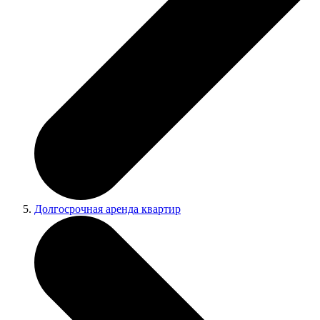
Долгосрочная аренда квартир