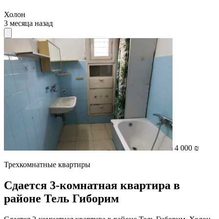
Холон
3 месяца назад
4 000 ₪
Трехкомнатные квартиры
Сдается 3-комнатная квартира в
районе Тель Гиборим