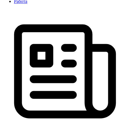
Работа