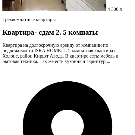
4 300 ₪
Трехкомнатные квартиры
Квартира- cдам 2. 5 комнаты
Квартира на долгосрочную аренду от компании по
недвижимости ISRA HOME. 2. 5 комнатная квартира в
Холоне, район Кирьят Авода. В квартире есть: мебель и
бытовая техника. Так же есть кухонный гарнитур,...