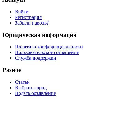
Войти
Регистрация
Забыли пароль?
Юридическая информация
Политика конфиденциальности
Пользовательское соглашение
Служба поддержки
Разное
Статьи
Выбрать город
Подать объявление