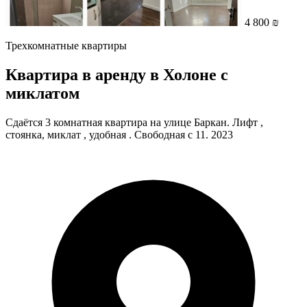
4 800 ₪
Трехкомнатные квартиры
Квартира в аренду в Холоне с
миклатом
Сдаётся 3 комнатная квартира на улице Баркан. Лифт ,
стоянка, миклат , удобная . Свободная с 11. 2023