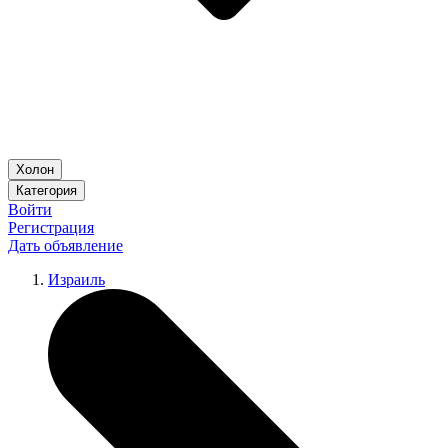
Холон
Категория
Войти
Регистрация
Дать объявление
Израиль