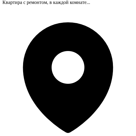
Квартира с ремонтом, в каждой комнате...