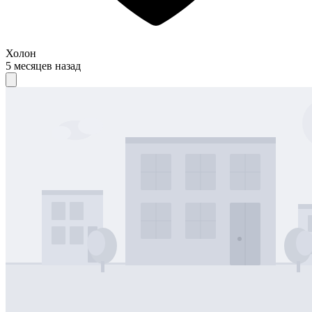
Холон
5 месяцев назад