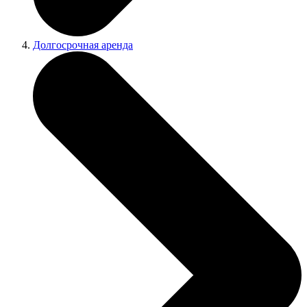
Долгосрочная аренда