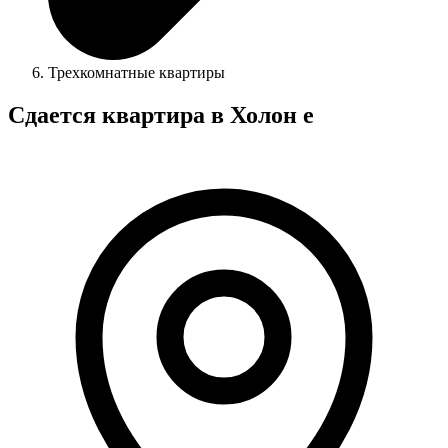
Трехкомнатные квартиры
Сдается квартира в Холон e