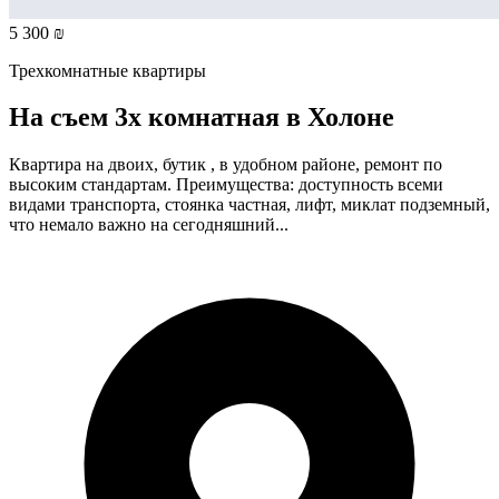
5 300 ₪
Трехкомнатные квартиры
На съем 3х комнатная в Холоне
Квартира на двоих, бутик , в удобном районе, ремонт по
высоким стандартам. Преимущества: доступность всеми
видами транспорта, стоянка частная, лифт, миклат подземный,
что немало важно на сегодняшний...