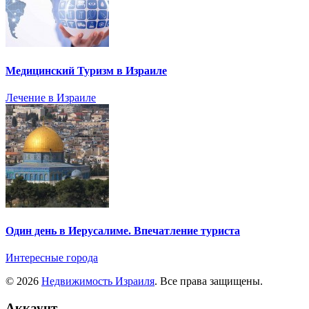
Медицинский Туризм в Израиле
Лечение в Израиле
Один день в Иерусалиме. Впечатление туриста
Интересные города
© 2026
Недвижимость Израиля
. Все права защищены.
Аккаунт