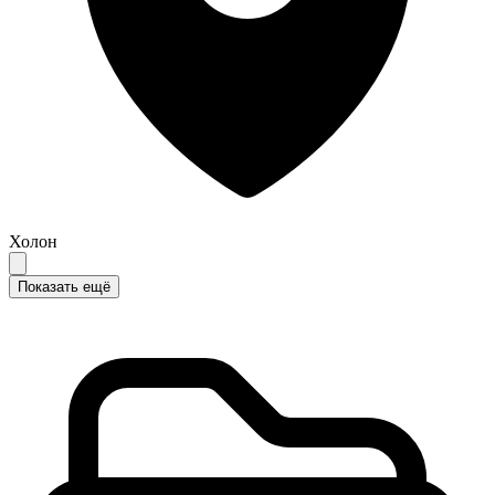
Холон
Показать ещё