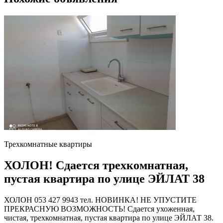
Трехкомнатные квартиры
ХОЛОН! Сдается трехкомнатная,
пустая квартира по улице ЭЙЛАТ 38
ХОЛОН 053 427 9943 тел. НОВИНКА! НЕ УПУСТИТЕ
ПРЕКРАСНУЮ ВОЗМОЖНОСТЬ! Сдается ухоженная,
чистая, трехкомнатная, пустая квартира по улице ЭЙЛАТ 38.