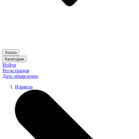
Холон
Категория
Войти
Регистрация
Дать объявление
Израиль