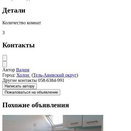
Детали
Количество комнат
3
Контакты
Автор
Вадим
Город:
Холон
(
Тель-Авивский округ
)
Другие контакты
058-6384-991
Написать автору
Пожаловаться на объявление
Похожие объявления