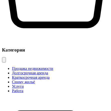
Категории
Продажа недвижимости
Долгосрочная аренда
Краткосрочная аренда
Сниму жильё
Услуги
Работа