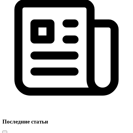
Последние статьи