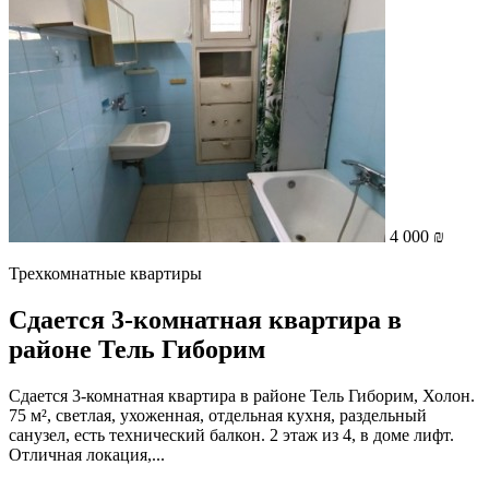
4 000 ₪
Трехкомнатные квартиры
Сдается 3-комнатная квартира в
районе Тель Гиборим
Сдается 3-комнатная квартира в районе Тель Гиборим, Холон.
75 м², светлая, ухоженная, отдельная кухня, раздельный
санузел, есть технический балкон. 2 этаж из 4, в доме лифт.
Отличная локация,...