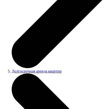
Долгосрочная аренда квартир