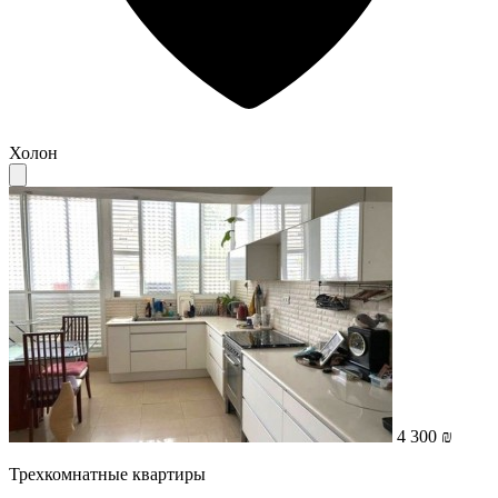
Холон
4 300 ₪
Трехкомнатные квартиры