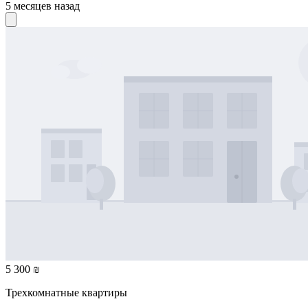
5 месяцев назад
5 300 ₪
Трехкомнатные квартиры