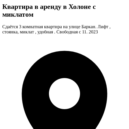
Квартира в аренду в Холоне с
миклатом
Сдаётся 3 комнатная квартира на улице Баркан. Лифт ,
стоянка, миклат , удобная . Свободная с 11. 2023