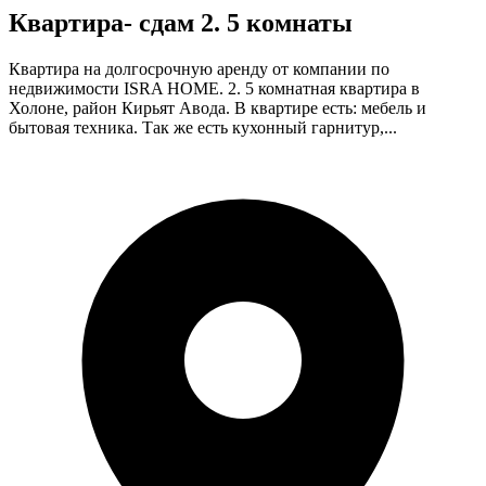
Квартира- cдам 2. 5 комнаты
Квартира на долгосрочную аренду от компании по
недвижимости ISRA HOME. 2. 5 комнатная квартира в
Холоне, район Кирьят Авода. В квартире есть: мебель и
бытовая техника. Так же есть кухонный гарнитур,...