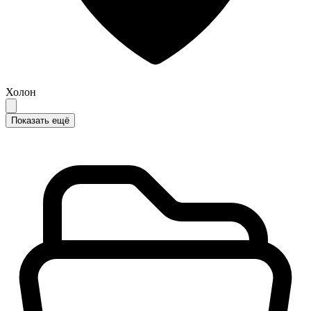
Холон
Показать ещё