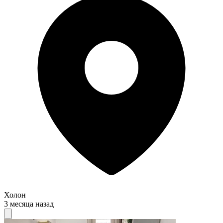
Холон
3 месяца назад