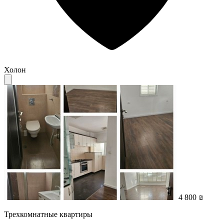
Холон
4 800 ₪
Трехкомнатные квартиры