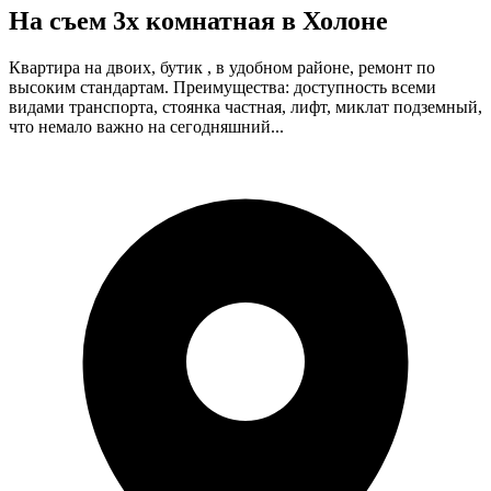
На съем 3х комнатная в Холоне
Квартира на двоих, бутик , в удобном районе, ремонт по
высоким стандартам. Преимущества: доступность всеми
видами транспорта, стоянка частная, лифт, миклат подземный,
что немало важно на сегодняшний...