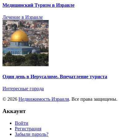
Медицинский Туризм в Израиле
Лечение в Израиле
Один день в Иерусалиме. Впечатление туриста
Интересные города
© 2026
Недвижимость Израиля
. Все права защищены.
Аккаунт
Войти
Регистрация
Забыли пароль?