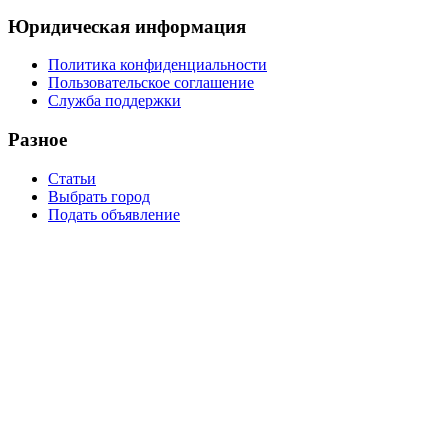
Юридическая информация
Политика конфиденциальности
Пользовательское соглашение
Служба поддержки
Разное
Статьи
Выбрать город
Подать объявление