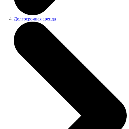
Долгосрочная аренда