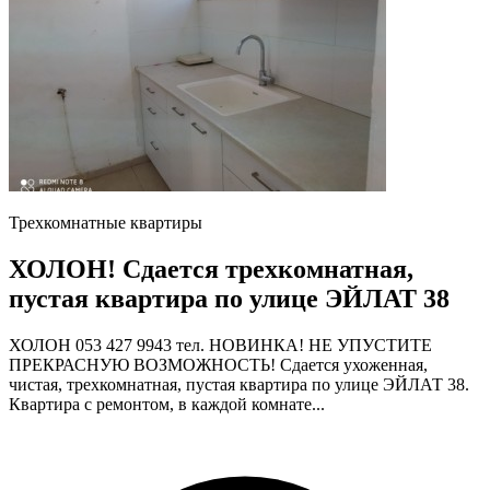
Трехкомнатные квартиры
ХОЛОН! Сдается трехкомнатная,
пустая квартира по улице ЭЙЛАТ 38
ХОЛОН 053 427 9943 тел. НОВИНКА! НЕ УПУСТИТЕ
ПРЕКРАСНУЮ ВОЗМОЖНОСТЬ! Сдается ухоженная,
чистая, трехкомнатная, пустая квартира по улице ЭЙЛАТ 38.
Квартира с ремонтом, в каждой комнате...