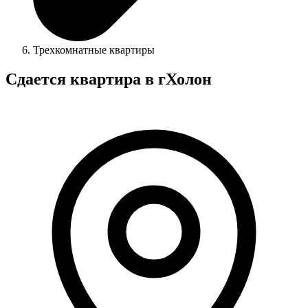
Трехкомнатные квартиры
Сдается квартира в гХолон