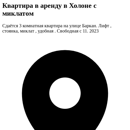
Квартира в аренду в Холоне с
миклатом
Сдаётся 3 комнатная квартира на улице Баркан. Лифт ,
стоянка, миклат , удобная . Свободная с 11. 2023