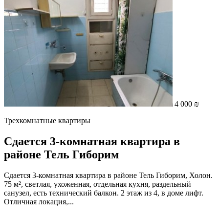
4 000 ₪
Трехкомнатные квартиры
Сдается 3-комнатная квартира в
районе Тель Гиборим
Сдается 3-комнатная квартира в районе Тель Гиборим, Холон.
75 м², светлая, ухоженная, отдельная кухня, раздельный
санузел, есть технический балкон. 2 этаж из 4, в доме лифт.
Отличная локация,...