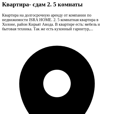
Квартира- cдам 2. 5 комнаты
Квартира на долгосрочную аренду от компании по
недвижимости ISRA HOME. 2. 5 комнатная квартира в
Холоне, район Кирьят Авода. В квартире есть: мебель и
бытовая техника. Так же есть кухонный гарнитур,...