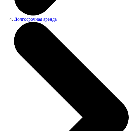
Долгосрочная аренда