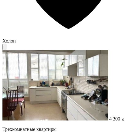
Холон
4 300 ₪
Трехкомнатные квартиры