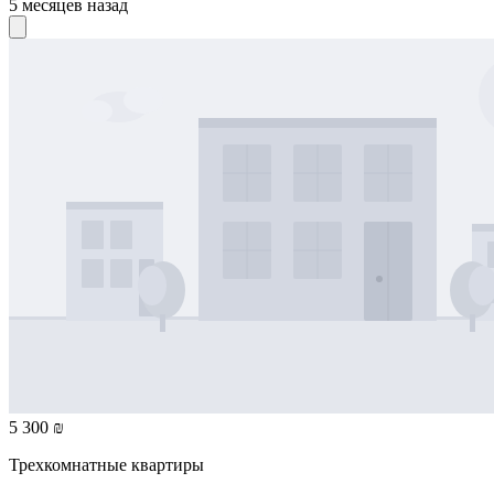
5 месяцев назад
5 300 ₪
Трехкомнатные квартиры