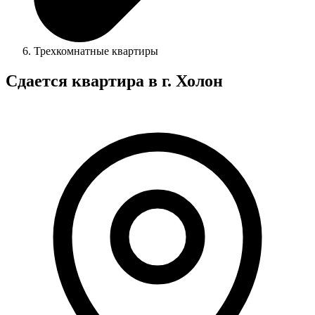
Трехкомнатные квартиры
Сдается квартира в г. Холон