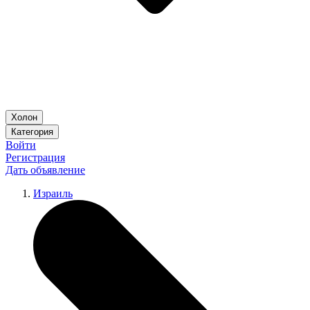
Холон
Категория
Войти
Регистрация
Дать объявление
Израиль