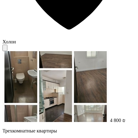
Холон
4 800 ₪
Трехкомнатные квартиры