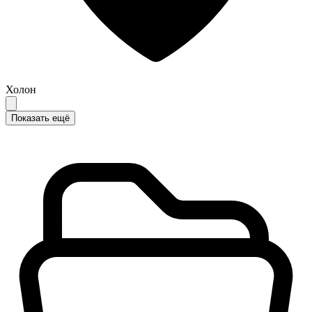
Холон
Показать ещё