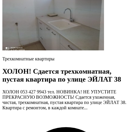
Трехкомнатные квартиры
ХОЛОН! Сдается трехкомнатная,
пустая квартира по улице ЭЙЛАТ 38
ХОЛОН 053 427 9943 тел. НОВИНКА! НЕ УПУСТИТЕ
ПРЕКРАСНУЮ ВОЗМОЖНОСТЬ! Сдается ухоженная,
чистая, трехкомнатная, пустая квартира по улице ЭЙЛАТ 38.
Квартира с ремонтом, в каждой комнате...