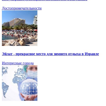
Достопримечательности
Эйлат - прекрасное место для зимнего отдыха в Израиле
Интересные города