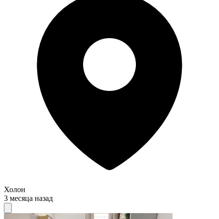
Холон
3 месяца назад