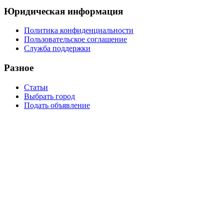
Юридическая информация
Политика конфиденциальности
Пользовательское соглашение
Служба поддержки
Разное
Статьи
Выбрать город
Подать объявление