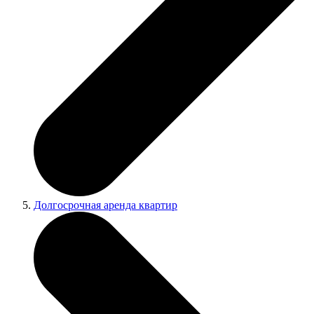
Долгосрочная аренда квартир