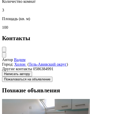
Количество комнат
3
Площадь (кв. м)
100
Контакты
Автор
Вадим
Город:
Холон
(
Тель-Авивский округ
)
Другие контакты
0586384991
Написать автору
Пожаловаться на объявление
Похожие объявления