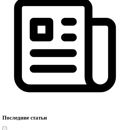
Последние статьи