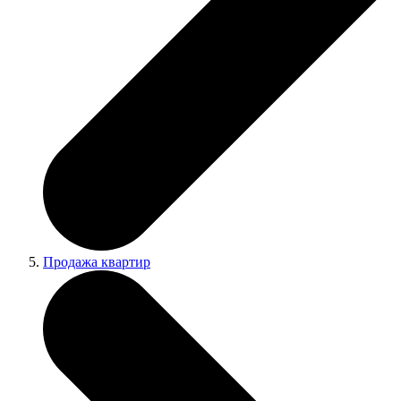
Продажа квартир