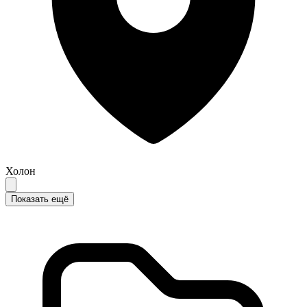
Холон
Показать ещё