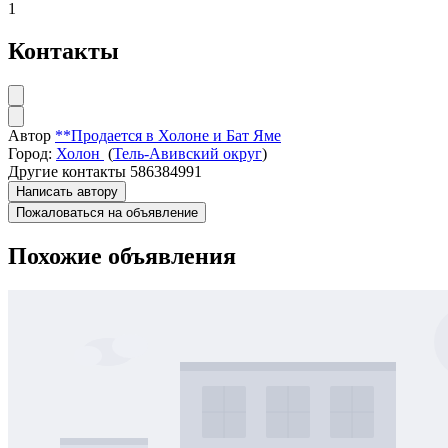
1
Контакты
Автор
**Продается в Холоне и Бат Яме
Город:
Холон
(
Тель-Авивский округ
)
Другие контакты
586384991
Написать автору
Пожаловаться на объявление
Похожие объявления