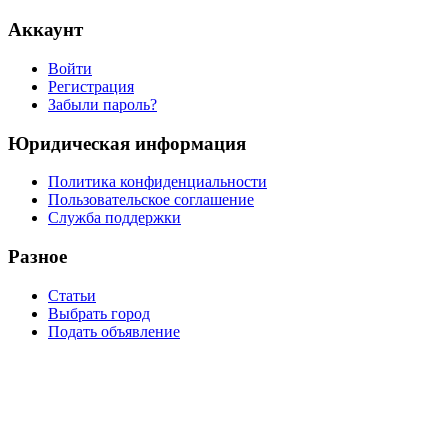
Аккаунт
Войти
Регистрация
Забыли пароль?
Юридическая информация
Политика конфиденциальности
Пользовательское соглашение
Служба поддержки
Разное
Статьи
Выбрать город
Подать объявление