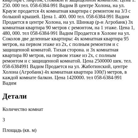
250. 000 тел. 058-6384-991 Вадим В центре Холона, на ул.
Краузе продается 4х комнатная квартира с ремонтом на 3/3 с
большой крышей. Цена 1. 400. 000 тел. 058-6384-991 Вадим
Продается в центре Холона, на ул. Шинкар (р-н Агробанк) 3х
комнатная квартира 90 метров с ремонтом, на 1 этаже. Цена 1,
480, 000. тел 058-6384-991 Вадим Продается в Холоне на ул.
Соколов две деленные квартиры: 4х комнатная квартира 95
метров, на первом этаже из 2х, с полным ремонтом и с
защищенной комнатой. Тихая сторона. и 3х комнатная
квартира 80 метров, на первом этаже из 2х, с полным
ремонтом и с защищенной комнатой. Цена 2500000 шек. тел.
058-6384991 Вадим Продается на ул. Жаботинский, центре
Холона (Агробанк) 4х комнатная квартира 100(!) метров, в
каждой комнате балкон. Цена 1420000. тел 058-6384-991
Вадим
Детали
Количество комнат
3
Площадь (кв. м)