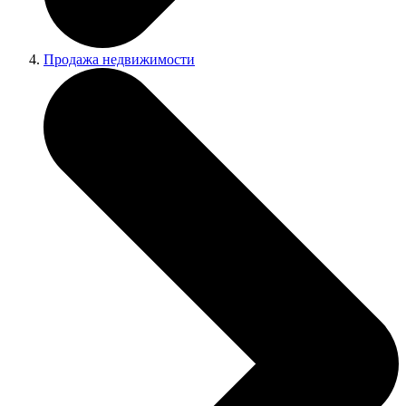
Продажа недвижимости