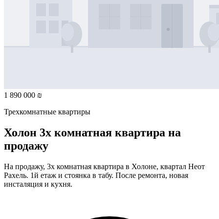
1 890 000 ₪
Трехкомнатные квартиры
Холон 3х комнатная квартира на
продажу
На продажу, 3х комнатная квартира в Холоне, квартал Неот
Рахель. 1й етаж и стоянка в табу. После ремонта, новая
инсталяция и кухня.