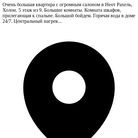
Очень большая квартира с огромным салоном в Неот Рахель,
Холон. 5 этаж из 9. Большие комнаты. Комната шкафов,
прилегающая к спальне. Большой бойдем. Горячая вода в доме
24/7. Центральный нагрев...