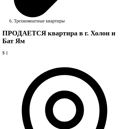
Трехкомнатные квартиры
ПРОДАЕТСЯ квартира в г. Холон и
Бат Ям
$ 1