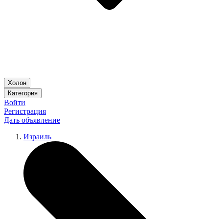
Холон
Категория
Войти
Регистрация
Дать объявление
Израиль