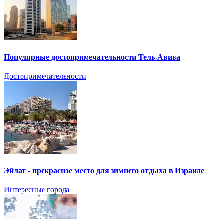
Популярные достопримечательности Тель-Авива
Достопримечательности
Эйлат - прекрасное место для зимнего отдыха в Израиле
Интересные города