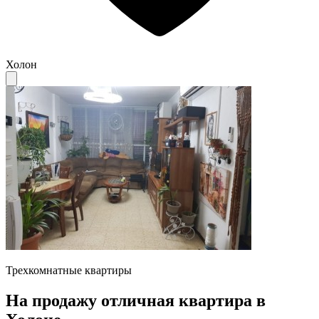
Холон
Трехкомнатные квартиры
На продажу отличная квартира в