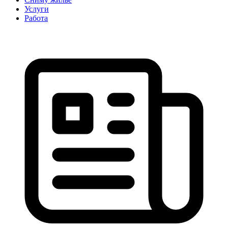
Услуги
Работа