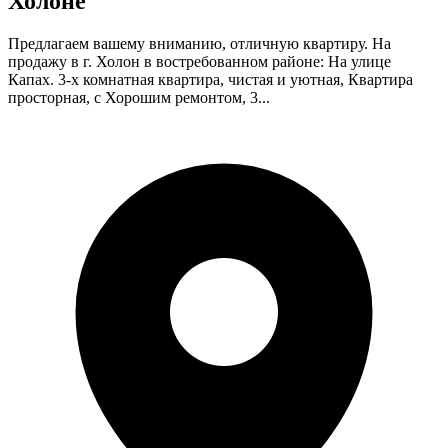
Холоне
Предлагаем вашему вниманию, отличную квартиру. На
продажу в г. Холон в востребованном районе: На улице
Капах. 3-х комнатная квартира, чистая и уютная, Квартира
просторная, с Хорошим ремонтом, 3...