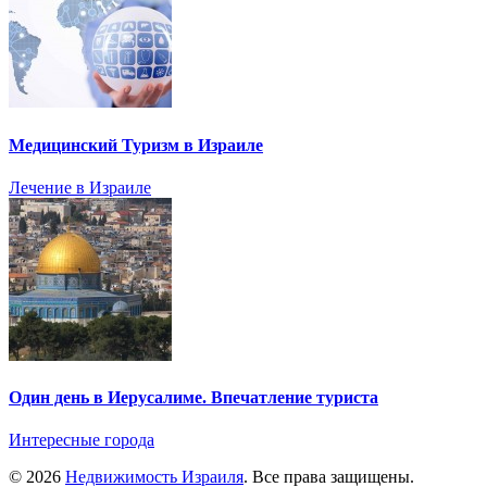
Медицинский Туризм в Израиле
Лечение в Израиле
Один день в Иерусалиме. Впечатление туриста
Интересные города
© 2026
Недвижимость Израиля
. Все права защищены.