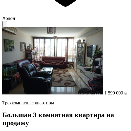
Холон
1 590 000 ₪
Трехкомнатные квартиры
Большая 3 комнатная квартира на
продажу