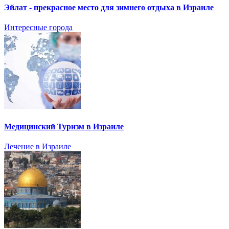
Эйлат - прекрасное место для зимнего отдыха в Израиле
Интересные города
Медицинский Туризм в Израиле
Лечение в Израиле