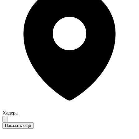
Хадера
Показать ещё