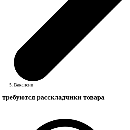
Вакансии
требуются расскладчики товара