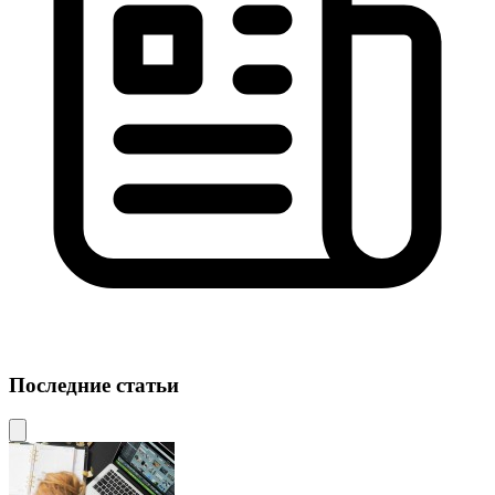
Последние статьи