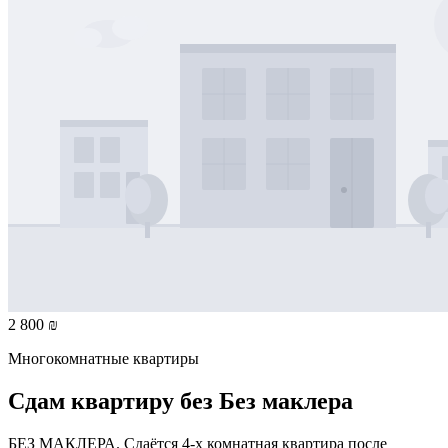
2 800 ₪
Многокомнатные квартиры
Сдам квартиру без Без маклера
БЕЗ МАКЛЕРА. Сдаётся 4-х комнатная квартира после