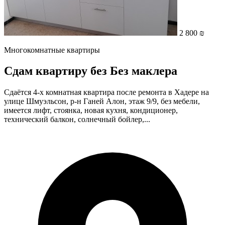
2 800 ₪
Многокомнатные квартиры
Сдам квартиру без Без маклера
Сдаётся 4-х комнатная квартира после ремонта в Хадере на
улице Шмуэльсон, р-н Ганей Алон, этаж 9/9, без мебели,
имеется лифт, стоянка, новая кухня, кондиционер,
технический балкон, солнечный бойлер,...