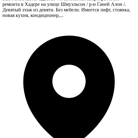
ремонта в Хадере на улице Шмуэльсон / р-н Ганей Алон /.
Девятый этаж из девяти. Без мебели. Имеется лифт, стоянка,
новая кухня, кондиционер,...