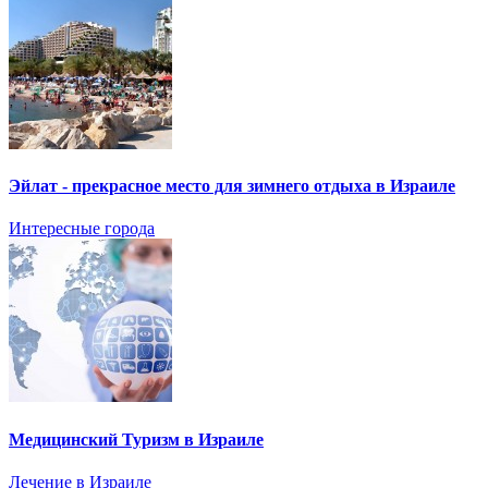
Эйлат - прекрасное место для зимнего отдыха в Израиле
Интересные города
Медицинский Туризм в Израиле
Лечение в Израиле