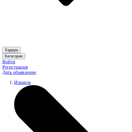
Хадера
Категория
Войти
Регистрация
Дать объявление
Израиль