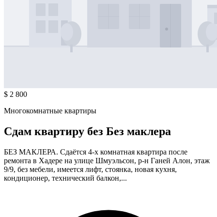
$ 2 800
Многокомнатные квартиры
Сдам квартиру без Без маклера
БЕЗ МАКЛЕРА. Сдаётся 4-х комнатная квартира после
ремонта в Хадере на улице Шмуэльсон, р-н Ганей Алон, этаж
9/9, без мебели, имеется лифт, стоянка, новая кухня,
кондиционер, технический балкон,...