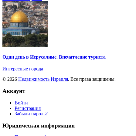
Один день в Иерусалиме. Впечатление туриста
Интересные города
© 2026
Недвижимость Израиля
. Все права защищены.
Аккаунт
Войти
Регистрация
Забыли пароль?
Юридическая информация