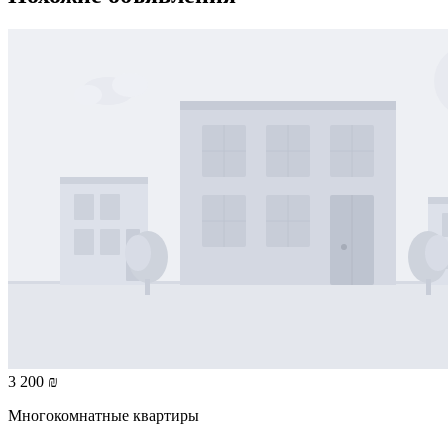
3 200 ₪
Многокомнатные квартиры