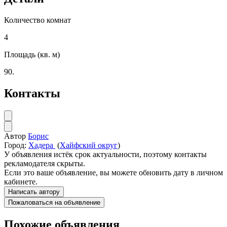
Количество комнат
4
Площадь (кв. м)
90.
Контакты
Автор
Борис
Город:
Хадера
(
Хайфский округ
)
У объявления истёк срок актуальности, поэтому контакты
рекламодателя скрыты.
Если это ваше объявление, вы можете обновить дату в личном
кабинете.
Написать автору
Пожаловаться на объявление
Похожие объявления