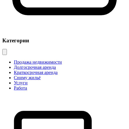
Категории
Продажа недвижимости
Долгосрочная аренда
Краткосрочная аренда
Сниму жильё
Услуги
Работа