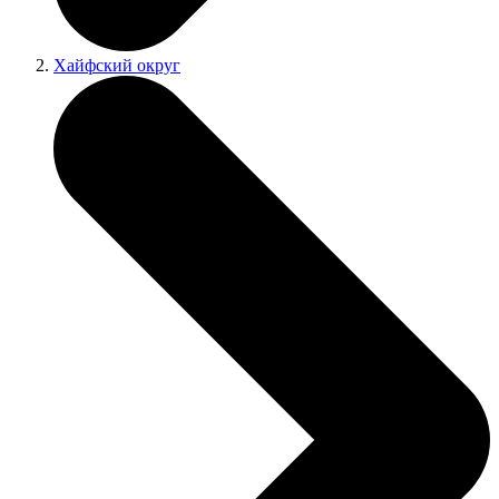
Хайфский округ