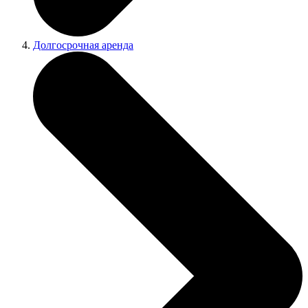
Долгосрочная аренда