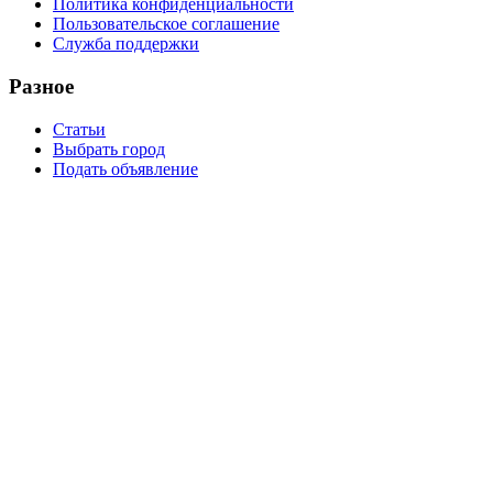
Политика конфиденциальности
Пользовательское соглашение
Служба поддержки
Разное
Статьи
Выбрать город
Подать объявление