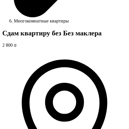
Многокомнатные квартиры
Сдам квартиру без Без маклера
2 800 ₪