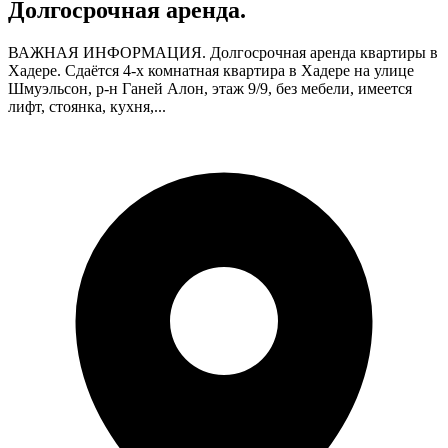
Долгосрочная аренда.
ВАЖНАЯ ИНФОРМАЦИЯ. Долгосрочная аренда квартиры в
Хадере. Сдаётся 4-х комнатная квартира в Хадере на улице
Шмуэльсон, р-н Ганей Алон, этаж 9/9, без мебели, имеется
лифт, стоянка, кухня,...