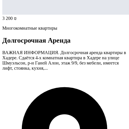
3 200 ₪
Многокомнатные квартиры
Долгосрочная Аренда
ВАЖНАЯ ИНФОРМАЦИЯ. Долгосрочная аренда квартиры в
Хадере. Сдаётся 4-х комнатная квартира в Хадере на улице
Шмуэльсон, р-н Ганей Алон, этаж 9/9, без мебели, имеется
лифт, стоянка, кухня,...