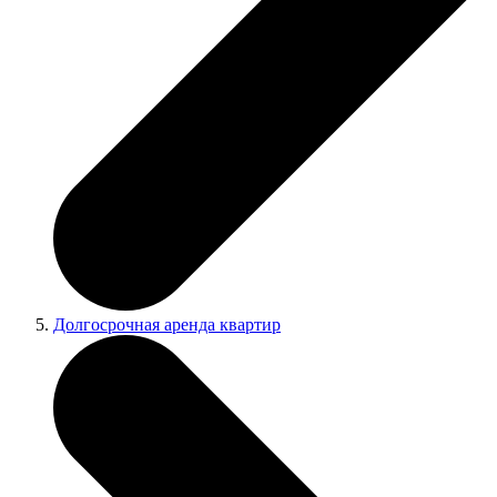
Долгосрочная аренда квартир