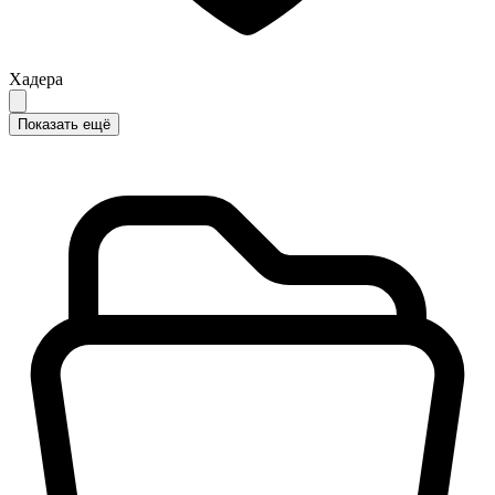
Хадера
Показать ещё