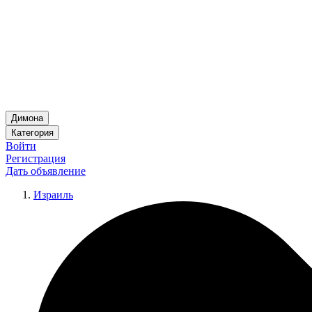
Димона
Категория
Войти
Регистрация
Дать объявление
Израиль