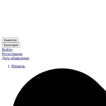
Ашкелон
Категория
Войти
Регистрация
Дать объявление
Израиль