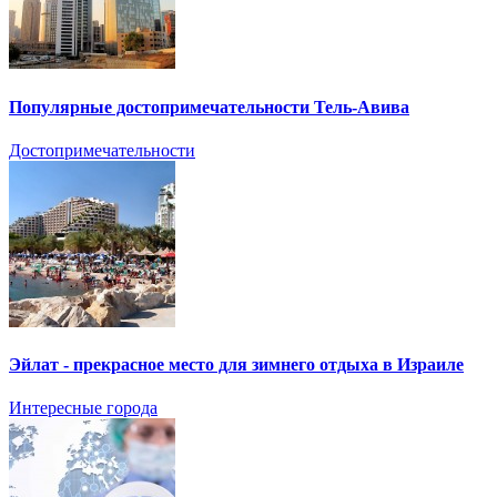
Популярные достопримечательности Тель-Авива
Достопримечательности
Эйлат - прекрасное место для зимнего отдыха в Израиле
Интересные города