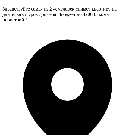
Здравствуйте семья из 2 -х человек снимет квартиру на
длительный срок для себя . Бюджет до 4200 !3 комн !
новострой !