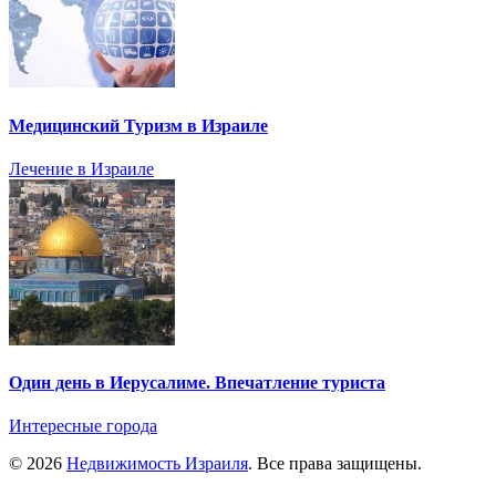
Медицинский Туризм в Израиле
Лечение в Израиле
Один день в Иерусалиме. Впечатление туриста
Интересные города
© 2026
Недвижимость Израиля
. Все права защищены.