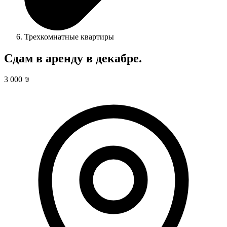
Трехкомнатные квартиры
Сдам в аренду в декабре.
3 000 ₪