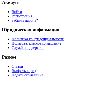
Аккаунт
Войти
Регистрация
Забыли пароль?
Юридическая информация
Политика конфиденциальности
Пользовательское соглашение
Служба поддержки
Разное
Статьи
Выбрать город
Подать объявление