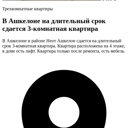
Трехкомнатные квартиры
В Ашкелоне на длительный срок
сдается 3-комнатная квартира
В Ашкелоне в районе Неот Ашкелон сдается на длительный
срок 3-комнатная квартира. Квартира расположена на 4 этаже,
в доме есть лифт. Квартира только после ремонта, есть мебель.