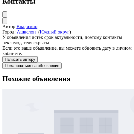
Контакты
Автор
Владимир
Город:
Ашкелон
(
Южный округ
)
У объявления истёк срок актуальности, поэтому контакты
рекламодателя скрыты.
Если это ваше объявление, вы можете обновить дату в личном
кабинете.
Написать автору
Пожаловаться на объявление
Похожие объявления