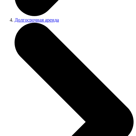
Долгосрочная аренда