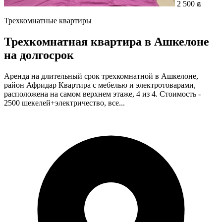
2 500 ₪
Трехкомнатные квартиры
Трехкомнатная квартира в Ашкелоне
на долгосрок
Аренда на длительный срок трехкомнатной в Ашкелоне,
район Афридар Квартира с мебелью и электротоварами,
расположена на самом верхнем этаже, 4 из 4. Стоимость -
2500 шекелей+электричество, все...