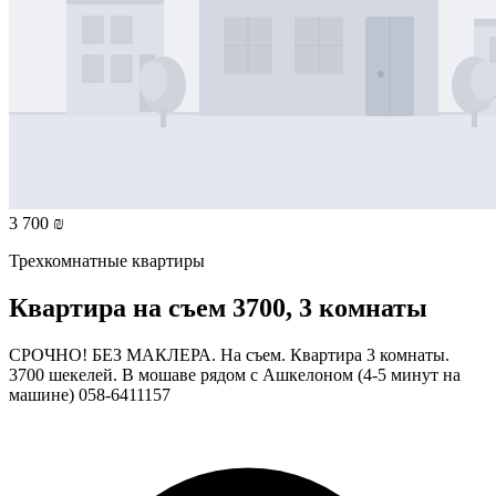
3 700 ₪
Трехкомнатные квартиры
Квартира на съем 3700, 3 комнаты
СРОЧНО! БЕЗ МАКЛЕРА. На съем. Квартира 3 комнаты.
3700 шекелей. В мошаве рядом с Ашкелоном (4-5 минут на
машине) 058-6411157