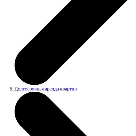
Долгосрочная аренда квартир