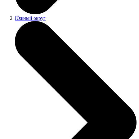
Южный округ