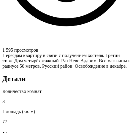
1 595 просмотров
Пересдам квартиру в связи с получением хостеля. Третий
этаж. Дом четырёхэтажный. Р-н Неве Адарим. Все магазины в
радиусе 50 метров. Русский район. Освобождение в декабре.
Детали
Количество комнат
3
Площадь (кв. м)
77