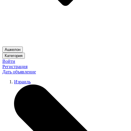
Ашкелон
Категория
Войти
Регистрация
Дать объявление
Израиль