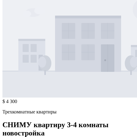
$ 4 300
Трехкомнатные квартиры
СНИМУ квартиру 3-4 комнаты
новостройка