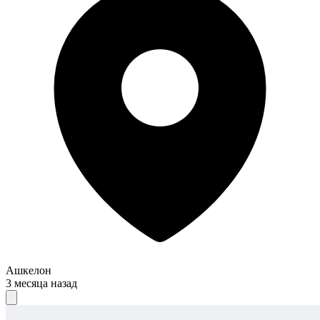
Ашкелон
3 месяца назад