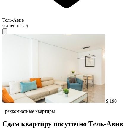
Тель-Авив
6 дней назад
$ 190
Трехкомнатные квартиры
Сдам квартиру посуточно Тель-Авив