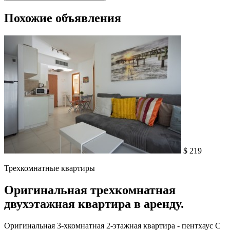
Похожие объявления
$ 219
Трехкомнатные квартиры
Оригинальная трехкомнатная
двухэтажная квартира в аренду.
Оригинальная 3-хкомнатная 2-этажная квартира - пентхаус С