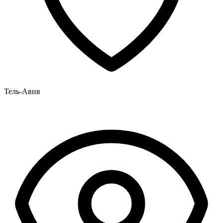
Тель-Авив