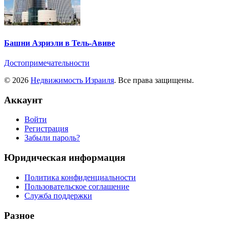
Башни Азриэли в Тель-Авиве
Достопримечательности
© 2026
Недвижимость Израиля
. Все права защищены.
Аккаунт
Войти
Регистрация
Забыли пароль?
Юридическая информация
Политика конфиденциальности
Пользовательское соглашение
Служба поддержки
Разное