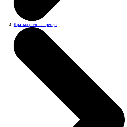
Краткосрочная аренда