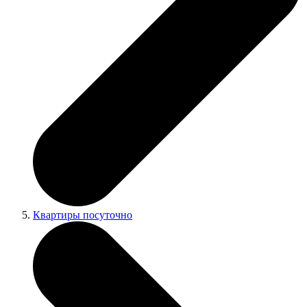
Квартиры посуточно