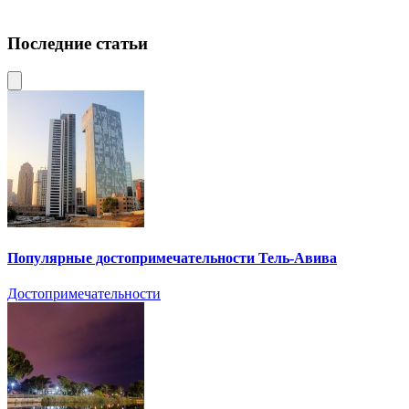
Последние статьи
Популярные достопримечательности Тель-Авива
Достопримечательности