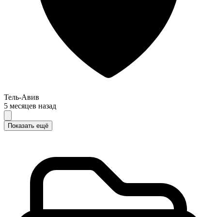
Тель-Авив
5 месяцев назад
Показать ещё