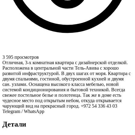
3 595 просмотров
Отличная, 3-х комнатная квартира с дизайнерской отделкой.
Расположена в центральной части Тель-Авива с хорошо
развитой инфраструктурой. В двух шагах от моря. Квартира с
двумя спальнями, гостиной, обустроенной кухней и двумя
сан. узлами. Оснащена высокого класса мебелью, новой
системой кондиционирования и бытовой техникой. Всегда
свежее постельное белье и полотенца. Так же в доме есть
чудесное место под открытым небом, откуда открывается
чарующий вид на прекрасный город. +972 54 336 43 03
Telegram / WhatsApp
Детали