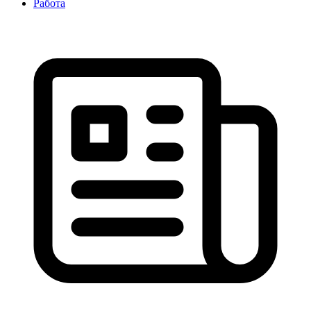
Работа