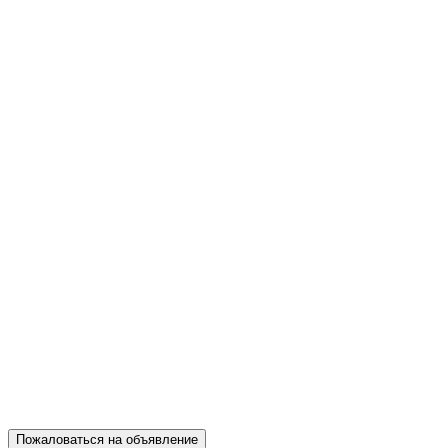
Пожаловаться на объявление