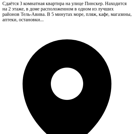
Сдаётся 3 комнатная квартира на улице Пинскер. Находится
на 2 этаже, в доме расположенном в одном из лучших
районов Тель-Авива. В 5 минутах море, пляж, кафе, магазины,
аптеки, остановки...