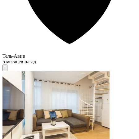
Тель-Авив
5 месяцев назад