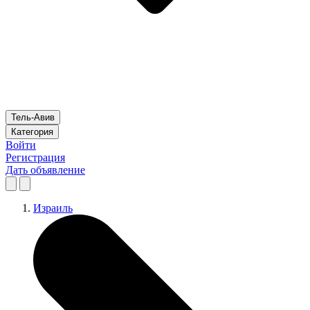
Тель-Авив
Категория
Войти
Регистрация
Дать объявление
Израиль