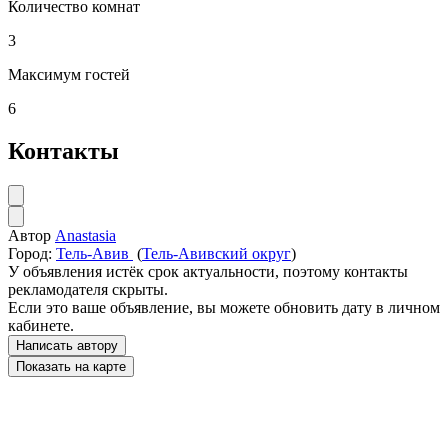
Количество комнат
3
Максимум гостей
6
Контакты
Автор
Anastasia
Город:
Тель-Авив
(
Тель-Авивский округ
)
У объявления истёк срок актуальности, поэтому контакты
рекламодателя скрыты.
Если это ваше объявление, вы можете обновить дату в личном
кабинете.
Написать автору
Показать на карте