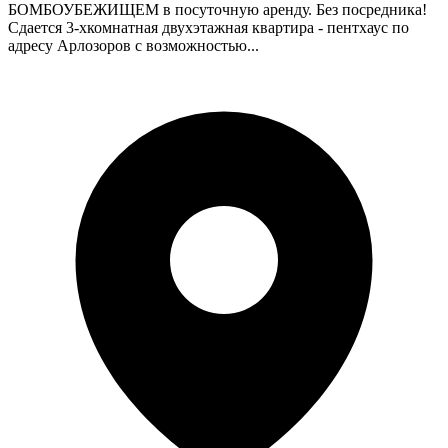
БОМБОУБЕЖИЩЕМ в посуточную аренду. Без посредника!
Сдается 3-хкомнатная двухэтажная квартира - пентхаус по
адресу Арлозоров с возможностью...