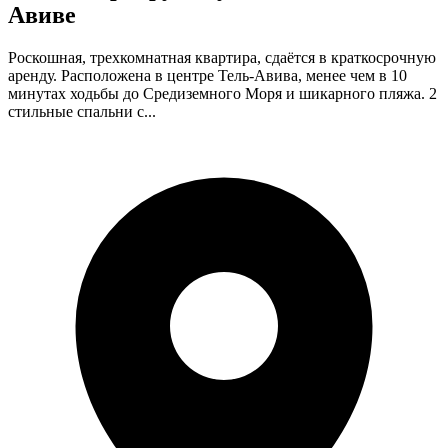
Авиве
Роскошная, трехкомнатная квартира, сдаётся в краткосрочную
аренду. Расположена в центре Тель-Авива, менее чем в 10
минутах ходьбы до Средиземного Моря и шикарного пляжа. 2
стильные спальни с...