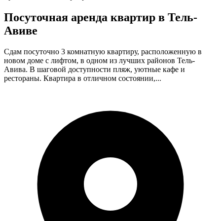
Посуточная аренда квартир в Тель-
Авиве
Сдам посуточно 3 комнатную квартиру, расположенную в
новом доме с лифтом, в одном из лучших районов Тель-
Авива. В шаговой доступности пляж, уютные кафе и
рестораны. Квартира в отличном состоянии,...