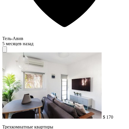
Тель-Авив
5 месяцев назад
$ 170
Трехкомнатные квартиры