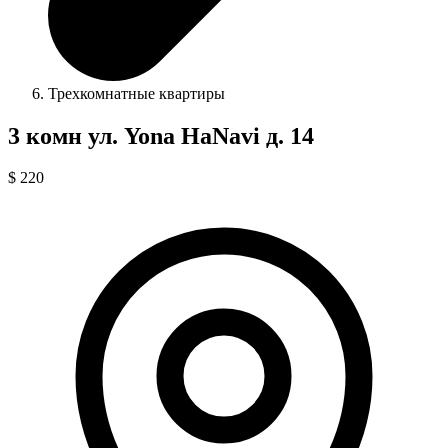
Трехкомнатные квартиры
3 комн ул. Yona HaNavi д. 14
$ 220