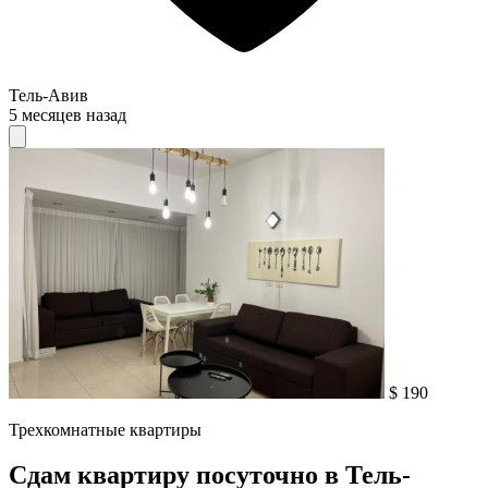
Тель-Авив
5 месяцев назад
$ 190
Трехкомнатные квартиры
Сдам квартиру посуточно в Тель-