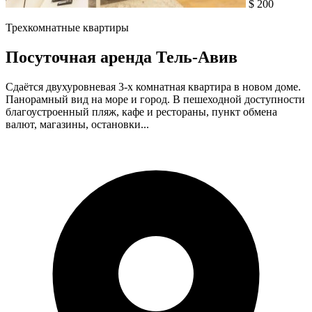
$ 200
Трехкомнатные квартиры
Посуточная аренда Тель-Авив
Сдаётся двухуровневая 3-х комнатная квартира в новом доме.
Панорамный вид на море и город. В пешеходной доступности
благоустроенный пляж, кафе и рестораны, пункт обмена
валют, магазины, остановки...