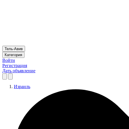
Тель-Авив
Категория
Войти
Регистрация
Дать объявление
Израиль