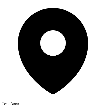
Тель-Авив