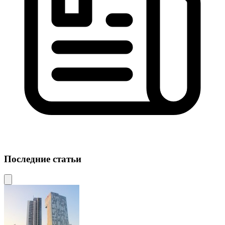
Последние статьи