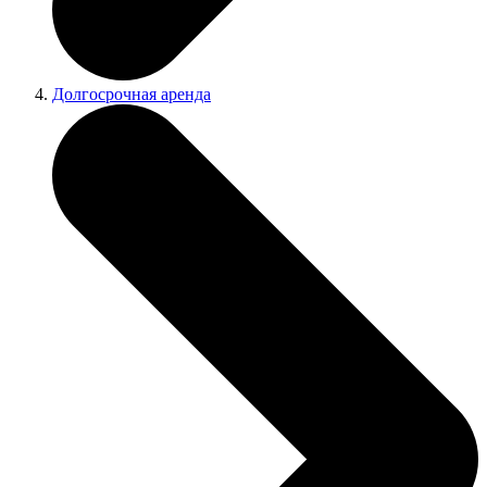
Долгосрочная аренда