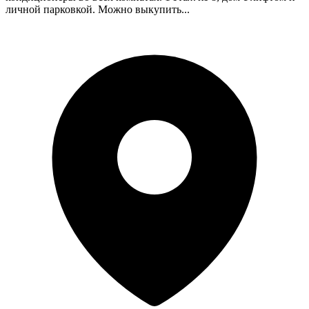
личной парковкой. Можно выкупить...