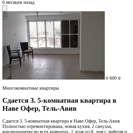
6 месяцев назад
6 600 ₪
Многокомнатные квартиры
Сдается 3. 5-комнатная квартира в
Наве Офер, Тель-Авив
Сдается 3. 5-комнатная квартира в Наве Офер, Тель-Авив
Полностью отремонтирована, новая кухня, 2 санузла,
кондиционеры во всех комнатах. 1 этаж из 8, дом с лифтом и