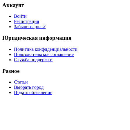
Аккаунт
Войти
Регистрация
Забыли пароль?
Юридическая информация
Политика конфиденциальности
Пользовательское соглашение
Служба поддержки
Разное
Статьи
Выбрать город
Подать объявление