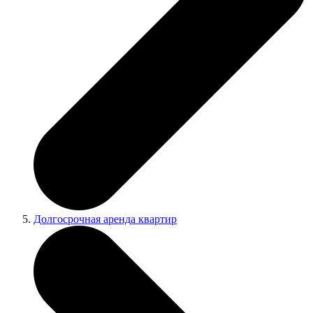
Долгосрочная аренда квартир