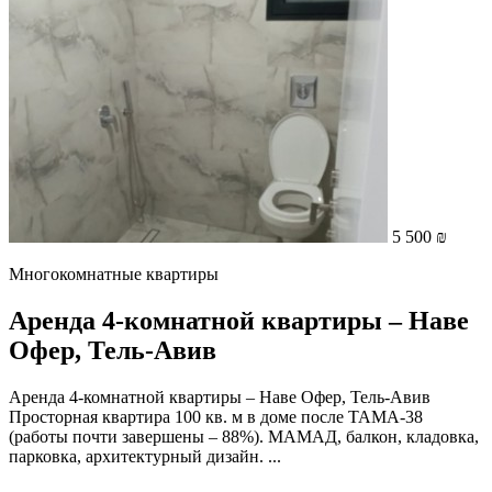
5 500 ₪
Многокомнатные квартиры
Аренда 4-комнатной квартиры – Наве
Офер, Тель-Авив
Аренда 4-комнатной квартиры – Наве Офер, Тель-Авив
Просторная квартира 100 кв. м в доме после ТАМА-38
(работы почти завершены – 88%). МАМАД, балкон, кладовка,
парковка, архитектурный дизайн. ...