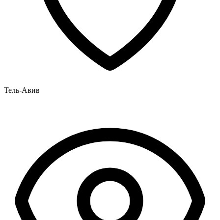
Тель-Авив