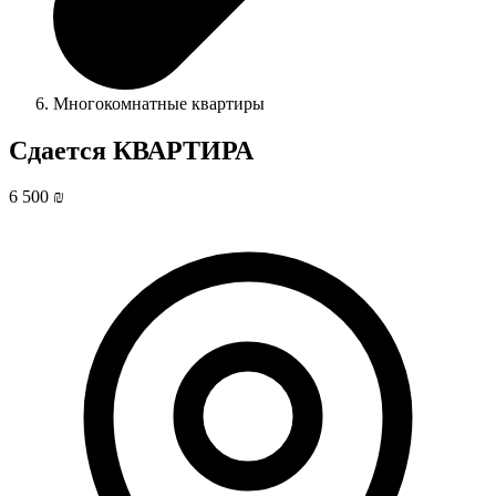
Многокомнатные квартиры
Сдается КВАРТИРА
6 500 ₪