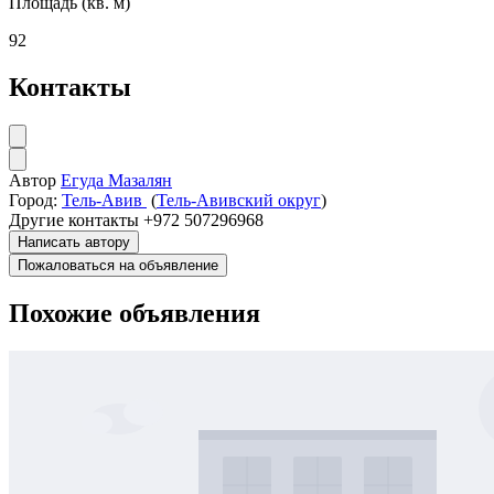
Площадь (кв. м)
92
Контакты
Автор
Егуда Мазалян
Город:
Тель-Авив
(
Тель-Авивский округ
)
Другие контакты
+972 507296968
Написать автору
Пожаловаться на объявление
Похожие объявления