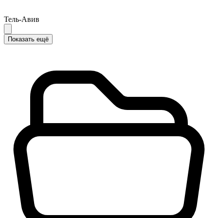
Тель-Авив
Показать ещё