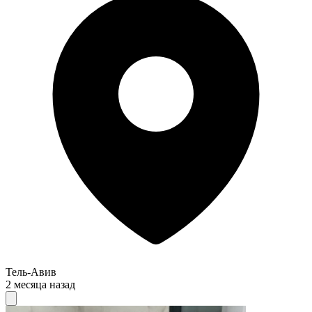
Тель-Авив
2 месяца назад