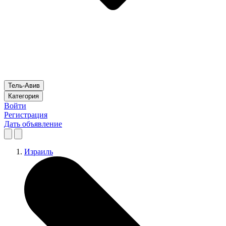
Тель-Авив
Категория
Войти
Регистрация
Дать объявление
Израиль