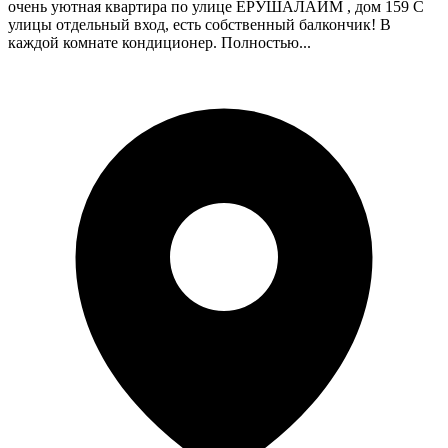
очень уютная квартира по улице ЕРУШАЛАЙМ , дом 159 С
улицы отдельный вход, есть собственный балкончик! В
каждой комнате кондиционер. Полностью...