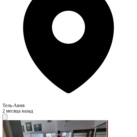
Тель-Авив
2 месяца назад