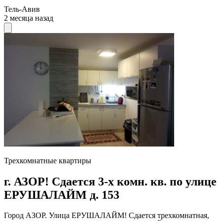
Тель-Авив
2 месяца назад
Трехкомнатные квартиры
г. АЗОР! Сдается 3-х комн. кв. по улице
ЕРУШАЛАЙМ д. 153
Город АЗОР. Улица ЕРУШАЛАЙМ! Сдается трехкомнатная,