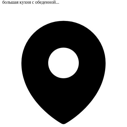
большая кухня с обеденной...