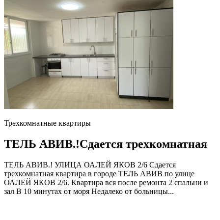
Трехкомнатные квартиры
ТЕЛЬ АВИВ.!Сдается трехкомнатная
ТЕЛЬ АВИВ.! УЛИЦА ОАЛЕЙ ЯКОВ 2/6 Сдается
трехкомнатная квартира в городе ТЕЛЬ АВИВ по улице
ОАЛЕЙ ЯКОВ 2/6. Квартира вся после ремонта 2 спальни и
зал В 10 минутах от моря Недалеко от больницы...