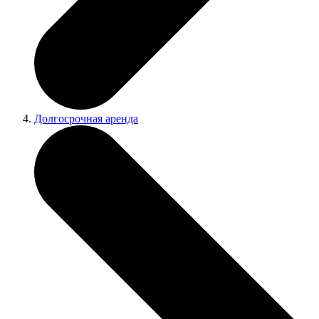
Долгосрочная аренда