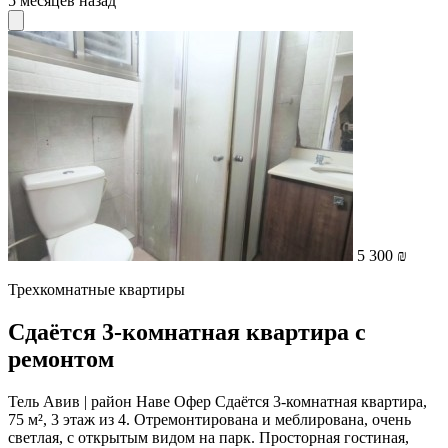
5 месяцев назад
5 300 ₪
Трехкомнатные квартиры
Сдаётся 3-комнатная квартира с
ремонтом
Тель Авив | район Наве Офер Сдаётся 3-комнатная квартира,
75 м², 3 этаж из 4. Отремонтирована и меблирована, очень
светлая, с открытым видом на парк. Просторная гостиная,