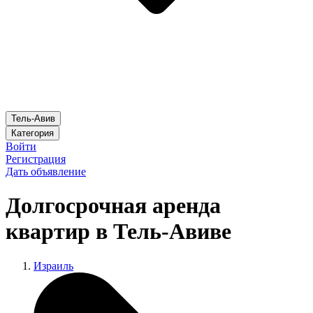
Тель-Авив
Категория
Войти
Регистрация
Дать объявление
Долгосрочная аренда
квартир в Тель-Авиве
Израиль