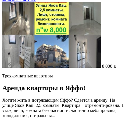
8 000 ₪
Трехкомнатные квартиры
Аренда квартиры в Яффо!
Хотите жить в потрясающем Яффо? Сдается в аренду: На
улице Яков Кац. 2,5 комнаты. Квартира – отремонтирована. 1
этаж, лифт, комната безопасности. частично меблирована,
холодильник, стиральная...