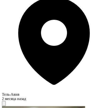
Тель-Авив
2 месяца назад