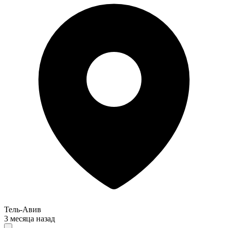
Тель-Авив
3 месяца назад