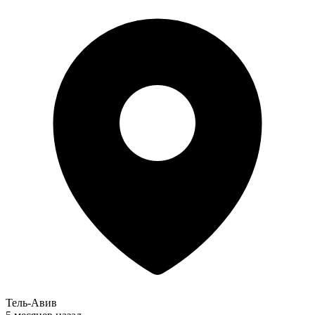
Тель-Авив