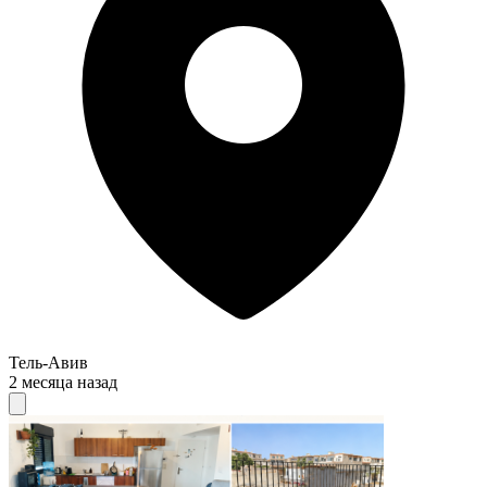
Тель-Авив
2 месяца назад