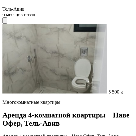
Тель-Авив
6 месяцев назад
5 500 ₪
Многокомнатные квартиры
Аренда 4-комнатной квартиры – Наве
Офер, Тель-Авив