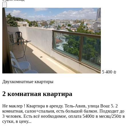
5 400 ₪
Двухкомнатные квартиры
2 комнатная квартира
Не маклер ! Квартира в аренду. Тель-Авив, улица Boaz 5. 2
комнатная, салон+спальня, есть большой балкон. Подходит до
3 человек. Есть всё необходимое, оплата 5400₪ в месяц/250₪ в
сутки, в цену...