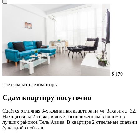
$ 170
Трехкомнатные квартиры
Сдам квартиру посуточно
Сдаётся отличная 3-х комнатная квартира на ул. Захария д. 32.
Находится на 2 этаже, в доме расположенном в одном из
лучших районов Тель-Авива. В квартире 2 отдельные спальни
(у каждой свой сан...