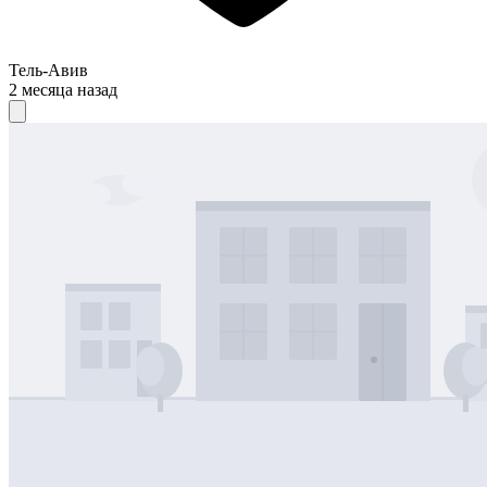
Тель-Авив
2 месяца назад