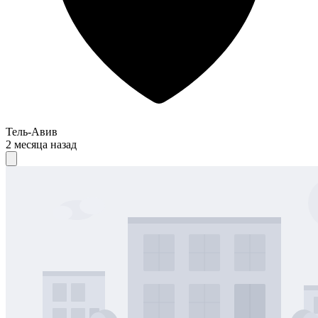
Тель-Авив
2 месяца назад