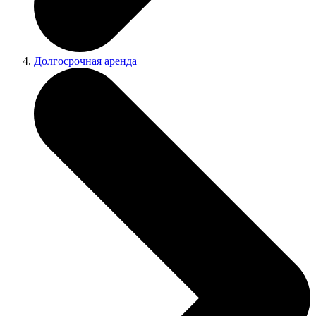
Долгосрочная аренда