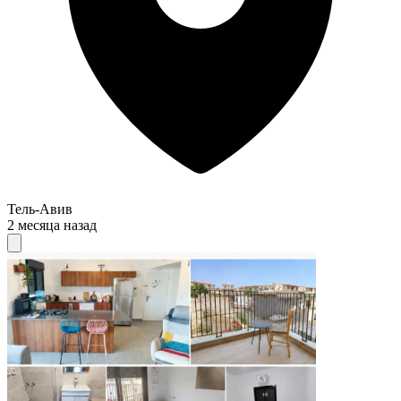
Тель-Авив
2 месяца назад