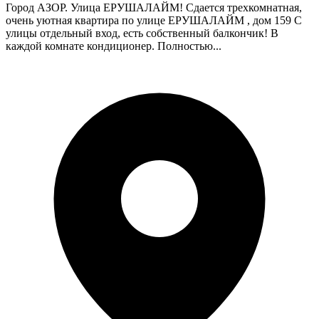
Город АЗОР. Улица ЕРУШАЛАЙМ! Сдается трехкомнатная,
очень уютная квартира по улице ЕРУШАЛАЙМ , дом 159 С
улицы отдельный вход, есть собственный балкончик! В
каждой комнате кондиционер. Полностью...