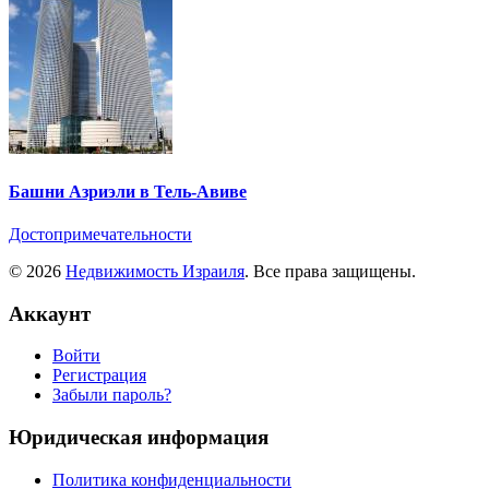
Башни Азриэли в Тель-Авиве
Достопримечательности
© 2026
Недвижимость Израиля
. Все права защищены.
Аккаунт
Войти
Регистрация
Забыли пароль?
Юридическая информация
Политика конфиденциальности