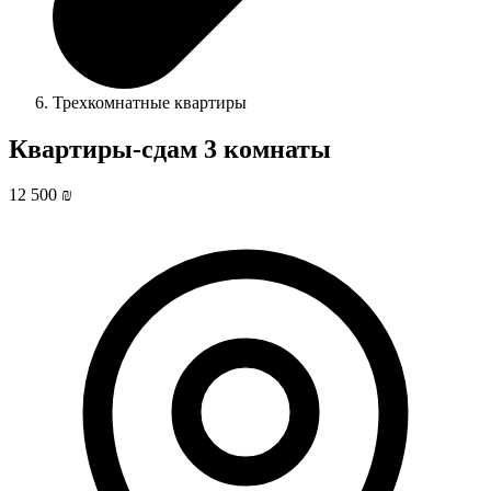
Трехкомнатные квартиры
Квартиры-сдам 3 комнаты
12 500 ₪