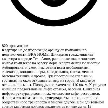
820 просмотров
Квартира на долгосрочную аренду от компании по
недвижимости ISRA HOME. Шикарная трехкомнатная
квартира в городе Тель Авив, расположенная в элитном
жилом комплексе на берегу моря. Апартаменты полностью
меблированы и укомплектованы всем необходимым:
телевизор, кондиционеры, холодильник, плита, мелкая
бытовая техника и прочее. Три просторные спальни и
гостиная, из окон открывается вид на город. В квартире
отличный ремонт. Площадь апартаментов 110 кв. м. К услугам
жильцов предоставлены лифт, стоянка, бассейн. Шикарная
инфраструктура, рядом пляж, множество кафе, ресторанов,
баров, а так же магазины, супермаркеты, парки, остановки
общественного транспорта и многое другое. При длительной
аренде квартиры договор заключается минимум на 12