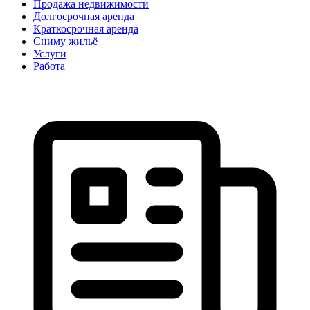
Продажа недвижимости
Долгосрочная аренда
Краткосрочная аренда
Сниму жильё
Услуги
Работа