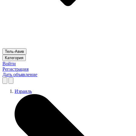
Тель-Авив
Категория
Войти
Регистрация
Дать объявление
Израиль