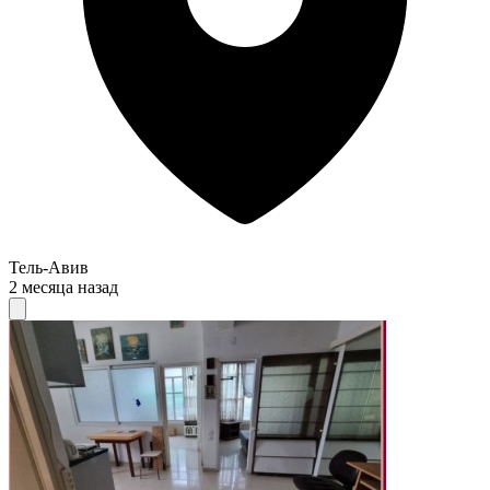
Тель-Авив
2 месяца назад