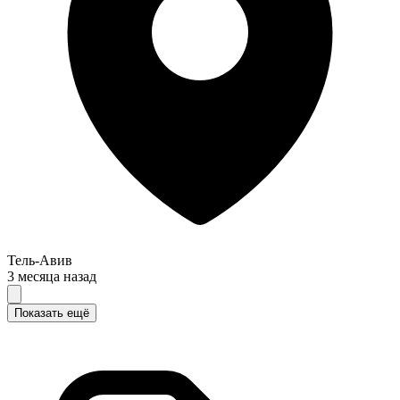
Тель-Авив
3 месяца назад
Показать ещё