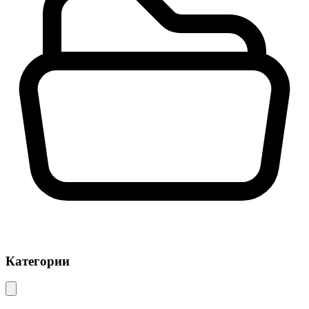
Категории