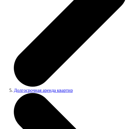
Долгосрочная аренда квартир