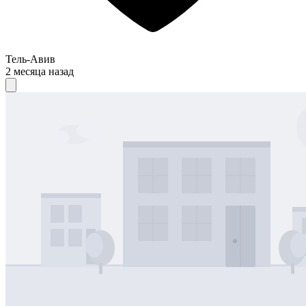
Тель-Авив
2 месяца назад