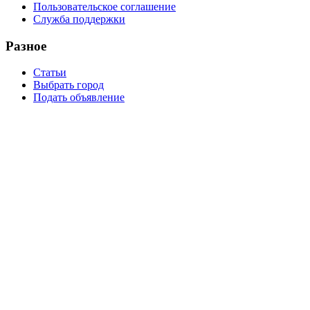
Пользовательское соглашение
Служба поддержки
Разное
Статьи
Выбрать город
Подать объявление