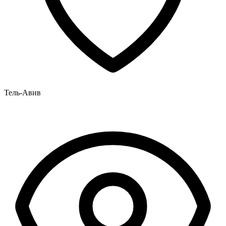
Тель-Авив