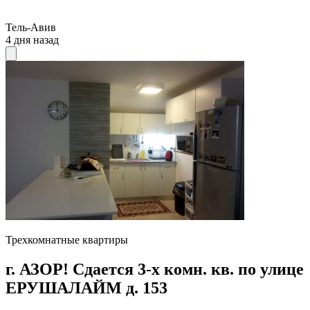
Тель-Авив
4 дня назад
Трехкомнатные квартиры
г. АЗОР! Сдается 3-х комн. кв. по улице
ЕРУШАЛАЙМ д. 153