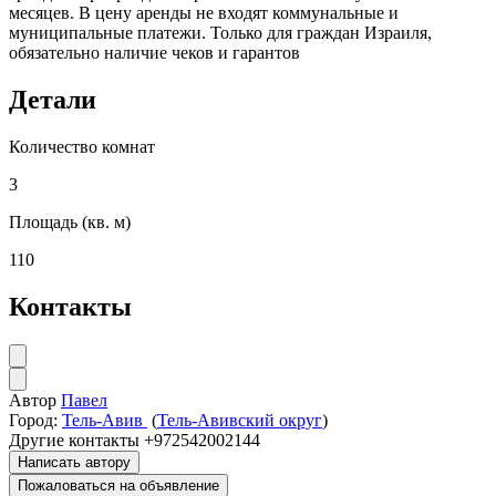
месяцев. В цену аренды не входят коммунальные и
муниципальные платежи. Только для граждан Израиля,
обязательно наличие чеков и гарантов
Детали
Количество комнат
3
Площадь (кв. м)
110
Контакты
Автор
Павел
Город:
Тель-Авив
(
Тель-Авивский округ
)
Другие контакты
+972542002144
Написать автору
Пожаловаться на объявление