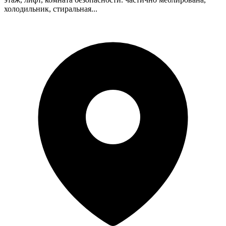
холодильник, стиральная...