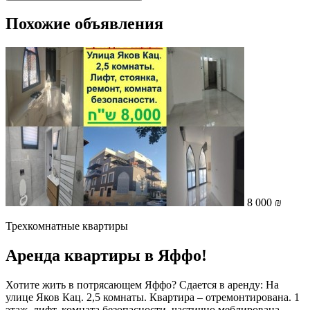
Похожие объявления
8 000 ₪
Трехкомнатные квартиры
Аренда квартиры в Яффо!
Хотите жить в потрясающем Яффо? Сдается в аренду: На
улице Яков Кац. 2,5 комнаты. Квартира – отремонтирована. 1
этаж, лифт, комната безопасности. частично меблирована,