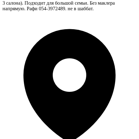
3 салона). Подходит для большой семьи. Без маклера
напрямую. Рафи 054-3972489. не в шаббат.