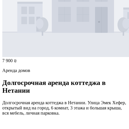
7 900 ₪
Аренда домов
Долгосрочная аренда коттеджа в
Нетании
Долгосрочная аренда коттеджа в Нетании. Улица Эмек Хефер,
открытый вид на город, 6 комнат, 3 этажа и большая крыша,
вся мебель, личная парковка.