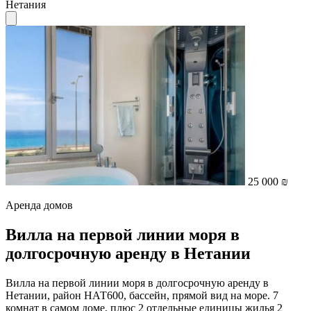
Нетания
25 000 ₪
Аренда домов
Вилла на первой линии моря в
долгосрочную аренду в Нетании
Вилла на первой линии моря в долгосрочную аренду в
Нетании, район НАТ600, бассейн, прямой вид на море. 7
комнат в самом доме, плюс 2 отдельные единицы жилья 2