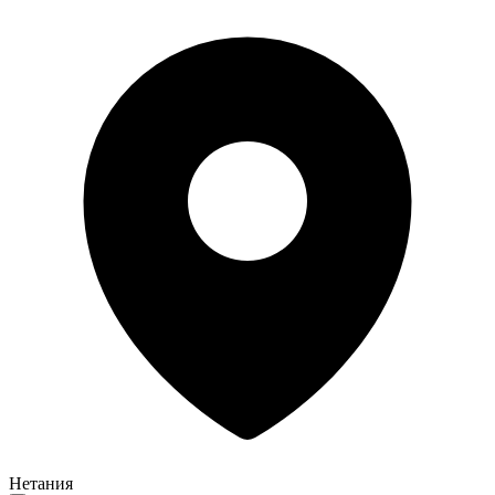
Нетания