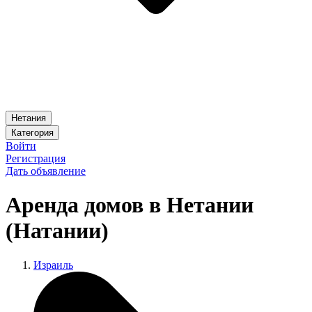
Нетания
Категория
Войти
Регистрация
Дать объявление
Аренда домов в Нетании
(Натании)
Израиль