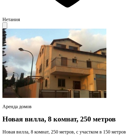
Нетания
Аренда домов
Новая вилла, 8 комнат, 250 метров
Новая вилла, 8 комнат, 250 метров, с участком в 150 метров