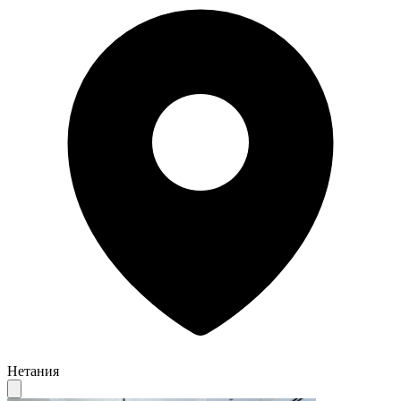
Нетания