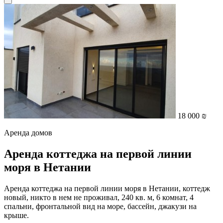
18 000 ₪
Аренда домов
Аренда коттеджа на первой линии
моря в Нетании
Аренда коттеджа на первой линии моря в Нетании, коттедж
новый, никто в нем не проживал, 240 кв. м, 6 комнат, 4
спальни, фронтальной вид на море, бассейн, джакузи на
крыше.