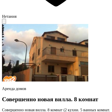
Нетания
Аренда домов
Совершенно новая вилла. 8 комнат
Совершенно новая вилла. 8 комнат (2 кухни. 5 ванных комнат.