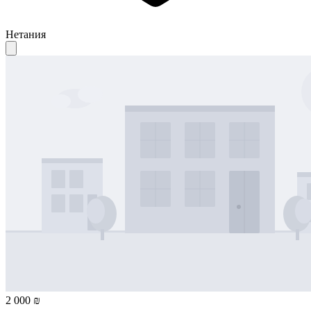
Нетания
2 000 ₪