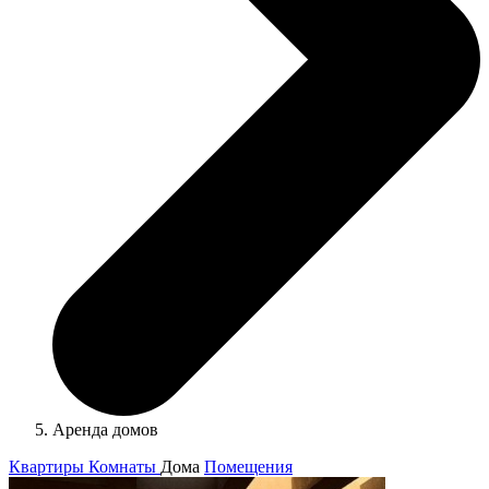
Аренда домов
Квартиры
Комнаты
Дома
Помещения