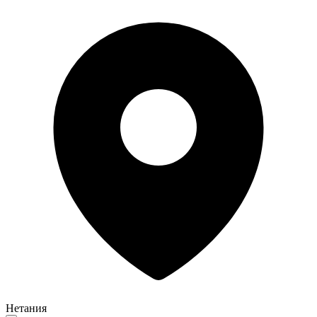
Нетания