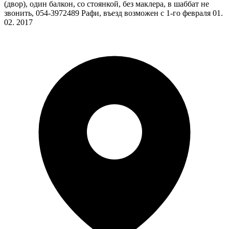
(двор), один балкон, со стоянкой, без маклера, в шаббат не
звонить, 054-3972489 Рафи, въезд возможен с 1-го февраля 01.
02. 2017