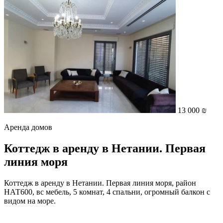
13 000 ₪
Аренда домов
Коттедж в аренду в Нетании. Первая
линия моря
Коттедж в аренду в Нетании. Первая линия моря, район
НАТ600, вс мебель, 5 комнат, 4 спальни, огромный балкон с
видом на море.