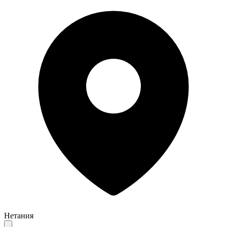
Нетания