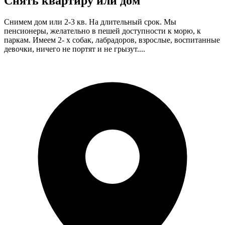
Снять квартиру или дом
Снимем дом или 2-3 кв. На длительный срок. Мы
пенсионеры, желательно в пешей доступности к морю, к
паркам. Имеем 2- х собак, лабрадоров, взрослые, воспитанные
девочки, ничего не портят и не грызут....