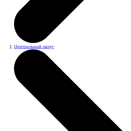
Центральный округ