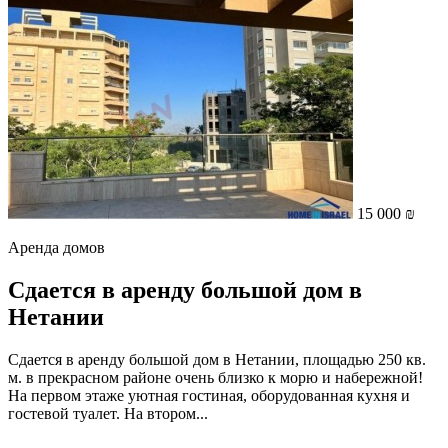
15 000 ₪
Аренда домов
Сдается в аренду большой дом в
Нетании
Сдается в аренду большой дом в Нетании, площадью 250 кв.
м. в прекрасном районе очень близко к морю и набережной!
На первом этаже уютная гостиная, оборудованная кухня и
гостевой туалет. На втором...