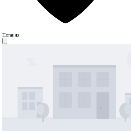
Нетания