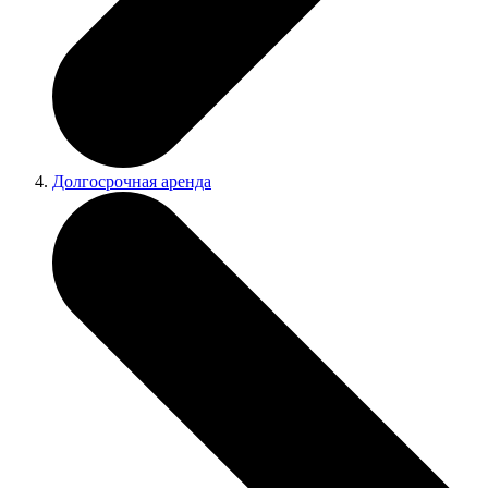
Долгосрочная аренда