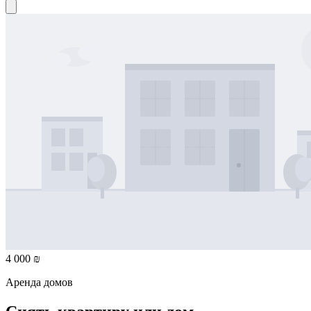
4 000 ₪
Аренда домов