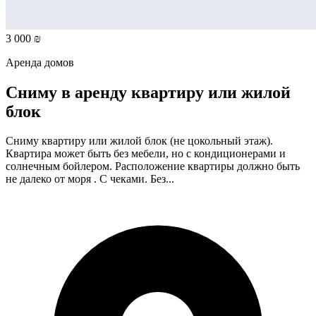
3 000 ₪
Аренда домов
Сниму в аренду квартиру или жилой
блок
Сниму квартиру или жилой блок (не цокольный этаж).
Квартира может быть без мебели, но с кондиционерами и
солнечным бойлером. Расположение квартиры должно быть
не далеко от моря . С чеками. Без...