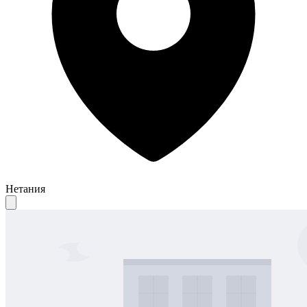
Нетания