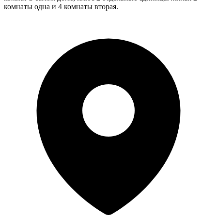
комнаты одна и 4 комнаты вторая.