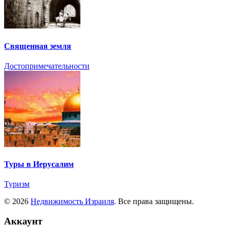
Священная земля
Достопримечательности
Туры в Иерусалим
Туризм
© 2026
Недвижимость Израиля
. Все права защищены.
Аккаунт