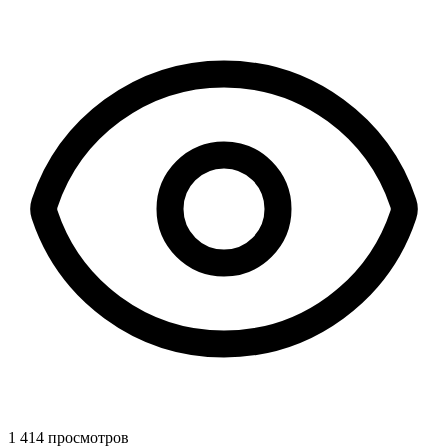
1 414 просмотров