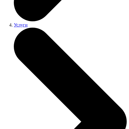
Услуги