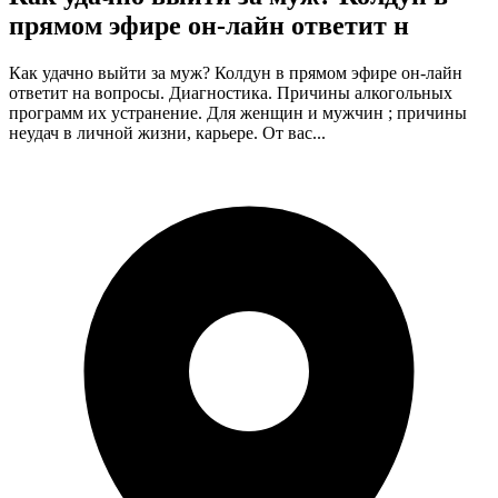
прямом эфире он-лайн ответит н
Как удачно выйти за муж? Колдун в прямом эфире он-лайн
ответит на вопросы. Диагностика. Причины алкогольных
программ их устранение. Для женщин и мужчин ; причины
неудач в личной жизни, карьере. От вас...