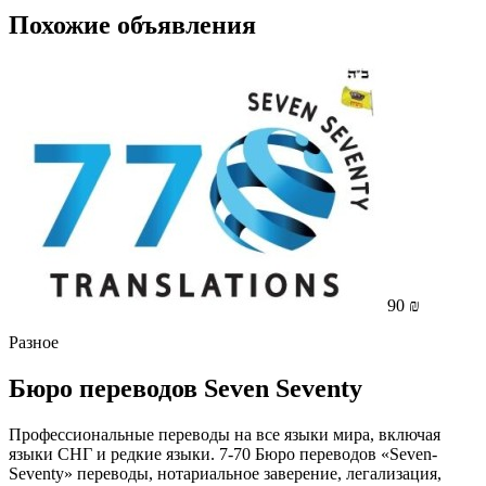
Похожие объявления
90 ₪
Разное
Бюро переводов Seven Seventy
Профессиональные переводы на все языки мира, включая
языки СНГ и редкие языки. 7-70 Бюро переводов «Seven-
Seventy» переводы, нотариальное заверение, легализация,