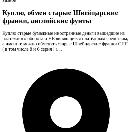
Разное
Куплю, обмен старые Швейцарские
франки, английские фунты
Куплю старые бумажные иностранные деньги вышедшие из
платёжного оборота и НЕ являющиеся платёжным средством,
а именно: можно обменять старые Швейцарские франки CHF
( в том числе 8 и 6 серия ! ),...