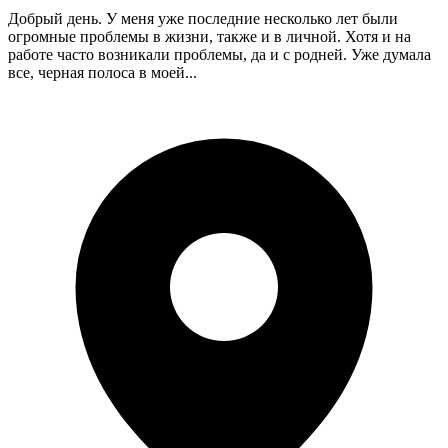
Добрый день. У меня уже последние несколько лет были
огромные проблемы в жизни, также и в личной. Хотя и на
работе часто возникали проблемы, да и с родней. Уже думала
все, черная полоса в моей...