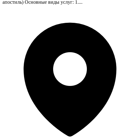
апостиль) Основные виды услуг: 1....