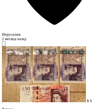
Иерусалим
2 месяца назад
$ 9