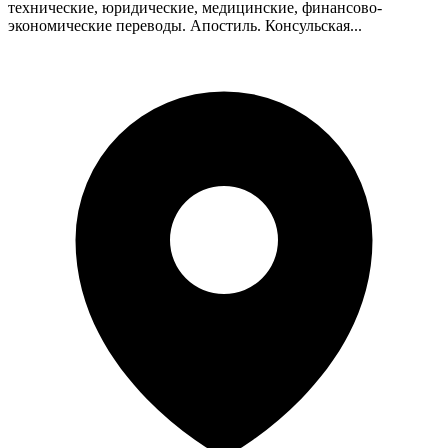
технические, юридические, медицинские, финансово-
экономические переводы. Апостиль. Консульская...