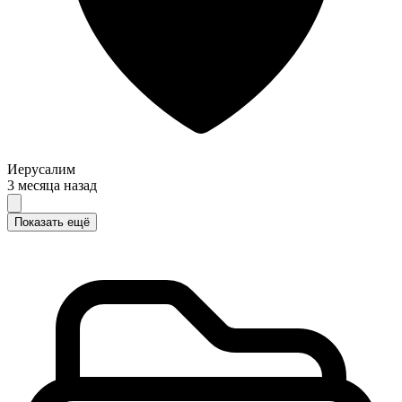
Иерусалим
3 месяца назад
Показать ещё