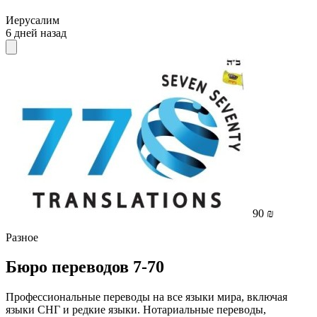
Иерусалим
6 дней назад
90 ₪
Разное
Бюро переводов 7-70
Профессиональные переводы на все языки мира, включая
языки СНГ и редкие языки. Нотариальные переводы,