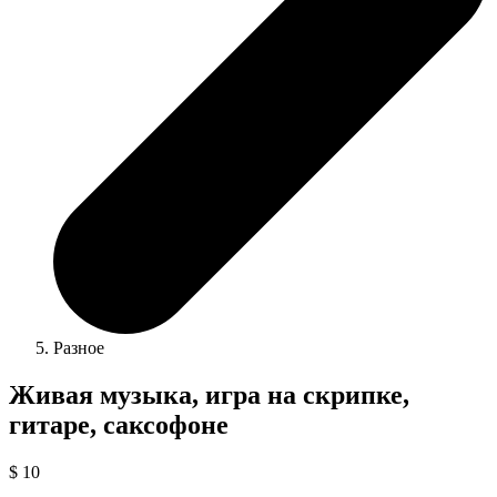
Разное
Живая музыка, игра на скрипке,
гитаре, саксофоне
$ 10