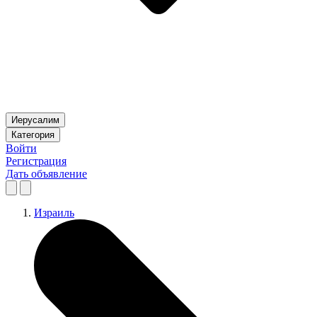
Иерусалим
Категория
Войти
Регистрация
Дать объявление
Израиль