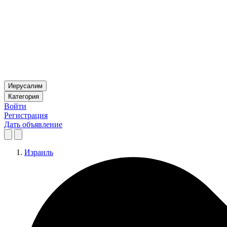
Иерусалим
Категория
Войти
Регистрация
Дать объявление
Израиль