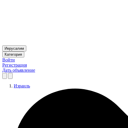
Иерусалим
Категория
Войти
Регистрация
Дать объявление
Израиль