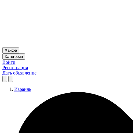
Хайфа
Категория
Войти
Регистрация
Дать объявление
Израиль