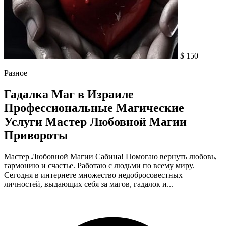
$ 150
Разное
Гадалка Маг в Израиле
Профессиональные Магические
Услуги Мастер Любовной Магии
Привороты
Мастер Любовной Магии Сабина! Помогаю вернуть любовь,
гармонию и счастье. Работаю с людьми по всему миру.
Сегодня в интернете множество недобросовестных
личностей, выдающих себя за магов, гадалок и...