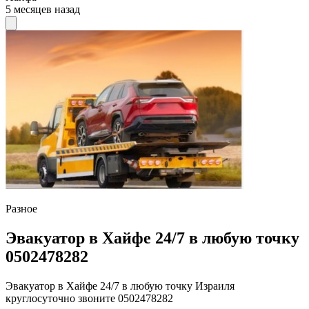
5 месяцев назад
Разное
Эвакуатор в Хайфе 24/7 в любую точку
0502478282
Эвакуатор в Хайфе 24/7 в любую точку Израиля
круглосуточно звоните 0502478282