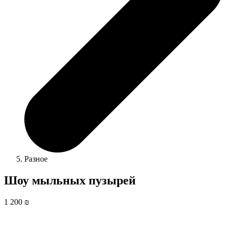
Разное
Шоу мыльных пузырей
1 200 ₪