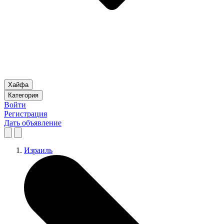
Хайфа
Категория
Войти
Регистрация
Дать объявление
Израиль