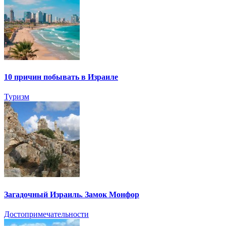
10 причин побывать в Израиле
Туризм
Загадочный Израиль. Замок Монфор
Достопримечательности