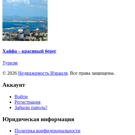
Хайфа – красивый берег
Туризм
© 2026
Недвижимость Израиля
. Все права защищены.
Аккаунт
Войти
Регистрация
Забыли пароль?
Юридическая информация
Политика конфиденциальности