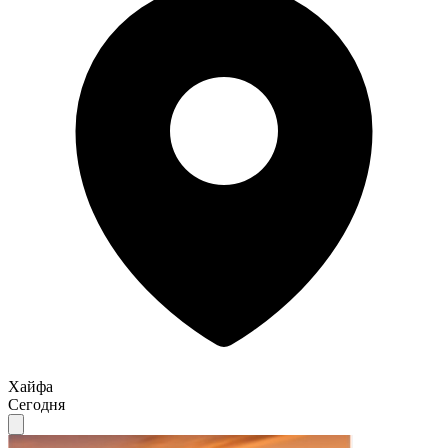
Хайфа
Сегодня