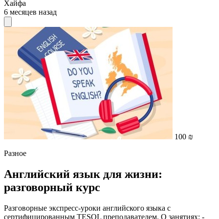
Хайфа
6 месяцев назад
100 ₪
Разное
Английский язык для жизни:
разговорный курс
Разговорные экспресс-уроки английского языка с
сертифицированным TESOL преподавателем. О занятиях: -