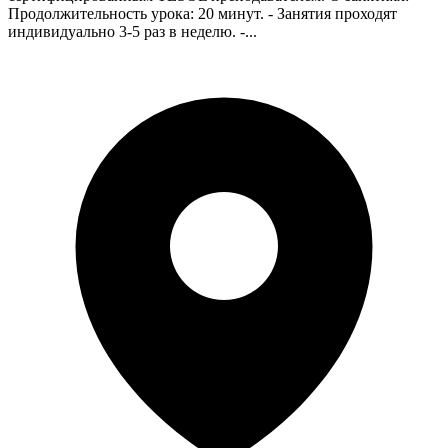
Продолжительность урока: 20 минут. - Занятия проходят
индивидуально 3-5 раз в неделю. -...