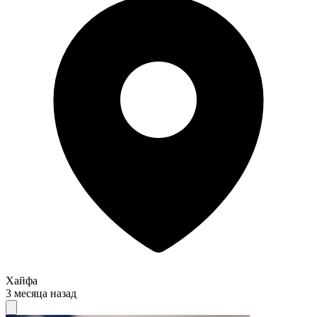
Хайфа
3 месяца назад