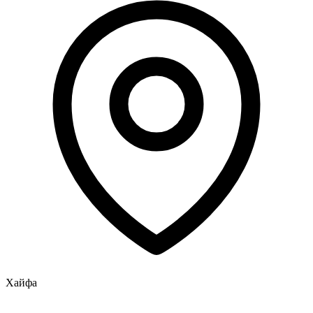
Хайфа