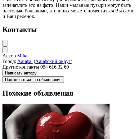
запечатлеть это на фото! Наши мыльные пузыри могут быть
настолько большими, что в них можете поместиться Вы сами
и Ваш ребенок.
Контакты
Автор
Miha
Город:
Хайфа
(
Хайфский округ
)
Другие контакты
054 616 32 60
Написать автору
Пожаловаться на объявление
Похожие объявления