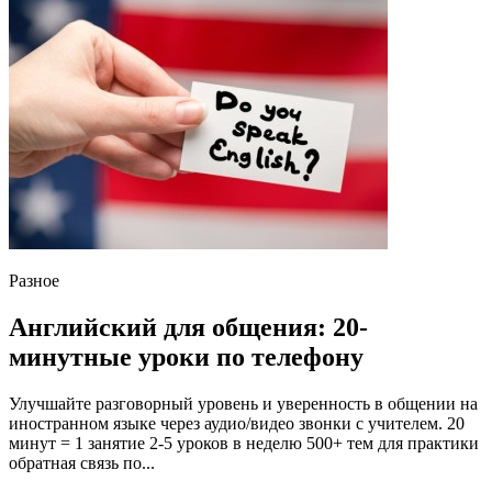
Разное
Английский для общения: 20-
минутные уроки по телефону
Улучшайте разговорный уровень и уверенность в общении на
иностранном языке через аудио/видео звонки с учителем. 20
минут = 1 занятие 2-5 уроков в неделю 500+ тем для практики
обратная связь по...