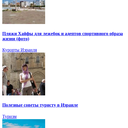
Пляжи Хайфы для лежебок и адептов спортивного образа
жизни (фото)
Курорты Израиля
Полезные советы туристу в Израиле
Туризм