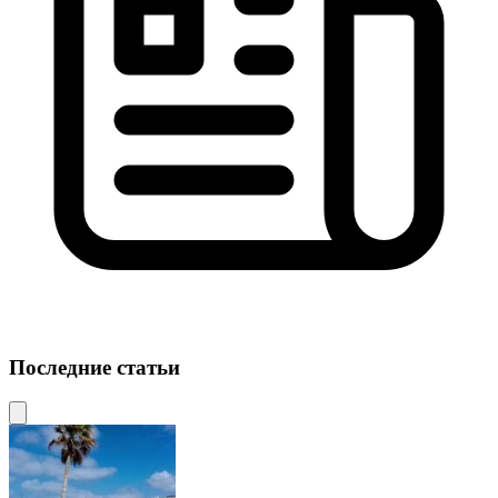
Последние статьи