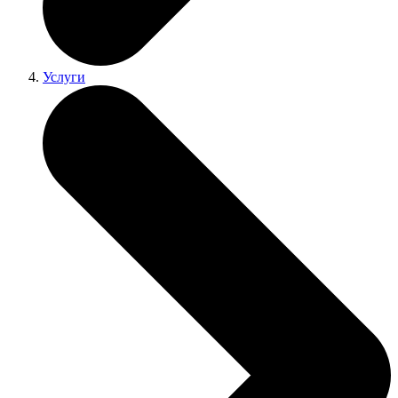
Услуги