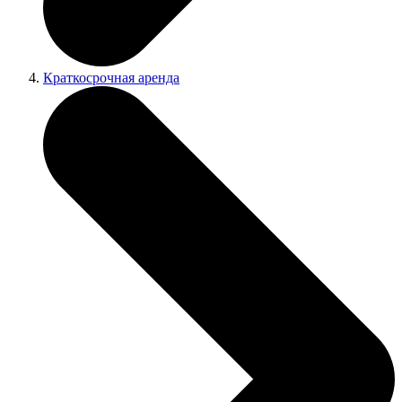
Краткосрочная аренда