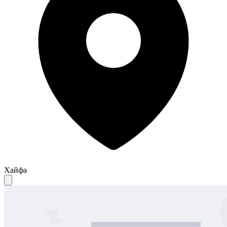
Хайфа