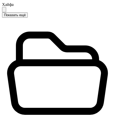
Хайфа
Показать ещё