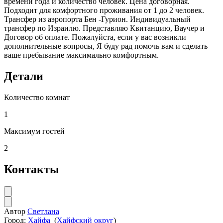
времени года и количество человек. Цена договорная.
Подходит для комфортного проживания от 1 до 2 человек.
Трансфер из аэропорта Бен -Гурион. Индивидуальный
трансфер по Израилю. Представляю Квитанцию, Ваучер и
Договор об оплате. Пожалуйста, если у вас возникли
дополнительные вопросы, Я буду рад помочь вам и сделать
ваше пребывание максимально комфортным.
Детали
Количество комнат
1
Максимум гостей
2
Контакты
Автор
Светлана
Город:
Хайфа
(
Хайфский округ
)