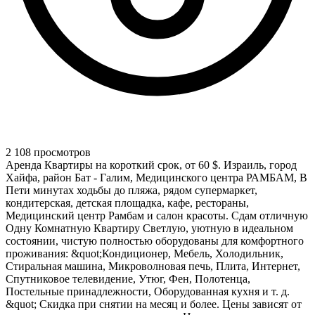
2 108 просмотров
Аренда Квартиры на короткий срок, от 60 $. Израиль, город
Хайфа, район Бат - Галим, Медицинского центра РАМБАМ, В
Пети минутах ходьбы до пляжа, рядом супермаркет,
кондитерская, детская площадка, кафе, рестораны,
Медицинский центр Рамбам и салон красоты. Сдам отличную
Одну Комнатную Квартиру Светлую, уютную в идеальном
состоянии, чистую полностью оборудованы для комфортного
проживания: &quot;Кондиционер, Мебель, Холодильник,
Стиральная машина, Микроволновая печь, Плита, Интернет,
Спутниковое телевидение, Утюг, Фен, Полотенца,
Постельные принадлежности, Оборудованная кухня и т. д.
&quot; Скидка при снятии на месяц и более. Цены зависят от