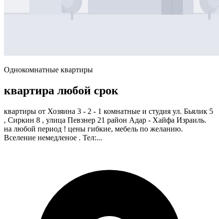
Однокомнатные квартиры
квартира любой срок
квартиры от Хозяина 3 - 2 - 1 комнатные и студия ул. Бьялик 5
, Сиркин 8 , улица Певзнер 21 район Адар - Хайфа Израиль.
на любой период ! цены гибкие, мебель по желанию.
Вселение немедленое . Тел:...