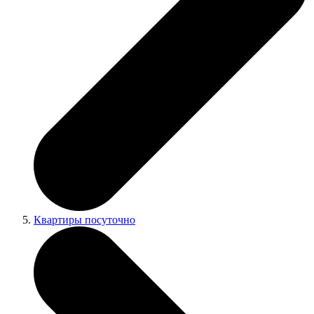
Квартиры посуточно