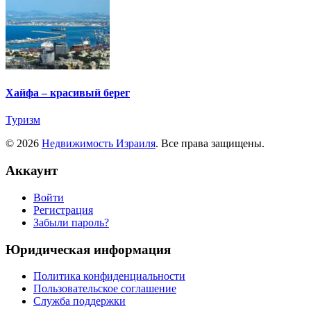
Хайфа – красивый берег
Туризм
© 2026
Недвижимость Израиля
. Все права защищены.
Аккаунт
Войти
Регистрация
Забыли пароль?
Юридическая информация
Политика конфиденциальности
Пользовательское соглашение
Служба поддержки