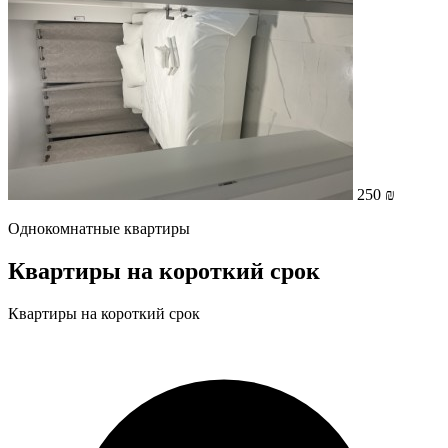
250 ₪
Однокомнатные квартиры
Квартиры на короткий срок
Квартиры на короткий срок