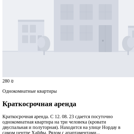
280 ₪
Однокомнатные квартиры
Краткосрочная аренда
Краткосрочная аренда. С 12. 08. 23 сдается посуточно
однокомнатная квартира на три человека (кровати
двуспальная и полуторная). Находится на улице Нордау в
самом центре Хайфы. Рядом с апартаментами...