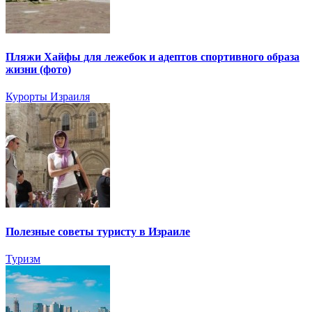
Пляжи Хайфы для лежебок и адептов спортивного образа
жизни (фото)
Курорты Израиля
Полезные советы туристу в Израиле
Туризм