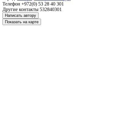
Телефон
+972(0) 53 28 40 301
Другие контакты
532840301
Написать автору
Показать на карте