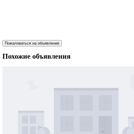
Пожаловаться на объявление
Похожие объявления