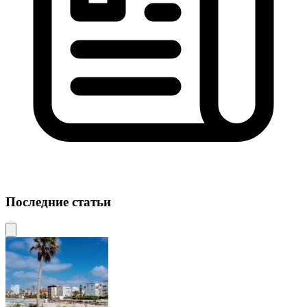
Последние статьи