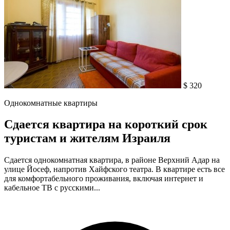
$ 320
Однокомнатные квартиры
Сдается квартира на короткий срок
туристам и жителям Израиля
Сдается однокомнатная квартира, в районе Верхний Адар на
улице Йосеф, напротив Хайфского театра. В квартире есть все
для комфортабельного проживания, включая интернет и
кабельное ТВ с русскими...