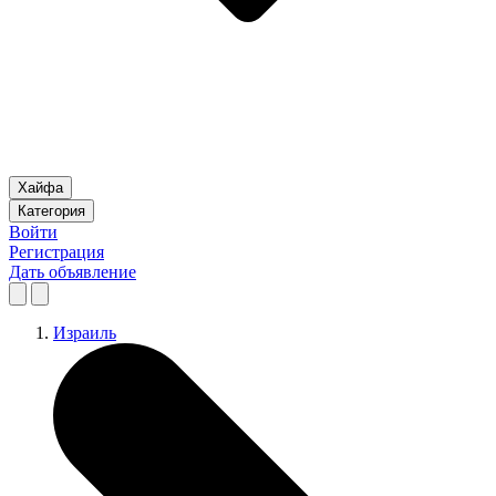
Хайфа
Категория
Войти
Регистрация
Дать объявление
Израиль