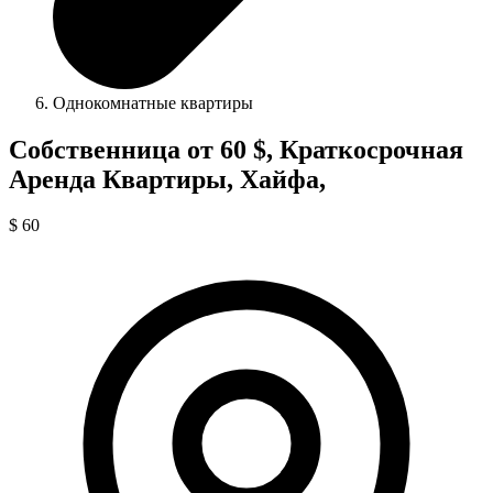
Однокомнатные квартиры
Собственница от 60 $, Краткосрочная
Аренда Квартиры, Хайфа,
$ 60