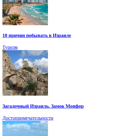
10 причин побывать в Израиле
Туризм
Загадочный Израиль. Замок Монфор
Достопримечательности