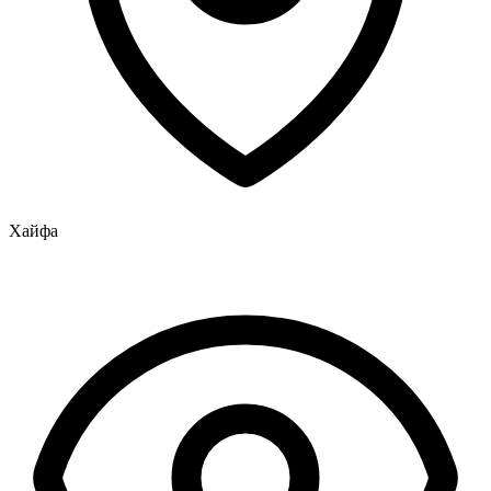
Хайфа