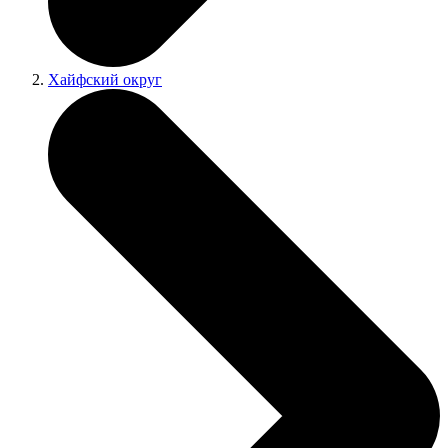
Хайфский округ