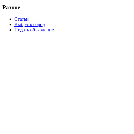
Разное
Статьи
Выбрать город
Подать объявление