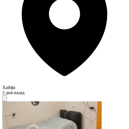
Хайфа
2 дня назад