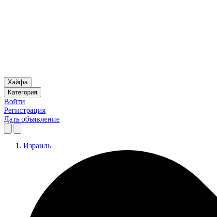
Хайфа
Категория
Войти
Регистрация
Дать объявление
Израиль