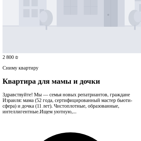
2 800 ₪
Сниму квартиру
Квартира для мамы и дочки
Здравствуйте! Мы — семья новых репатриантов, граждане
Израиля: мама (52 года, сертифицированный мастер бьюти-
сфера) и дочка (11 лет). Чистоплотные, образованные,
интеллигентные.Ищем уютную,...