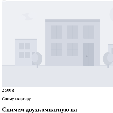
2 500 ₪
Сниму квартиру
Снимем двухкомнатную на