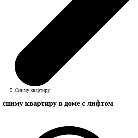
Сниму квартиру
сниму квартиру в доме с лифтом