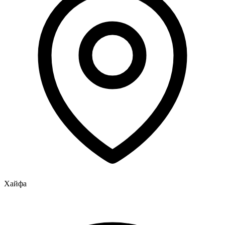
Хайфа