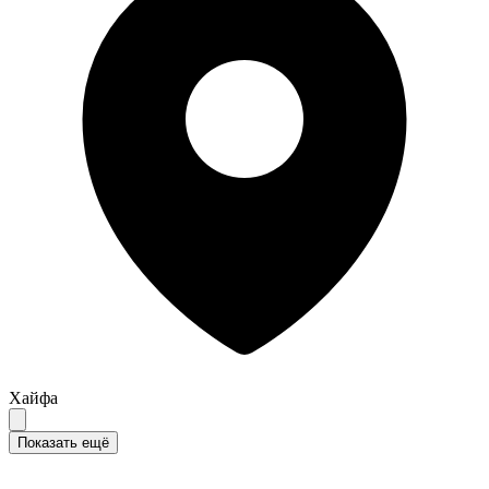
Хайфа
Показать ещё