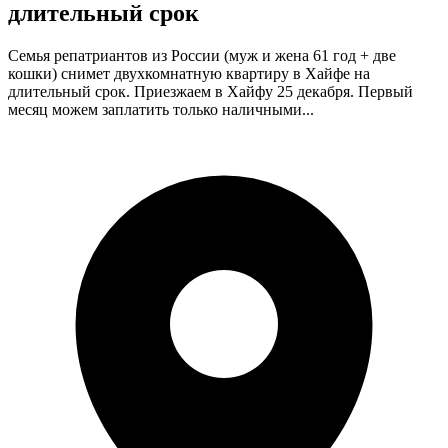
длительный срок
Семья репатриантов из России (муж и жена 61 год + две
кошки) снимет двухкомнатную квартиру в Хайфе на
длительный срок. Приезжаем в Хайфу 25 декабря. Первый
месяц можем заплатить только наличными...