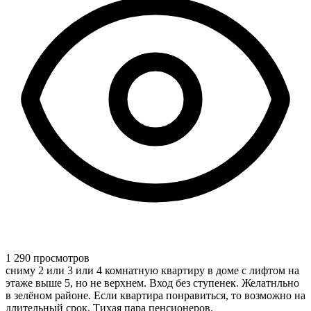
1 290 просмотров
сниму 2 или 3 или 4 комнатную квартиру в доме с лифтом на
этаже выше 5, но не верхнем. Вход без ступенек. Желатнльно
в зелёном районе. Если квартира понравиться, то возможно на
длительный срок. Тихая пара пенсионеров.