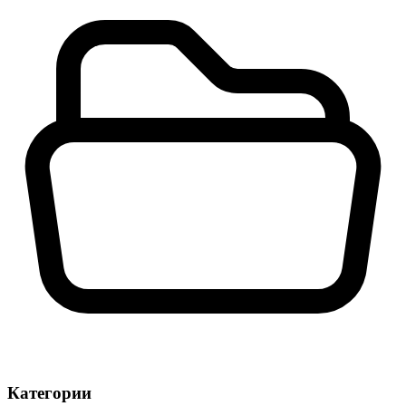
Категории