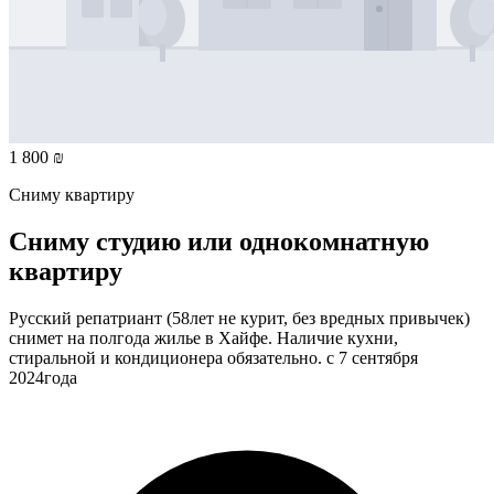
1 800 ₪
Сниму квартиру
Сниму студию или однокомнатную
квартиру
Русский репатриант (58лет не курит, без вредных привычек)
снимет на полгода жилье в Хайфе. Наличие кухни,
стиральной и кондиционера обязательно. с 7 сентября
2024года