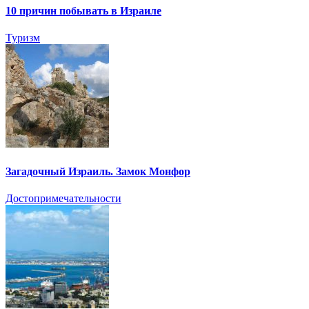
10 причин побывать в Израиле
Туризм
Загадочный Израиль. Замок Монфор
Достопримечательности