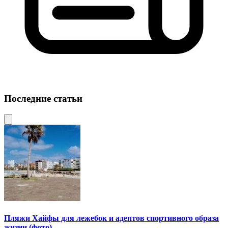
Последние статьи
Пляжи Хайфы для лежебок и адептов спортивного образа
жизни (фото)