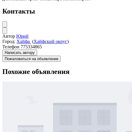
Контакты
Автор
Юрий
Город:
Хайфа
(
Хайфский округ
)
Телефон
775334865
Написать автору
Пожаловаться на объявление
Похожие объявления