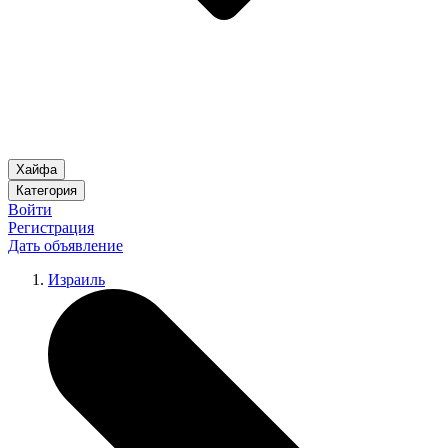
Хайфа
Категория
Войти
Регистрация
Дать объявление
Израиль