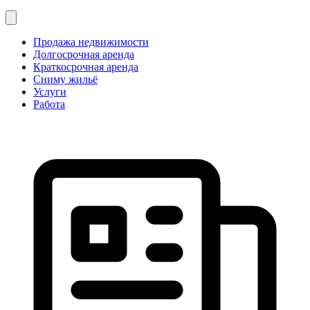
Продажа недвижимости
Долгосрочная аренда
Краткосрочная аренда
Сниму жильё
Услуги
Работа