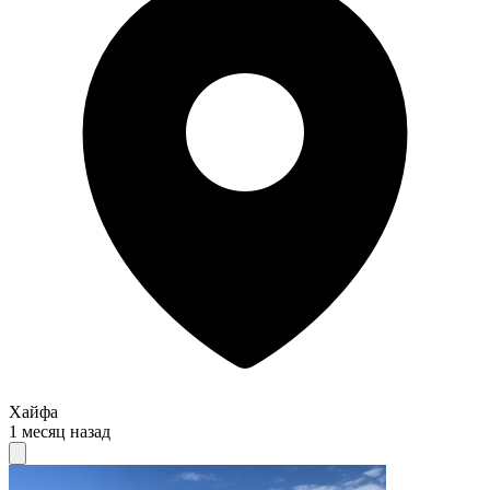
Хайфа
1 месяц назад