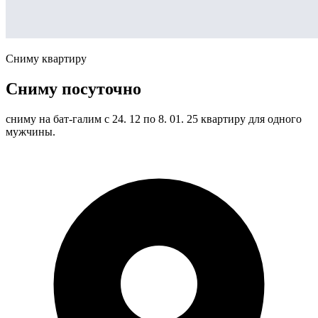
Сниму квартиру
Сниму посуточно
сниму на бат-галим с 24. 12 по 8. 01. 25 квартиру для одного
мужчины.