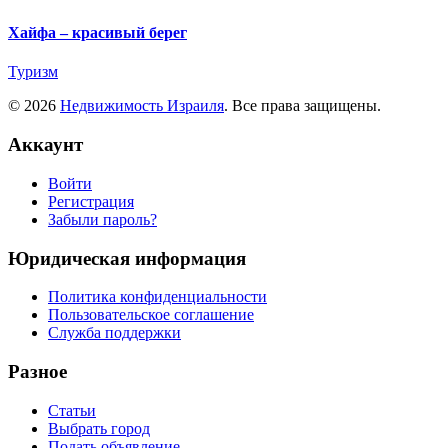
Хайфа – красивый берег
Туризм
© 2026
Недвижимость Израиля
. Все права защищены.
Аккаунт
Войти
Регистрация
Забыли пароль?
Юридическая информация
Политика конфиденциальности
Пользовательское соглашение
Служба поддержки
Разное
Статьи
Выбрать город
Подать объявление