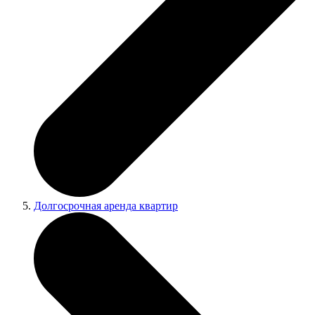
Долгосрочная аренда квартир