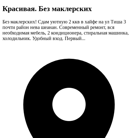
Красивая. Без маклерских
Без маклерских! Сдам уютную 2 ккв в хайфе на ул Тиша 3
почти район нева шеанан. Современный ремонт, вся
необходимая мебель, 2 кондиционера, стиральная машинка,
холодильник. Удобный вход. Первый...