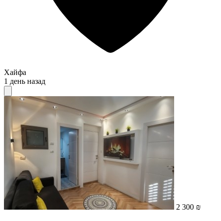
Хайфа
1 день назад
2 300 ₪