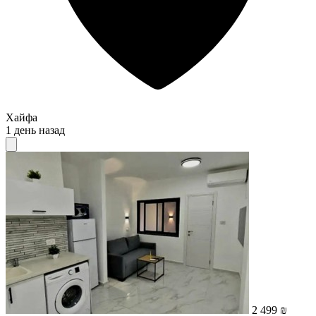
Хайфа
1 день назад
2 499 ₪