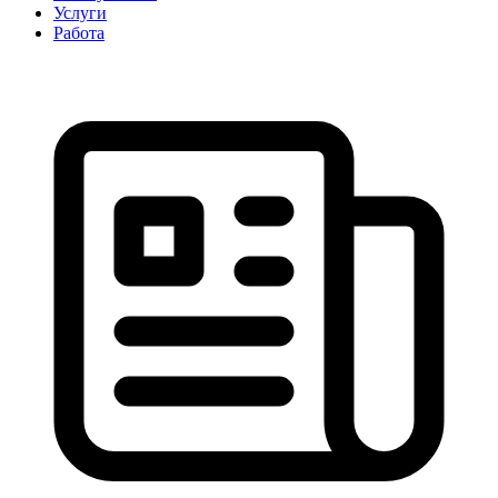
Услуги
Работа