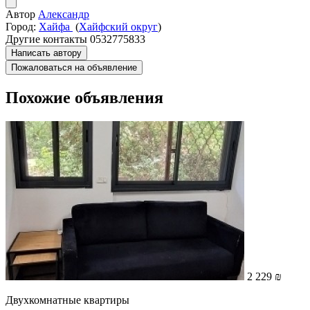
Автор
Александр
Город:
Хайфа
(
Хайфский округ
)
Другие контакты
0532775833
Написать автору
Пожаловаться на объявление
Похожие объявления
2 229 ₪
Двухкомнатные квартиры