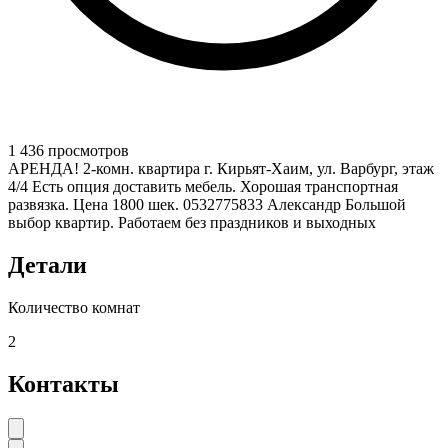
1 436 просмотров
АРЕНДА! 2-комн. квартира г. Кирьят-Хаим, ул. Варбург, этаж
4/4 Есть опция доставить мебель. Хорошая транспортная
развязка. Цена 1800 шек. 0532775833 Александр Большой
выбор квартир. Работаем без праздников и выходных
Детали
Количество комнат
2
Контакты