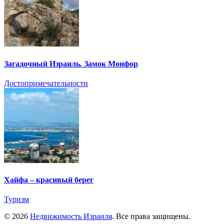
Загадочный Израиль. Замок Монфор
Достопримечательности
Хайфа – красивый берег
Туризм
© 2026
Недвижимость Израиля
. Все права защищены.