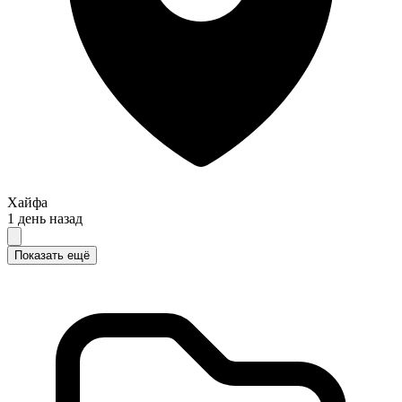
Хайфа
1 день назад
Показать ещё