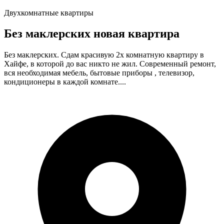
Двухкомнатные квартиры
Без маклерских новая квартира
Без маклерских. Сдам красивую 2х комнатную квартиру в
Хайфе, в которой до вас никто не жил. Современный ремонт,
вся необходимая мебель, бытовые приборы , телевизор,
кондиционеры в каждой комнате....