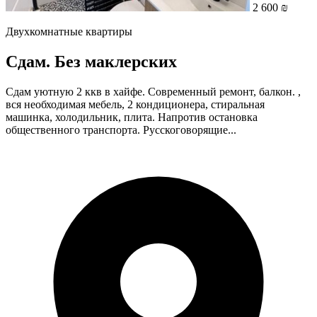
2 600 ₪
Двухкомнатные квартиры
Сдам. Без маклерских
Сдам уютную 2 ккв в хайфе. Современный ремонт, балкон. ,
вся необходимая мебель, 2 кондиционера, стиральная
машинка, холодильник, плита. Напротив остановка
общественного транспорта. Русскоговорящие...