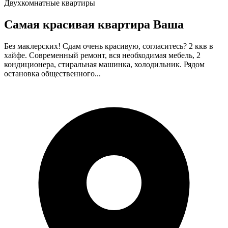
Двухкомнатные квартиры
Самая красивая квартира Ваша
Без маклерских! Сдам очень красивую, согласитесь? 2 ккв в
хайфе. Современный ремонт, вся необходимая мебель, 2
кондиционера, стиральная машинка, холодильник. Рядом
остановка общественного...