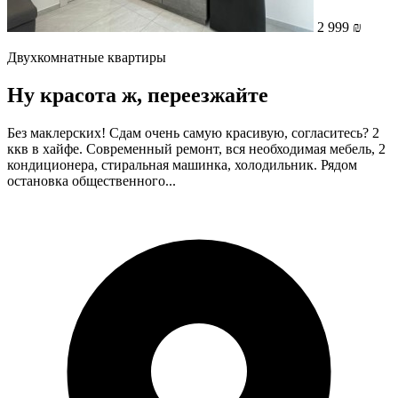
2 999 ₪
Двухкомнатные квартиры
Ну красота ж, переезжайте
Без маклерских! Сдам очень самую красивую, согласитесь? 2
ккв в хайфе. Современный ремонт, вся необходимая мебель, 2
кондиционера, стиральная машинка, холодильник. Рядом
остановка общественного...