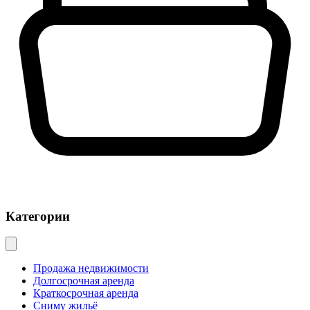
Категории
Продажа недвижимости
Долгосрочная аренда
Краткосрочная аренда
Сниму жильё