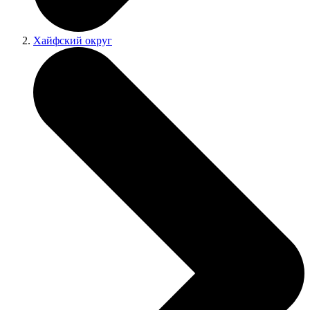
Хайфский округ