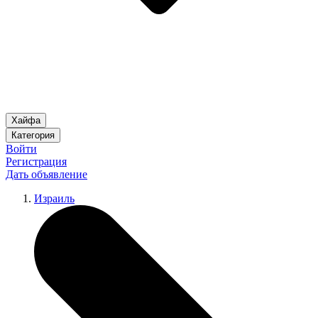
Хайфа
Категория
Войти
Регистрация
Дать объявление
Израиль