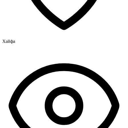
Хайфа