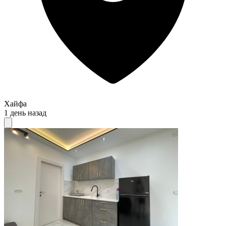
Хайфа
1 день назад