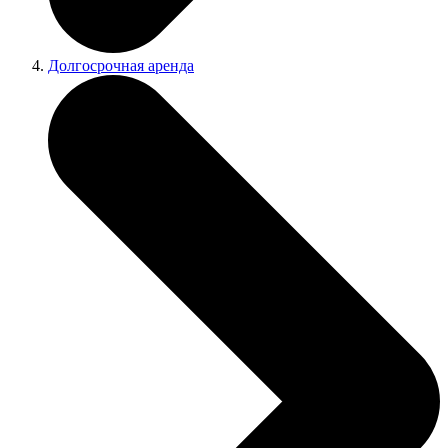
Долгосрочная аренда