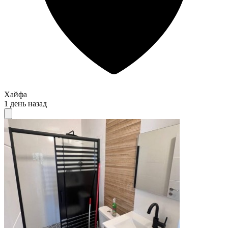
Хайфа
1 день назад