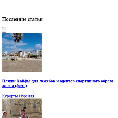
Последние статьи
Пляжи Хайфы для лежебок и адептов спортивного образа
жизни (фото)
Курорты Израиля