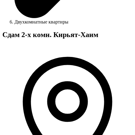
Двухкомнатные квартиры
Сдам 2-х комн. Кирьят-Хаим