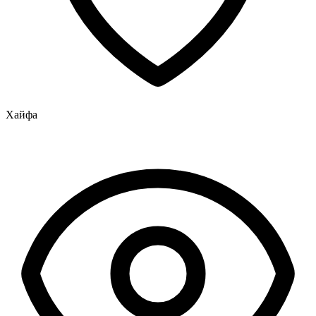
Хайфа