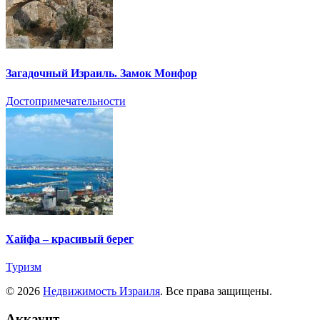
Загадочный Израиль. Замок Монфор
Достопримечательности
Хайфа – красивый берег
Туризм
© 2026
Недвижимость Израиля
. Все права защищены.
Аккаунт