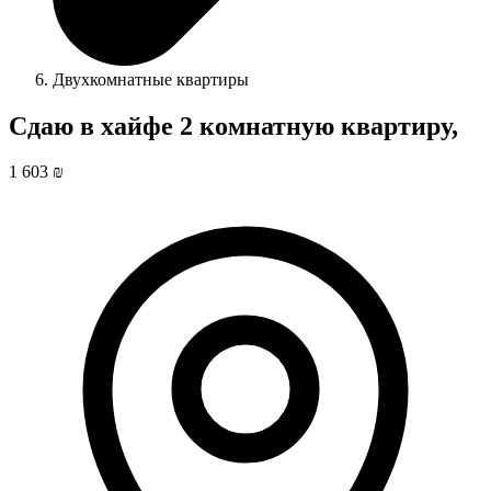
Двухкомнатные квартиры
Сдаю в хайфе 2 комнатную квартиру,
1 603 ₪