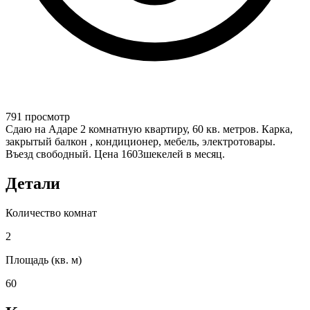
791 просмотр
Сдаю на Адаре 2 комнатную квартиру, 60 кв. метров. Карка,
закрытый балкон , кондиционер, мебель, электротовары.
Въезд свободный. Цена 1603шекелей в месяц.
Детали
Количество комнат
2
Площадь (кв. м)
60