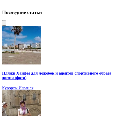
Последние статьи
Пляжи Хайфы для лежебок и адептов спортивного образа
жизни (фото)
Курорты Израиля