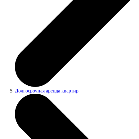
Долгосрочная аренда квартир