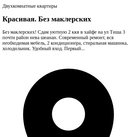
Двухкомнатные квартиры
Красивая. Без маклерских
Без маклерских! Сдам уютную 2 ккв в хайфе на ул Тиша 3
почти район нева шеанан. Современный ремонт, вся
необходимая мебель, 2 кондиционера, стиральная машинка,
холодильник. Удобный вход. Первый...