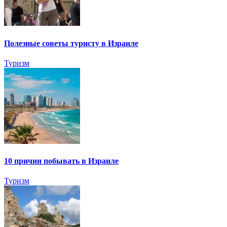
Полезные советы туристу в Израиле
Туризм
10 причин побывать в Израиле
Туризм