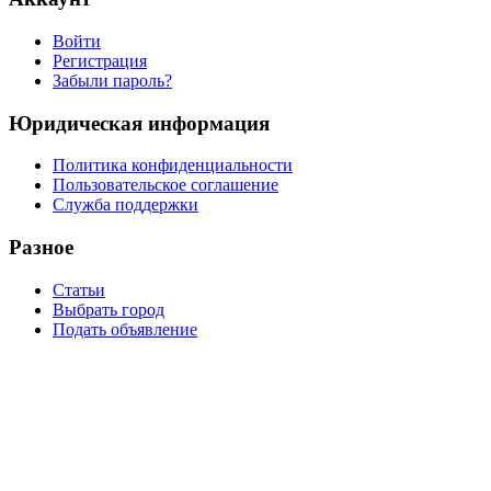
Войти
Регистрация
Забыли пароль?
Юридическая информация
Политика конфиденциальности
Пользовательское соглашение
Служба поддержки
Разное
Статьи
Выбрать город
Подать объявление