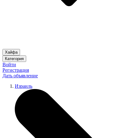
Хайфа
Категория
Войти
Регистрация
Дать объявление
Израиль