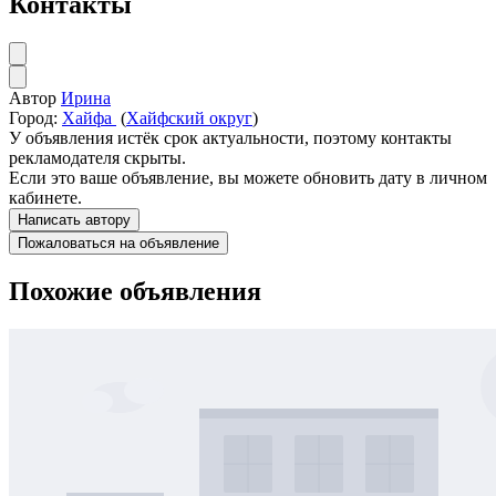
Контакты
Автор
Ирина
Город:
Хайфа
(
Хайфский округ
)
У объявления истёк срок актуальности, поэтому контакты
рекламодателя скрыты.
Если это ваше объявление, вы можете обновить дату в личном
кабинете.
Написать автору
Пожаловаться на объявление
Похожие объявления