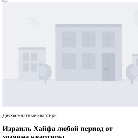
Двухкомнатные квартиры
Израиль Хайфа любой период от
хозяина квартиры