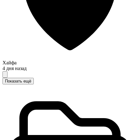
Хайфа
4 дня назад
Показать ещё