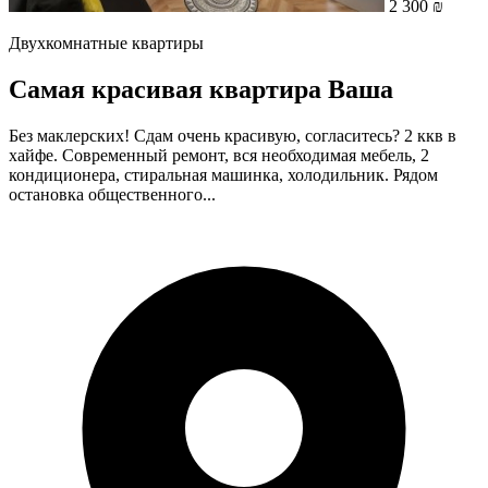
2 300 ₪
Двухкомнатные квартиры
Самая красивая квартира Ваша
Без маклерских! Сдам очень красивую, согласитесь? 2 ккв в
хайфе. Современный ремонт, вся необходимая мебель, 2
кондиционера, стиральная машинка, холодильник. Рядом
остановка общественного...