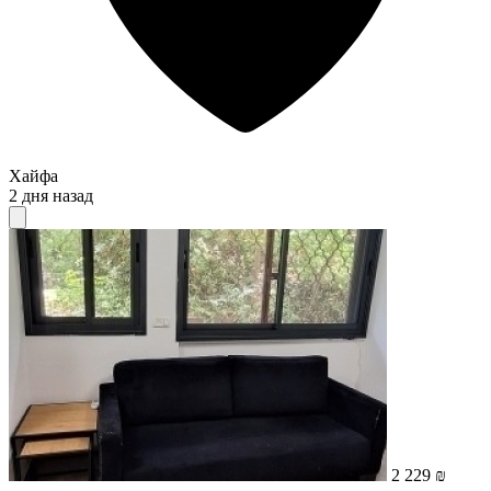
Хайфа
2 дня назад
2 229 ₪