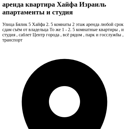
аренда квартира Хайфа Израиль
апартаменты и студия
Улица Бялик 5 Хайфа 2. 5 комнаты 2 этаж аренда любой срок
сдам съём от владельца То же 1 - 2. 5 комнатные квартиры , и
студия , саблет Центр города , всё рядом , парк и госслужбы ,
транспорт