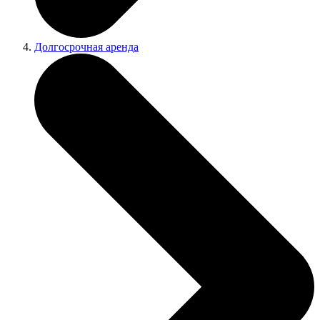
Долгосрочная аренда