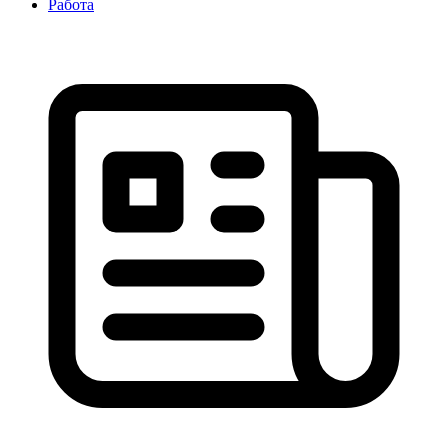
Работа