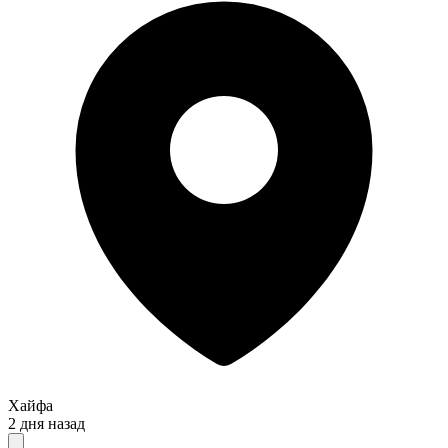
Хайфа
2 дня назад