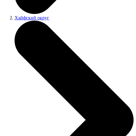
Хайфский округ