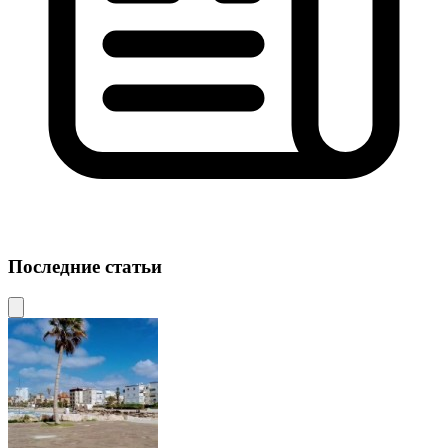
Последние статьи