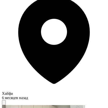
Хайфа
6 месяцев назад