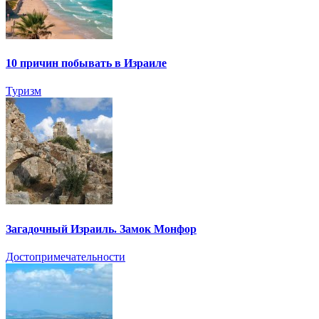
10 причин побывать в Израиле
Туризм
Загадочный Израиль. Замок Монфор
Достопримечательности