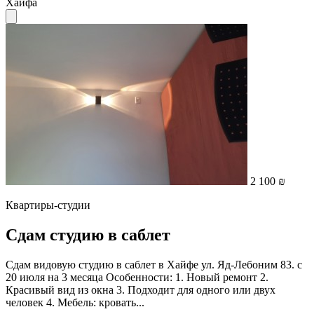
Хайфа
2 100 ₪
Квартиры-студии
Сдам студию в саблет
Сдам видовую студию в саблет в Хайфе ул. Яд-Лебоним 83. с
20 июля на 3 месяца Особенности: 1. Новый ремонт 2.
Красивый вид из окна 3. Подходит для одного или двух
человек 4. Мебель: кровать...