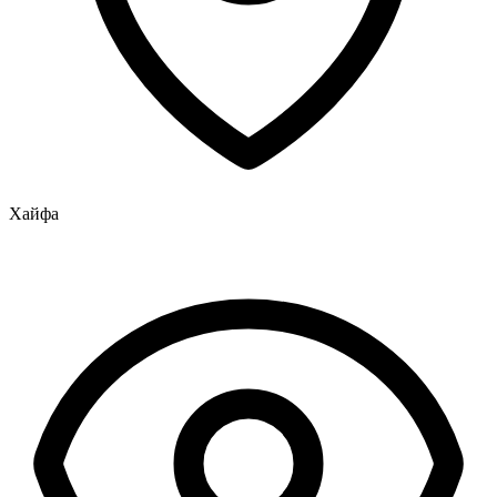
Хайфа