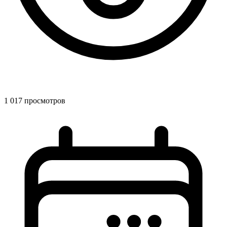
1 017 просмотров