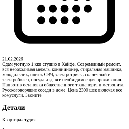
21.02.2026
Сдам уютную 1 ккв студию в Хайфе. Современный ремонт,
вся необходимая мебель, кондиционер, стиральная машинка,
холодильник, плита, СВЧ, электротрисы, солнечный и
электроболер, посуда итд, все необходимое для проживания.
Напротив остановка общественного транспорта и метронита.
Русскоговорящие соседи в доме. Цена 2300 шек включая все
комуслуги. Звоните
Детали
Квартира-студия