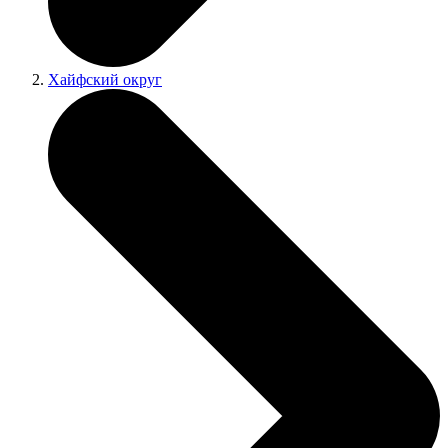
Хайфский округ