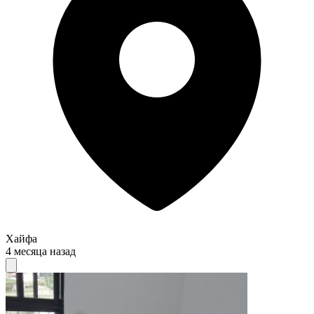
Хайфа
4 месяца назад