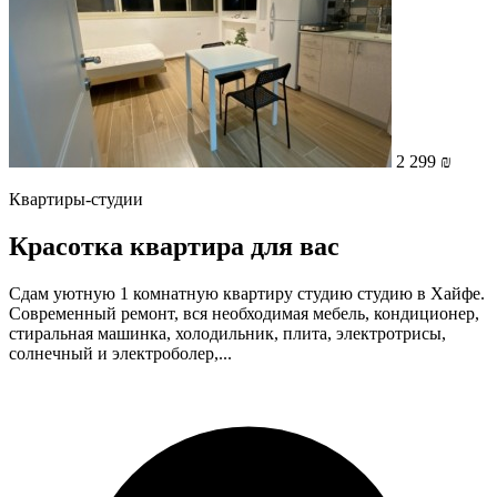
2 299 ₪
Квартиры-студии
Красотка квартира для вас
Сдам уютную 1 комнатную квартиру студию студию в Хайфе.
Современный ремонт, вся необходимая мебель, кондиционер,
стиральная машинка, холодильник, плита, электротрисы,
солнечный и электроболер,...