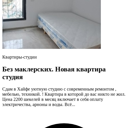
Квартиры-студии
Без маклерских. Новая квартира
студия
Сдам в Хайфе уютную студию с современным ремонтом ,
мебелью, техникой. ! Квартира в которой до вас никто не жил.
Цена 2200 шекелей в месяц включает в себя оплату
электричества, арноны и воды. Всё...