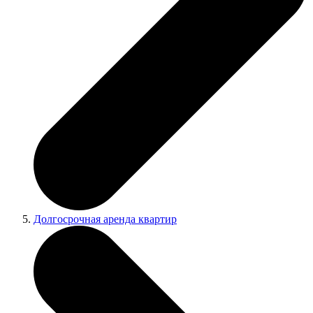
Долгосрочная аренда квартир