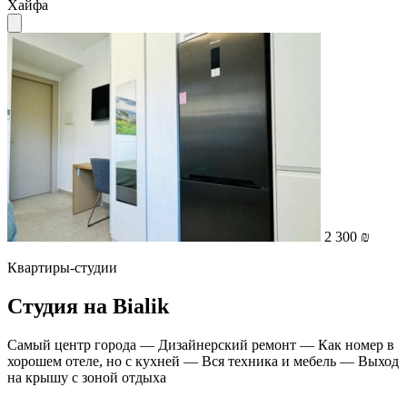
Хайфа
2 300 ₪
Квартиры-студии
Студия на Bialik
Самый центр города — Дизайнерский ремонт — Как номер в
хорошем отеле, но с кухней — Вся техника и мебель — Выход
на крышу с зоной отдыха