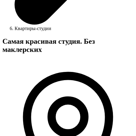
Квартиры-студии
Самая красивая студия. Без
маклерских