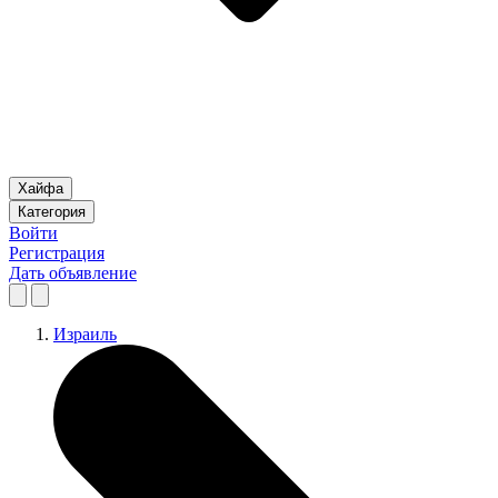
Хайфа
Категория
Войти
Регистрация
Дать объявление
Израиль