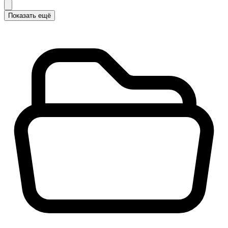
Показать ещё