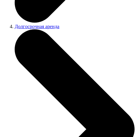
Долгосрочная аренда